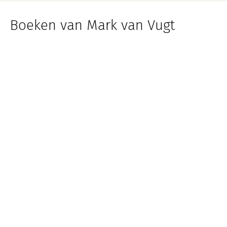
Boeken van Mark van Vugt