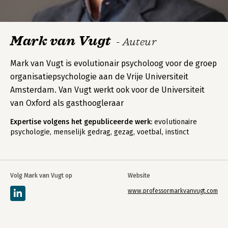
Mark van Vugt
- Auteur
Mark van Vugt is evolutionair psycholoog voor de groep
organisatiepsychologie aan de Vrije Universiteit
Amsterdam. Van Vugt werkt ook voor de Universiteit
van Oxford als gasthoogleraar
Expertise volgens het gepubliceerde werk:
evolutionaire
psychologie, menselijk gedrag, gezag, voetbal, instinct
Volg Mark van Vugt op
Website
www.professormarkvanvugt.com