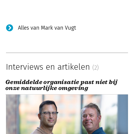
Alles van Mark van Vugt
Interviews en artikelen
(2)
Gemiddelde organisatie past niet bij
onze natuurlijke omgeving