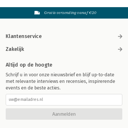
Gratis verzending vanaf €20
Klantenservice
Zakelijk
Altijd op de hoogte
Schrijf u in voor onze nieuwsbrief en blijf up-to-date
met relevante interviews en recensies, inspirerende
events en de beste acties.
Aanmelden