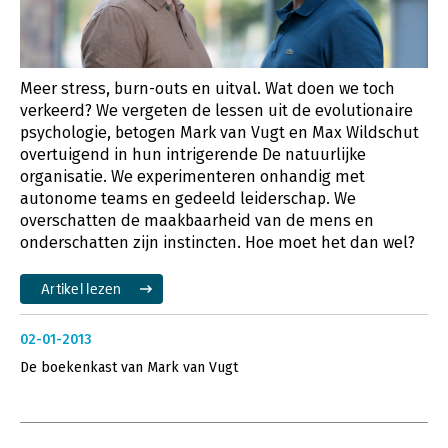
Meer stress, burn-outs en uitval. Wat doen we toch
verkeerd? We vergeten de lessen uit de evolutionaire
psychologie, betogen Mark van Vugt en Max Wildschut
overtuigend in hun intrigerende De natuurlijke
organisatie. We experimenteren onhandig met
autonome teams en gedeeld leiderschap. We
overschatten de maakbaarheid van de mens en
onderschatten zijn instincten. Hoe moet het dan wel?
Artikel lezen
02-01-2013
De boekenkast van Mark van Vugt