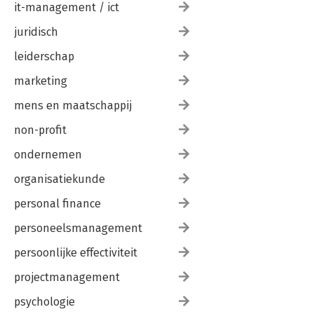
it-management / ict
juridisch
leiderschap
marketing
mens en maatschappij
non-profit
ondernemen
organisatiekunde
personal finance
personeelsmanagement
persoonlijke effectiviteit
projectmanagement
psychologie