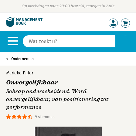
Op werkdagen voor 23:00 besteld, morgen in huis
Ondernemen
Marieke Pijler
Onvergelijkbaar
Schrap onderscheidend. Word
onvergelijkbaar, van positionering tot
performance
9 stemmen