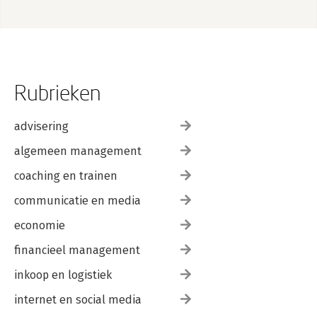
Rubrieken
advisering
algemeen management
coaching en trainen
communicatie en media
economie
financieel management
inkoop en logistiek
internet en social media