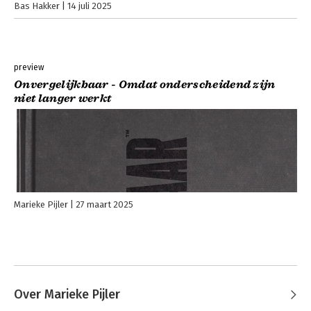
Bas Hakker
14 juli 2025
preview
Onvergelijkbaar - Omdat onderscheidend zijn
niet langer werkt
Marieke Pijler
27 maart 2025
Over Marieke Pijler