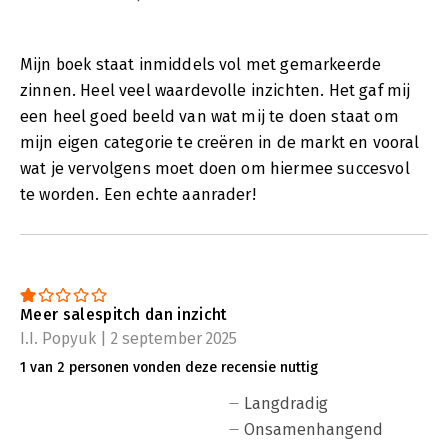
Mijn boek staat inmiddels vol met gemarkeerde
zinnen. Heel veel waardevolle inzichten. Het gaf mij
een heel goed beeld van wat mij te doen staat om
mijn eigen categorie te creëren in de markt en vooral
wat je vervolgens moet doen om hiermee succesvol
te worden. Een echte aanrader!
Meer salespitch dan inzicht
I.I. Popyuk | 2 september 2025
1 van 2 personen vonden deze recensie nuttig
Langdradig
Onsamenhangend