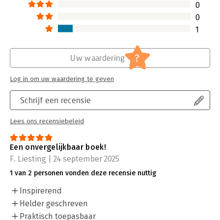
0
0
1
?
Uw waardering
Log in om uw waardering te geven
Schrijf een recensie
Lees ons recensiebeleid
Een onvergelijkbaar boek!
F. Liesting | 24 september 2025
1 van 2 personen vonden deze recensie nuttig
Inspirerend
Helder geschreven
Praktisch toepasbaar