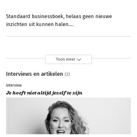
Standaard businessboek, helaas geen nieuwe
inzichten uit kunnen halen....
Toon meer
Interviews en artikelen
(2)
interview
Je hoeft niet altijd jezelf te zijn