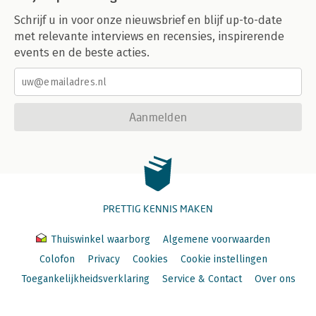
Schrijf u in voor onze nieuwsbrief en blijf up-to-date
met relevante interviews en recensies, inspirerende
events en de beste acties.
Aanmelden
PRETTIG KENNIS MAKEN
Thuiswinkel waarborg
Algemene voorwaarden
Colofon
Privacy
Cookies
Cookie instellingen
Toegankelijkheidsverklaring
Service & Contact
Over ons