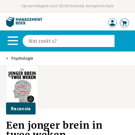
Op werkdagen voor 23:00 besteld, morgen in huis
Psychologie
Recensie
Een jonger brein in