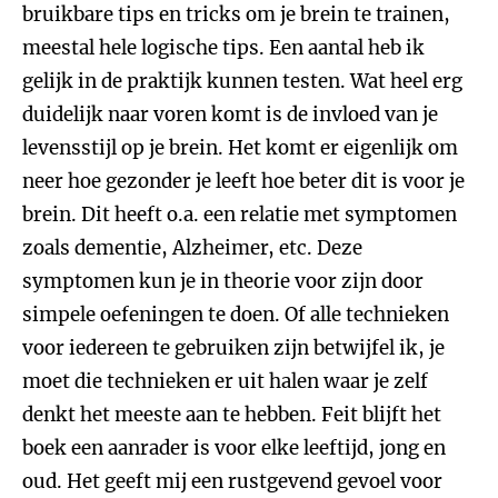
bruikbare tips en tricks om je brein te trainen,
meestal hele logische tips. Een aantal heb ik
gelijk in de praktijk kunnen testen. Wat heel erg
duidelijk naar voren komt is de invloed van je
levensstijl op je brein. Het komt er eigenlijk om
neer hoe gezonder je leeft hoe beter dit is voor je
brein. Dit heeft o.a. een relatie met symptomen
zoals dementie, Alzheimer, etc. Deze
symptomen kun je in theorie voor zijn door
simpele oefeningen te doen. Of alle technieken
voor iedereen te gebruiken zijn betwijfel ik, je
moet die technieken er uit halen waar je zelf
denkt het meeste aan te hebben. Feit blijft het
boek een aanrader is voor elke leeftijd, jong en
oud. Het geeft mij een rustgevend gevoel voor