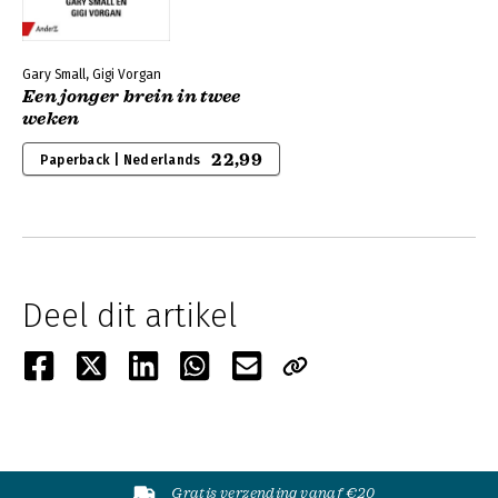
Gary Small, Gigi Vorgan
Een jonger brein in twee
weken
22,99
Paperback | Nederlands
Deel dit artikel
Gratis verzending vanaf €20