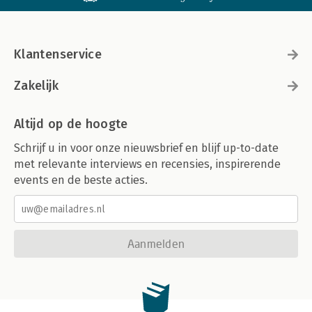
Klantenservice
Zakelijk
Altijd op de hoogte
Schrijf u in voor onze nieuwsbrief en blijf up-to-date
met relevante interviews en recensies, inspirerende
events en de beste acties.
Aanmelden