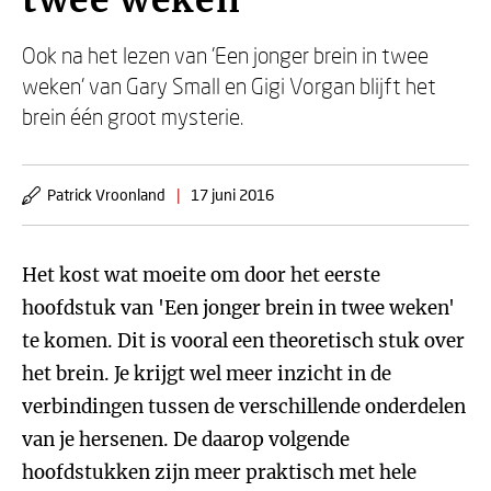
twee weken
Ook na het lezen van 'Een jonger brein in twee
weken' van Gary Small en Gigi Vorgan blijft het
brein één groot mysterie.
Patrick Vroonland
|
17 juni 2016
Het kost wat moeite om door het eerste
hoofdstuk van 'Een jonger brein in twee weken'
te komen. Dit is vooral een theoretisch stuk over
het brein. Je krijgt wel meer inzicht in de
verbindingen tussen de verschillende onderdelen
van je hersenen. De daarop volgende
hoofdstukken zijn meer praktisch met hele