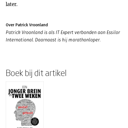
later.
Over Patrick Vroonland
Patrick Vroonland is als IT Expert verbonden aan Essilor
International. Daarnaast is hij marathonloper.
Boek bij dit artikel