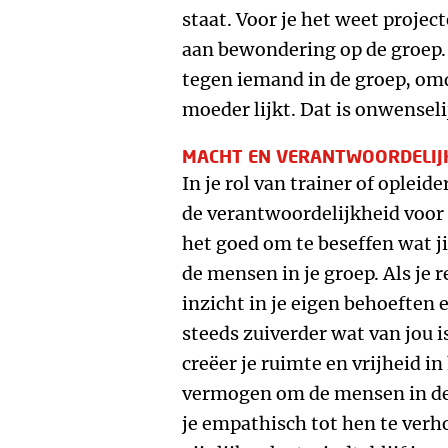
staat. Voor je het weet project
aan bewondering op de groep. 
tegen iemand in de groep, om
moeder lijkt. Dat is onwenseli
MACHT EN VERANTWOORDELIJ
In je rol van trainer of oplei
de verantwoordelijkheid voor 
het goed om te beseffen wat ji
de mensen in je groep. Als je re
inzicht in je eigen behoeften 
steeds zuiverder wat van jou 
creëer je ruimte en vrijheid in
vermogen om de mensen in de
je empathisch tot hen te verho