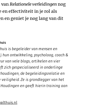
n van
Relationele verleidingen
nog
n effectiviteit in je rol als
 en geniet je nog lang van dit
huis
huis is begeleider van mensen en
ij hun ontwikkeling, psycholoog, coach &
ur van vele blogs, artikelen en vier
ft zich gespecialiseerd in onderlinge
rhoudingen, de begeleidingsrelatie en
 veiligheid. Ze is grondlegger van het
Houdingen en geeft hierin training aan
althuis.nl