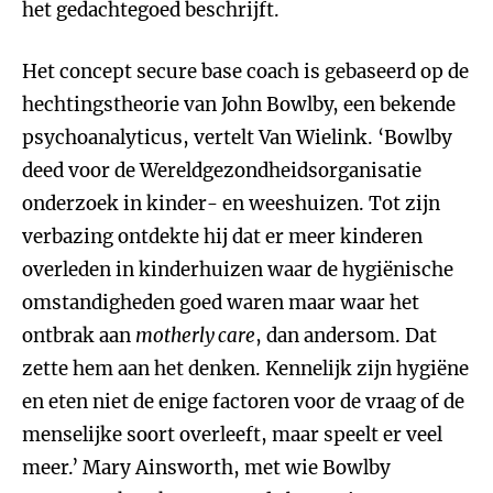
het gedachtegoed beschrijft.
Het concept secure base coach is gebaseerd op de
hechtingstheorie van John Bowlby, een bekende
psychoanalyticus, vertelt Van Wielink. ‘Bowlby
deed voor de Wereldgezondheidsorganisatie
onderzoek in kinder- en weeshuizen. Tot zijn
verbazing ontdekte hij dat er meer kinderen
overleden in kinderhuizen waar de hygiënische
omstandigheden goed waren maar waar het
ontbrak aan
motherly care
, dan andersom. Dat
zette hem aan het denken. Kennelijk zijn hygiëne
en eten niet de enige factoren voor de vraag of de
menselijke soort overleeft, maar speelt er veel
meer.’ Mary Ainsworth, met wie Bowlby