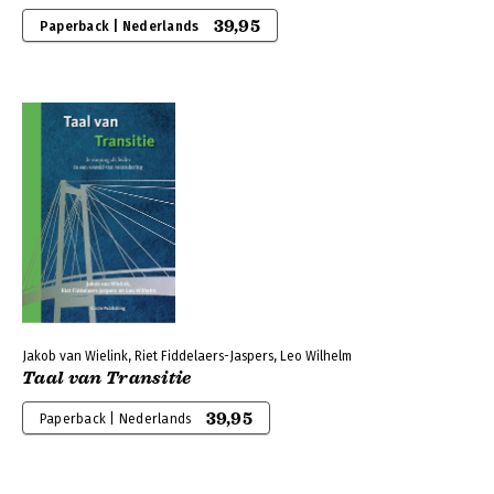
39,95
Paperback | Nederlands
Jakob van Wielink, Riet Fiddelaers-Jaspers, Leo Wilhelm
Taal van Transitie
39,95
Paperback | Nederlands