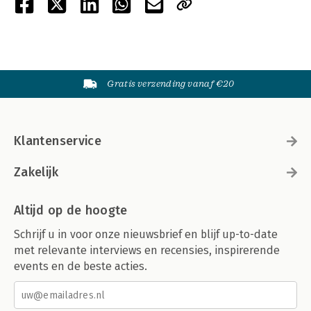
Gratis verzending vanaf €20
Klantenservice
Zakelijk
Altijd op de hoogte
Schrijf u in voor onze nieuwsbrief en blijf up-to-date
met relevante interviews en recensies, inspirerende
events en de beste acties.