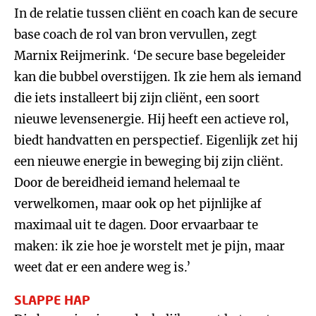
In de relatie tussen cliënt en coach kan de secure
base coach de rol van bron vervullen, zegt
Marnix Reijmerink. ‘De secure base begeleider
kan die bubbel overstijgen. Ik zie hem als iemand
die iets installeert bij zijn cliënt, een soort
nieuwe levensenergie. Hij heeft een actieve rol,
biedt handvatten en perspectief. Eigenlijk zet hij
een nieuwe energie in beweging bij zijn cliënt.
Door de bereidheid iemand helemaal te
verwelkomen, maar ook op het pijnlijke af
maximaal uit te dagen. Door ervaarbaar te
maken: ik zie hoe je worstelt met je pijn, maar
weet dat er een andere weg is.’
SLAPPE HAP