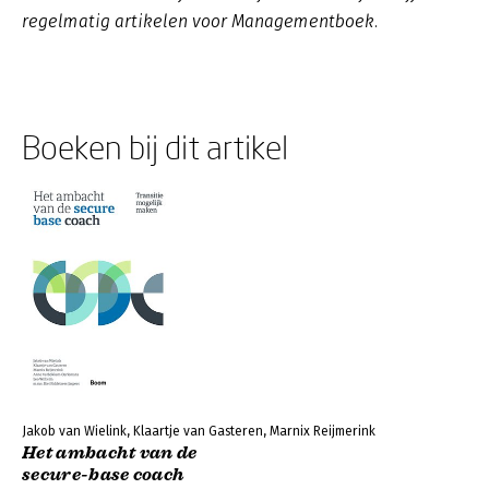
regelmatig artikelen voor Managementboek.
Boeken bij dit artikel
Jakob van Wielink, Klaartje van Gasteren, Marnix Reijmerink
Het ambacht van de
secure-base coach