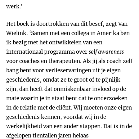
werk.’
Het boek is doortrokken van dit besef, zegt Van
Wielink. ‘Samen met een collega in Amerika ben
ik bezig met het ontwikkelen van een
internationaal programma over
self awareness
voor coaches en therapeuten. Als jij als coach zelf
bang bent voor verlieservaringen uit je eigen
geschiedenis, omdat ze te groot of te pijnlijk
zijn, dan heeft dat onmiskenbaar invloed op de
mate waarin je in staat bent dat te onderzoeken
in de relatie met de cliënt. Wij moeten onze eigen
geschiedenis kennen, voordat wij in de
werkelijkheid van een ander stappen. Dat is in de
afgelopen tientallen jaren helaas