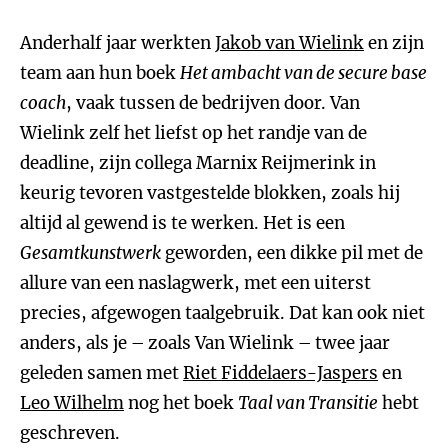
Anderhalf jaar werkten
Jakob van Wielink
en zijn
team aan hun boek
Het ambacht van de secure base
coach
, vaak tussen de bedrijven door. Van
Wielink zelf het liefst op het randje van de
deadline, zijn collega Marnix Reijmerink in
keurig tevoren vastgestelde blokken, zoals hij
altijd al gewend is te werken. Het is een
Gesamtkunstwerk
geworden, een dikke pil met de
allure van een naslagwerk, met een uiterst
precies, afgewogen taalgebruik. Dat kan ook niet
anders, als je – zoals Van Wielink – twee jaar
geleden samen met
Riet Fiddelaers-Jaspers
en
Leo Wilhelm
nog het boek
Taal van Transitie
hebt
geschreven.