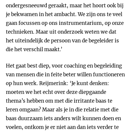
ondergesneeuwd geraakt, maar het hoort ook bij
je bekwamen in het ambacht. We zijn ons te veel
gaan focussen op ons instrumentarium, op onze
technieken. Maar uit onderzoek weten we dat
het uiteindelijk de persoon van de begeleider is
die het verschil maakt.’
Het gaat best diep, voor coaching en begeleiding
van mensen die in feite beter willen functioneren
op hun werk. Reijmerink: ‘Je kunt denken:
moeten we het echt over deze diepgaande
thema’s hebben om met die irritante baas te
leren omgaan? Maar als je in die relatie met die
baas duurzaam iets anders wilt kunnen doen en
voelen, ontkom je er niet aan dan iets verder te