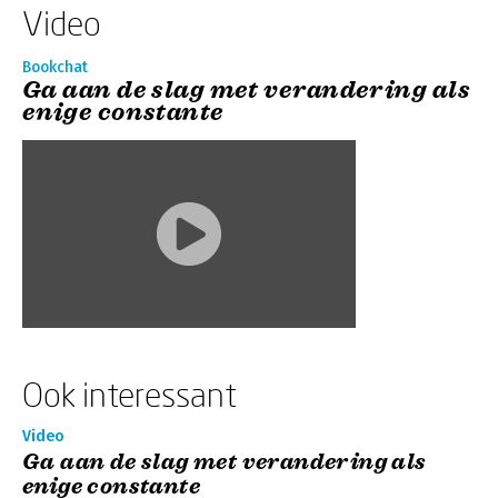
Video
Bookchat
Ga aan de slag met verandering als
enige constante
Ook interessant
Video
Ga aan de slag met verandering als
enige constante