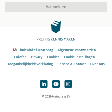
Aanmelden
PRETTIG KENNIS MAKEN
Thuiswinkel waarborg
Algemene voorwaarden
Colofon
Privacy
Cookies
Cookie instellingen
Toegankelijkheidsverklaring
Service & Contact
Over ons
© 2026 Mainpress BV