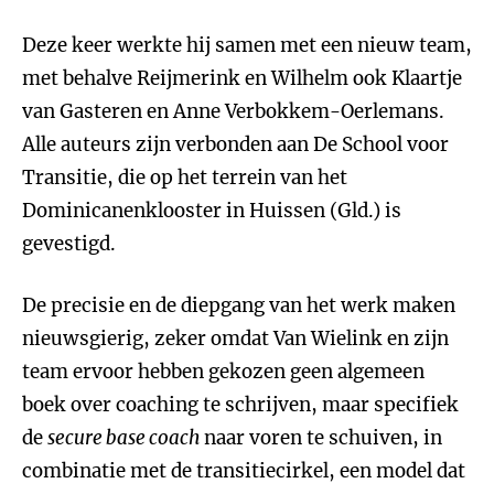
Deze keer werkte hij samen met een nieuw team,
met behalve Reijmerink en Wilhelm ook Klaartje
van Gasteren en Anne Verbokkem-Oerlemans.
Alle auteurs zijn verbonden aan De School voor
Transitie, die op het terrein van het
Dominicanenklooster in Huissen (Gld.) is
gevestigd.
De precisie en de diepgang van het werk maken
nieuwsgierig, zeker omdat Van Wielink en zijn
team ervoor hebben gekozen geen algemeen
boek over coaching te schrijven, maar specifiek
de
secure base coach
naar voren te schuiven, in
combinatie met de transitiecirkel, een model dat