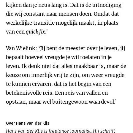
kijken dan je neus lang is. Dat is de uitnodiging
die wij constant naar mensen doen. Omdat dat
werkelijke transitie mogelijk maakt, in plaats
van een
quick fix
.’
Van Wielink: ‘Jij bent de meester over je leven, jij
bepaalt hoeveel vreugde je wil toelaten in je
leven. Ik denk niet dat alles maakbaar is, maar de
keuze om innerlijk vrij te zijn, om weer vreugde
te kunnen ervaren, dat is het begin van een
betekenisvolle reis. Een reis van vallen en
opstaan, maar wel buitengewoon waardevol.’
Over Hans van der Klis
Hans van der Klis is freelance journalist. Hij schrijft