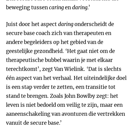
beweging tussen
caring
en
daring
.’
Juist door het aspect
daring
onderscheidt de
secure base coach zich van therapeuten en
andere begeleiders op het gebied van de
geestelijke gezondheid. ‘Het gaat niet om de
therapeutische bubbel waarin je met elkaar
terechtkomt’, zegt Van Wielink. ‘Dat is slechts
één aspect van het verhaal. Het uiteindelijke doel
is een stap verder te zetten, een transitie tot
stand te brengen. Zoals John Bowlby zegt: het
leven is niet bedoeld om veilig te zijn, maar een
aaneenschakeling van avonturen die vertrekken
vanuit de secure base.’