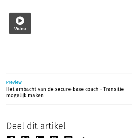
Video
Preview
Het ambacht van de secure-base coach - Transitie
mogelijk maken
Deel dit artikel