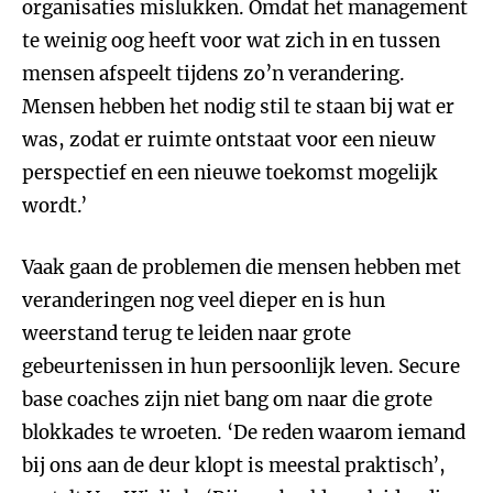
organisaties mislukken. Omdat het management
te weinig oog heeft voor wat zich in en tussen
mensen afspeelt tijdens zo’n verandering.
Mensen hebben het nodig stil te staan bij wat er
was, zodat er ruimte ontstaat voor een nieuw
perspectief en een nieuwe toekomst mogelijk
wordt.’
Vaak gaan de problemen die mensen hebben met
veranderingen nog veel dieper en is hun
weerstand terug te leiden naar grote
gebeurtenissen in hun persoonlijk leven. Secure
base coaches zijn niet bang om naar die grote
blokkades te wroeten. ‘De reden waarom iemand
bij ons aan de deur klopt is meestal praktisch’,