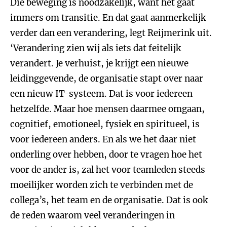
Die beweging is noodzakelijk, want het gaat
immers om transitie. En dat gaat aanmerkelijk
verder dan een verandering, legt Reijmerink uit.
‘Verandering zien wij als iets dat feitelijk
verandert. Je verhuist, je krijgt een nieuwe
leidinggevende, de organisatie stapt over naar
een nieuw IT-systeem. Dat is voor iedereen
hetzelfde. Maar hoe mensen daarmee omgaan,
cognitief, emotioneel, fysiek en spiritueel, is
voor iedereen anders. En als we het daar niet
onderling over hebben, door te vragen hoe het
voor de ander is, zal het voor teamleden steeds
moeilijker worden zich te verbinden met de
collega’s, het team en de organisatie. Dat is ook
de reden waarom veel veranderingen in