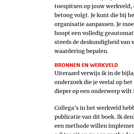
toespitsen op jouw werkveld, 
betoog volgt. Je kunt die bij
organisatie aanpassen. Je moet
hoopt een volledig geautomati
steeds de deskundigheid van v
waardering bepalen.
BRONNEN EN WERKVELD
Uiteraard verwijs ik in de bij
onderzoek die je veelal op het 
dieper op een onderwerp wilt 
Collega's in het werkveld heb
publicatie van dit boek. Ik den
een methode willen implemen