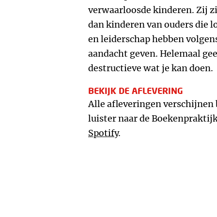
verwaarloosde kinderen. Zij zi
dan kinderen van ouders die 
en leiderschap hebben volgen
aandacht geven. Helemaal gee
destructieve wat je kan doen.
BEKIJK DE AFLEVERING
Alle afleveringen verschijnen
luister naar de Boekenpraktijk
Spotify
.