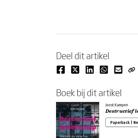
Deel dit artikel
Boek bij dit artikel
Joost Kampen
Destructief 
Paperback | N