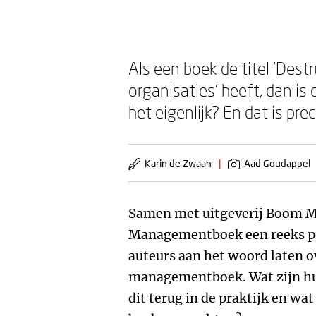
Als een boek de titel 'Destr
organisaties' heeft, dan is
het eigenlijk? En dat is p
Karin de Zwaan
|
Aad Goudappel
Samen met uitgeverij Boom 
Managementboek een reeks po
auteurs aan het woord laten 
managementboek. Wat zijn hun
dit terug in de praktijk en wat