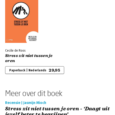
Cecile de Roos
Stress zit niet tussen je
oren
29,95
Paperback | Nederlands
Meer over dit boek
Recensie | Jasmijn Mioch
Stress zit niet tussen je oren - ‘Daagt uit
jezelf beter te begrijpen’