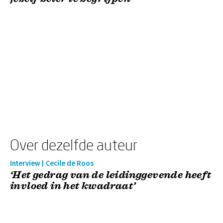
Over dezelfde auteur
Interview | Cecile de Roos
‘Het gedrag van de leidinggevende heeft
invloed in het kwadraat’