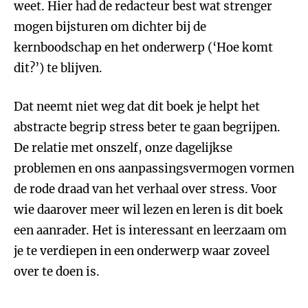
weet. Hier had de redacteur best wat strenger
mogen bijsturen om dichter bij de
kernboodschap en het onderwerp (‘Hoe komt
dit?’) te blijven.
Dat neemt niet weg dat dit boek je helpt het
abstracte begrip stress beter te gaan begrijpen.
De relatie met onszelf, onze dagelijkse
problemen en ons aanpassingsvermogen vormen
de rode draad van het verhaal over stress. Voor
wie daarover meer wil lezen en leren is dit boek
een aanrader. Het is interessant en leerzaam om
je te verdiepen in een onderwerp waar zoveel
over te doen is.