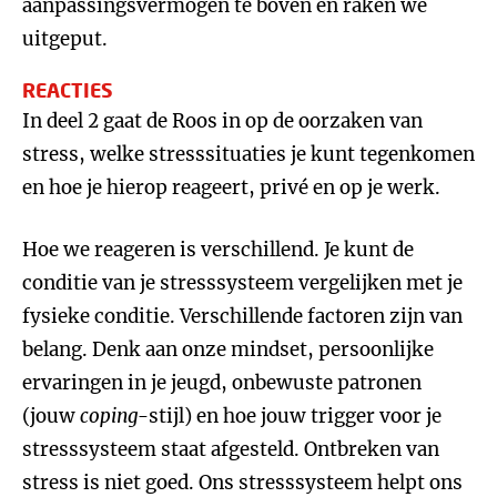
aanpassingsvermogen te boven en raken we
uitgeput.
REACTIES
In deel 2 gaat de Roos in op de oorzaken van
stress, welke stresssituaties je kunt tegenkomen
en hoe je hierop reageert, privé en op je werk.
Hoe we reageren is verschillend. Je kunt de
conditie van je stresssysteem vergelijken met je
fysieke conditie. Verschillende factoren zijn van
belang. Denk aan onze mindset, persoonlijke
ervaringen in je jeugd, onbewuste patronen
(jouw
coping
-stijl) en hoe jouw trigger voor je
stresssysteem staat afgesteld. Ontbreken van
stress is niet goed. Ons stresssysteem helpt ons