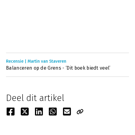
Recensie | Martin van Staveren
Balanceren op de Grens - ‘Dit boek biedt veel’
Deel dit artikel