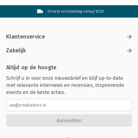
Gratis verzending vanaf €20
Klantenservice
Zakelijk
Altijd op de hoogte
Schrijf u in voor onze nieuwsbrief en blijf up-to-date
met relevante interviews en recensies, inspirerende
events en de beste acties.
Aanmelden