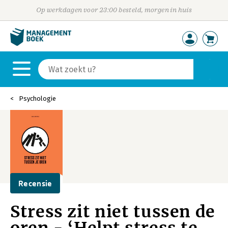
Op werkdagen voor 23:00 besteld, morgen in huis
Psychologie
Recensie
Stress zit niet tussen de