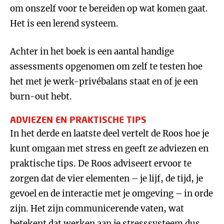
om onszelf voor te bereiden op wat komen gaat.
Het is een lerend systeem.
Achter in het boek is een aantal handige
assessments opgenomen om zelf te testen hoe
het met je werk-privébalans staat en of je een
burn-out hebt.
ADVIEZEN EN PRAKTISCHE TIPS
In het derde en laatste deel vertelt de Roos hoe je
kunt omgaan met stress en geeft ze adviezen en
praktische tips. De Roos adviseert ervoor te
zorgen dat de vier elementen – je lijf, de tijd, je
gevoel en de interactie met je omgeving – in orde
zijn. Het zijn communicerende vaten, wat
betekent dat werken aan je stresssysteem dus