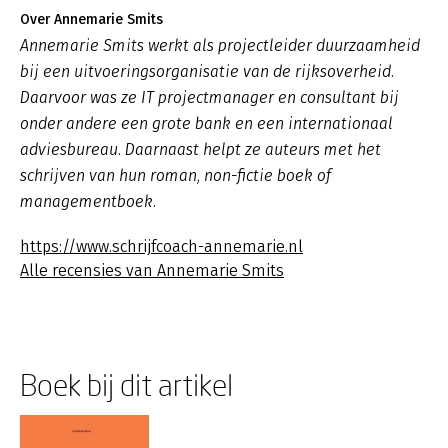
Over Annemarie Smits
Annemarie Smits werkt als projectleider duurzaamheid
bij een uitvoeringsorganisatie van de rijksoverheid.
Daarvoor was ze IT projectmanager en consultant bij
onder andere een grote bank en een internationaal
adviesbureau. Daarnaast helpt ze auteurs met het
schrijven van hun roman, non-fictie boek of
managementboek.
https://www.schrijfcoach-annemarie.nl
Alle recensies van Annemarie Smits
Boek bij dit artikel