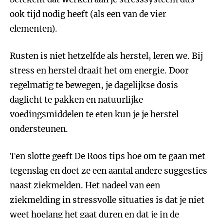
ook tijd nodig heeft (als een van de vier
elementen).
Rusten is niet hetzelfde als herstel, leren we. Bij
stress en herstel draait het om energie. Door
regelmatig te bewegen, je dagelijkse dosis
daglicht te pakken en natuurlijke
voedingsmiddelen te eten kun je je herstel
ondersteunen.
Ten slotte geeft De Roos tips hoe om te gaan met
tegenslag en doet ze een aantal andere suggesties
naast ziekmelden. Het nadeel van een
ziekmelding in stressvolle situaties is dat je niet
weet hoelang het gaat duren en dat je in de