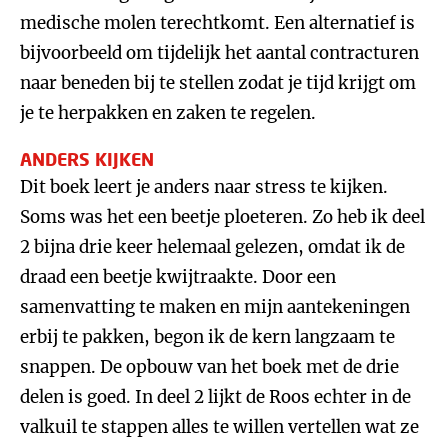
medische molen terechtkomt. Een alternatief is
bijvoorbeeld om tijdelijk het aantal contracturen
naar beneden bij te stellen zodat je tijd krijgt om
je te herpakken en zaken te regelen.
ANDERS KIJKEN
Dit boek leert je anders naar stress te kijken.
Soms was het een beetje ploeteren. Zo heb ik deel
2 bijna drie keer helemaal gelezen, omdat ik de
draad een beetje kwijtraakte. Door een
samenvatting te maken en mijn aantekeningen
erbij te pakken, begon ik de kern langzaam te
snappen. De opbouw van het boek met de drie
delen is goed. In deel 2 lijkt de Roos echter in de
valkuil te stappen alles te willen vertellen wat ze