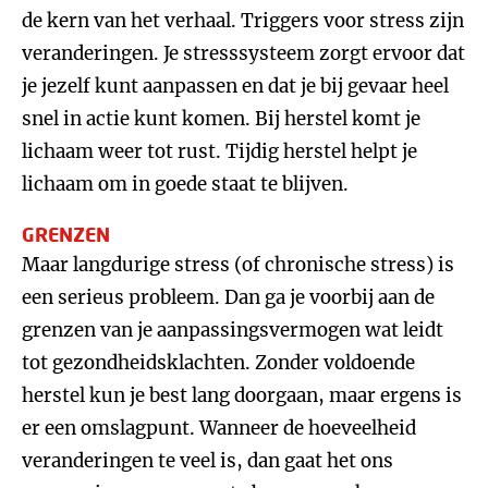
de kern van het verhaal. Triggers voor stress zijn
veranderingen. Je stresssysteem zorgt ervoor dat
je jezelf kunt aanpassen en dat je bij gevaar heel
snel in actie kunt komen. Bij herstel komt je
lichaam weer tot rust. Tijdig herstel helpt je
lichaam om in goede staat te blijven.
GRENZEN
Maar langdurige stress (of chronische stress) is
een serieus probleem. Dan ga je voorbij aan de
grenzen van je aanpassingsvermogen wat leidt
tot gezondheidsklachten. Zonder voldoende
herstel kun je best lang doorgaan, maar ergens is
er een omslagpunt. Wanneer de hoeveelheid
veranderingen te veel is, dan gaat het ons