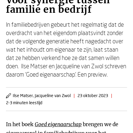
Voor synergie tussen
familie en bedrijf
In familiebedrijven gebeurt het regelmatig dat de
overdracht van het eigendom plaatsvindt zonder
dat de volgende generatie heeft nagedacht over
wat het inhoudt om eigenaar te zijn, laat staan
dat ze hebben verkend hoe ze dat samen willen
doen. Ilse Matser en Jacqueline van Zwol schreven
daarom ‘Goed eigenaarschap’. Een preview.
Ilse Matser, Jacqueline van Zwol
|
23 oktober 2023
|
2-3 minuten leestijd
In het boek
Goed eigenaarschap
brengen we de