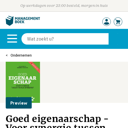
Op werkdagen voor 23:00 besteld, morgen in huis
Ondernemen
Preview
Goed eigenaarschap -