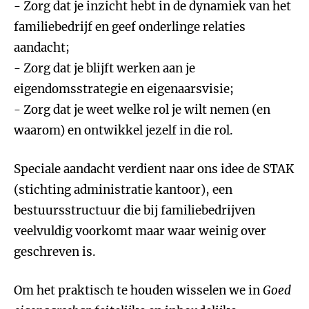
- Zorg dat je inzicht hebt in de dynamiek van het
familiebedrijf en geef onderlinge relaties
aandacht;
- Zorg dat je blijft werken aan je
eigendomsstrategie en eigenaarsvisie;
- Zorg dat je weet welke rol je wilt nemen (en
waarom) en ontwikkel jezelf in die rol.
Speciale aandacht verdient naar ons idee de STAK
(stichting administratie kantoor), een
bestuursstructuur die bij familiebedrijven
veelvuldig voorkomt maar waar weinig over
geschreven is.
Om het praktisch te houden wisselen we in
Goed