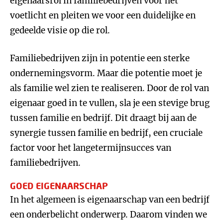
eigenaarsrol in familiebedrijven voor het
voetlicht en pleiten we voor een duidelijke en
gedeelde visie op die rol.
Familiebedrijven zijn in potentie een sterke
ondernemingsvorm. Maar die potentie moet je
als familie wel zien te realiseren. Door de rol van
eigenaar goed in te vullen, sla je een stevige brug
tussen familie en bedrijf. Dit draagt bij aan de
synergie tussen familie en bedrijf, een cruciale
factor voor het langetermijnsucces van
familiebedrijven.
GOED EIGENAARSCHAP
In het algemeen is eigenaarschap van een bedrijf
een onderbelicht onderwerp. Daarom vinden we