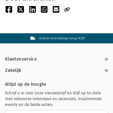
Gratis verzending vanaf €20
Klantenservice
Zakelijk
Altijd op de hoogte
Schrijf u in voor onze nieuwsbrief en blijf up-to-date
met relevante interviews en recensies, inspirerende
events en de beste acties.