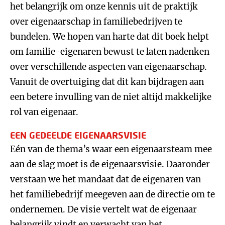
het belangrijk om onze kennis uit de praktijk
over eigenaarschap in familiebedrijven te
bundelen. We hopen van harte dat dit boek helpt
om familie-eigenaren bewust te laten nadenken
over verschillende aspecten van eigenaarschap.
Vanuit de overtuiging dat dit kan bijdragen aan
een betere invulling van de niet altijd makkelijke
rol van eigenaar.
EEN GEDEELDE EIGENAARSVISIE
Eén van de thema’s waar een eigenaarsteam mee
aan de slag moet is de eigenaarsvisie. Daaronder
verstaan we het mandaat dat de eigenaren van
het familiebedrijf meegeven aan de directie om te
ondernemen. De visie vertelt wat de eigenaar
belangrijk vindt en verwacht van het