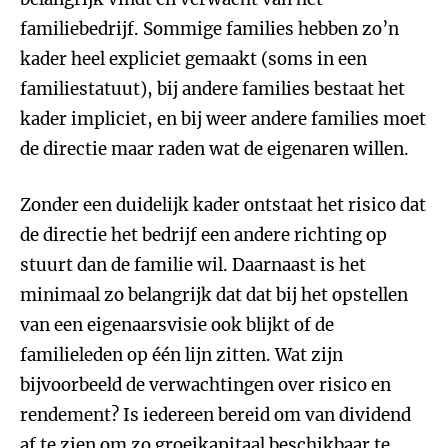
familiebedrijf. Sommige families hebben zo’n
kader heel expliciet gemaakt (soms in een
familiestatuut), bij andere families bestaat het
kader impliciet, en bij weer andere families moet
de directie maar raden wat de eigenaren willen.
Zonder een duidelijk kader ontstaat het risico dat
de directie het bedrijf een andere richting op
stuurt dan de familie wil. Daarnaast is het
minimaal zo belangrijk dat dat bij het opstellen
van een eigenaarsvisie ook blijkt of de
familieleden op één lijn zitten. Wat zijn
bijvoorbeeld de verwachtingen over risico en
rendement? Is iedereen bereid om van dividend
af te zien om zo groeikapitaal beschikbaar te