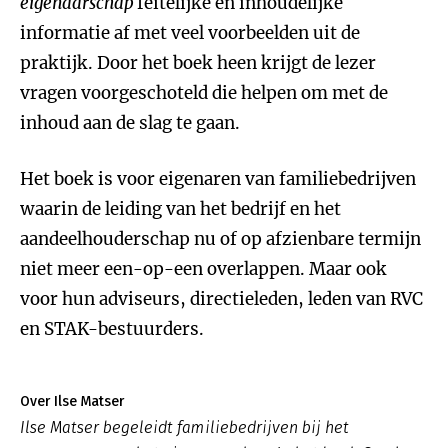
eigenaarschap
feitelijke en inhoudelijke
informatie af met veel voorbeelden uit de
praktijk. Door het boek heen krijgt de lezer
vragen voorgeschoteld die helpen om met de
inhoud aan de slag te gaan.
Het boek is voor eigenaren van familiebedrijven
waarin de leiding van het bedrijf en het
aandeelhouderschap nu of op afzienbare termijn
niet meer een-op-een overlappen. Maar ook
voor hun adviseurs, directieleden, leden van RVC
en STAK-bestuurders.
Over Ilse Matser
Ilse Matser begeleidt familiebedrijven bij het