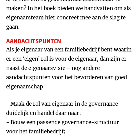
maken? In het boek bieden we handvatten om als
eigenaarsteam hier concreet mee aan de slag te
gaan.
AANDACHTSPUNTEN
Als je eigenaar van een familiebedrijf bent waarin
er een ‘eigen’ rol is voor de eigenaar, dan zijn er –
naast de eigenaarsvisie – nog andere
aandachtspunten voor het bevorderen van goed
eigenaarschap:
- Maak de rol van eigenaar in de governance
duidelijk en handel daar naar;
- Bouw een passende governance-structuur
voor het familiebedrijf;