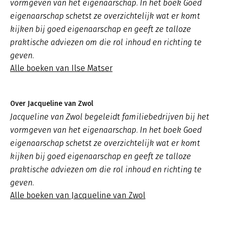
vormgeven van het eigenaarschap. In het boek
Goed
eigenaarschap
schetst ze overzichtelijk wat er komt
kijken bij goed eigenaarschap en geeft ze talloze
praktische adviezen om die rol inhoud en richting te
geven.
Alle boeken van Ilse Matser
Over Jacqueline van Zwol
Jacqueline van Zwol begeleidt familiebedrijven bij het
vormgeven van het eigenaarschap. In het boek
Goed
eigenaarschap
schetst ze overzichtelijk wat er komt
kijken bij goed eigenaarschap en geeft ze talloze
praktische adviezen om die rol inhoud en richting te
geven.
Alle boeken van Jacqueline van Zwol