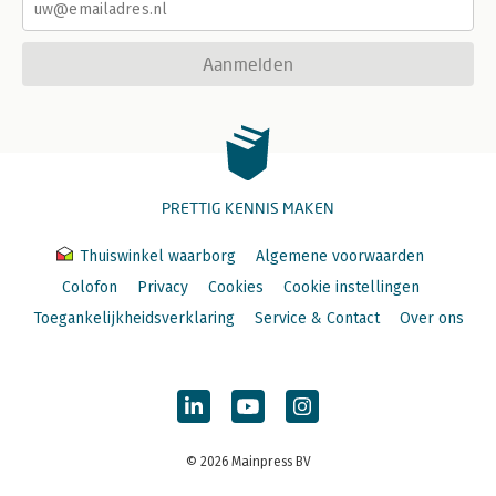
Aanmelden
PRETTIG KENNIS MAKEN
Thuiswinkel waarborg
Algemene voorwaarden
Colofon
Privacy
Cookies
Cookie instellingen
Toegankelijkheidsverklaring
Service & Contact
Over ons
© 2026 Mainpress BV