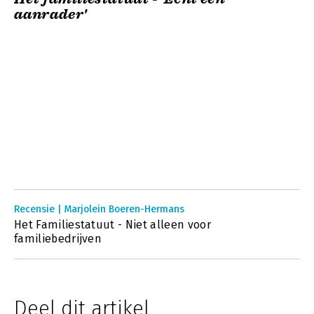
aanrader'
Recensie | Marjolein Boeren-Hermans
Het Familiestatuut - Niet alleen voor
familiebedrijven
Deel dit artikel