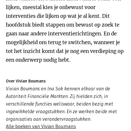
lijken, meestal kies je onbewust voor
interventies die lijken op wat je al kent. Dit
hoofdstuk biedt stappen om bewust op zoek te
gaan naar andere interventierichtingen. En de
mogelijkheid om terug te switchen, wanneer je
tot het inzicht komt dat je nog een verdieping op
een onderwerp nodig hebt.
Over Vivian Boumans
Vivian Boumans en Ina Sok kennen elkaar van de
Autoriteit Financiële Markten. Zij hielden zich, in
verschillende functies weliswaar, beiden bezig met
ingewikkelde vraagstukken. En ze werken beide met
organisaties aan verandervraagstukken.
Alle boeken van Vivian Boumans