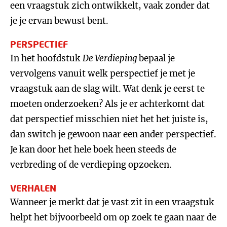
een vraagstuk zich ontwikkelt, vaak zonder dat
je je ervan bewust bent.
PERSPECTIEF
In het hoofdstuk
De Verdieping
bepaal je
vervolgens vanuit welk perspectief je met je
vraagstuk aan de slag wilt. Wat denk je eerst te
moeten onderzoeken? Als je er achterkomt dat
dat perspectief misschien niet het het juiste is,
dan switch je gewoon naar een ander perspectief.
Je kan door het hele boek heen steeds de
verbreding of de verdieping opzoeken.
VERHALEN
Wanneer je merkt dat je vast zit in een vraagstuk
helpt het bijvoorbeeld om op zoek te gaan naar de