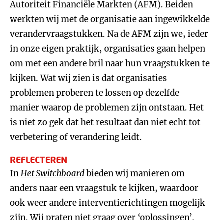
Autoriteit Financiële Markten (AFM). Beiden
werkten wij met de organisatie aan ingewikkelde
verandervraagstukken. Na de AFM zijn we, ieder
in onze eigen praktijk, organisaties gaan helpen
om met een andere bril naar hun vraagstukken te
kijken. Wat wij zien is dat organisaties
problemen proberen te lossen op dezelfde
manier waarop de problemen zijn ontstaan. Het
is niet zo gek dat het resultaat dan niet echt tot
verbetering of verandering leidt.
REFLECTEREN
In
Het Switchboard
bieden wij manieren om
anders naar een vraagstuk te kijken, waardoor
ook weer andere interventierichtingen mogelijk
zijn. Wij praten niet graag over ‘oplossingen’.