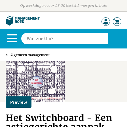
Op werkdagen voor 23:00 besteld, morgen in huis
Algemeen management
Preview
Het Switchboard - Een