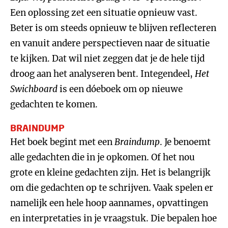
Een oplossing zet een situatie opnieuw vast.
Beter is om steeds opnieuw te blijven reflecteren
en vanuit andere perspectieven naar de situatie
te kijken. Dat wil niet zeggen dat je de hele tijd
droog aan het analyseren bent. Integendeel,
Het
Swichboard
is een dóeboek om op nieuwe
gedachten te komen.
BRAINDUMP
Het boek begint met een
Braindump
. Je benoemt
alle gedachten die in je opkomen. Of het nou
grote en kleine gedachten zijn. Het is belangrijk
om die gedachten op te schrijven. Vaak spelen er
namelijk een hele hoop aannames, opvattingen
en interpretaties in je vraagstuk. Die bepalen hoe