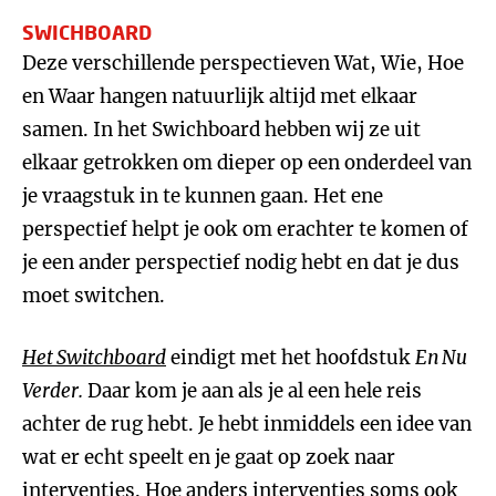
SWICHBOARD
Deze verschillende perspectieven Wat, Wie, Hoe
en Waar hangen natuurlijk altijd met elkaar
samen. In het Swichboard hebben wij ze uit
elkaar getrokken om dieper op een onderdeel van
je vraagstuk in te kunnen gaan. Het ene
perspectief helpt je ook om erachter te komen of
je een ander perspectief nodig hebt en dat je dus
moet switchen.
Het Switchboard
eindigt met het hoofdstuk
En Nu
Verder.
Daar kom je aan als je al een hele reis
achter de rug hebt. Je hebt inmiddels een idee van
wat er echt speelt en je gaat op zoek naar
interventies. Hoe anders interventies soms ook