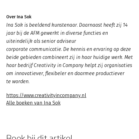
Over Ina Sok
Ina Sok is beeldend kunstenaar. Daarnaast heeft zij 14
jaar bij de AFM gewerkt in diverse functies en
uiteindelijk als senior adviseur
corporate communicatie. De kennis en ervaring op deze
beide gebieden combineert zij in haar huidige werk. Met
haar bedrijf Creativity in Company helpt zij organisaties
om innovatiever, flexibeler en daarmee productiever
te worden.
https://www.creativityincompany.nl
Alle boeken van Ina Sok
Boek bij dit artikel