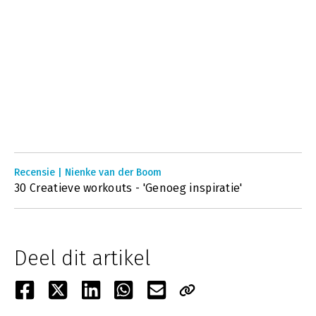
Recensie | Nienke van der Boom
30 Creatieve workouts - 'Genoeg inspiratie'
Deel dit artikel