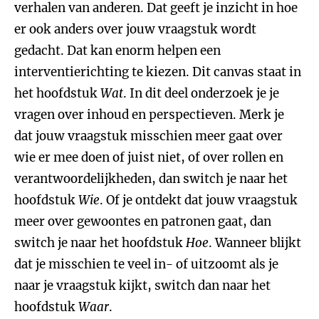
verhalen van anderen. Dat geeft je inzicht in hoe
er ook anders over jouw vraagstuk wordt
gedacht. Dat kan enorm helpen een
interventierichting te kiezen. Dit canvas staat in
het hoofdstuk
Wat
. In dit deel onderzoek je je
vragen over inhoud en perspectieven. Merk je
dat jouw vraagstuk misschien meer gaat over
wie er mee doen of juist niet, of over rollen en
verantwoordelijkheden, dan switch je naar het
hoofdstuk
Wie
. Of je ontdekt dat jouw vraagstuk
meer over gewoontes en patronen gaat, dan
switch je naar het hoofdstuk
Hoe
. Wanneer blijkt
dat je misschien te veel in- of uitzoomt als je
naar je vraagstuk kijkt, switch dan naar het
hoofdstuk
Waar
.