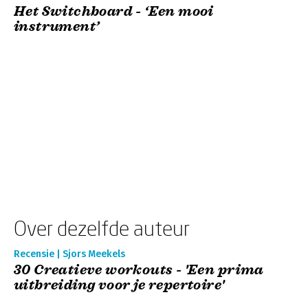
Het Switchboard - ‘Een mooi
instrument’
Over dezelfde auteur
Recensie | Sjors Meekels
30 Creatieve workouts - 'Een prima
uitbreiding voor je repertoire'