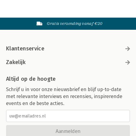
Gratis verzending vanaf €20
Klantenservice
Zakelijk
Altijd op de hoogte
Schrijf u in voor onze nieuwsbrief en blijf up-to-date
met relevante interviews en recensies, inspirerende
events en de beste acties.
Aanmelden