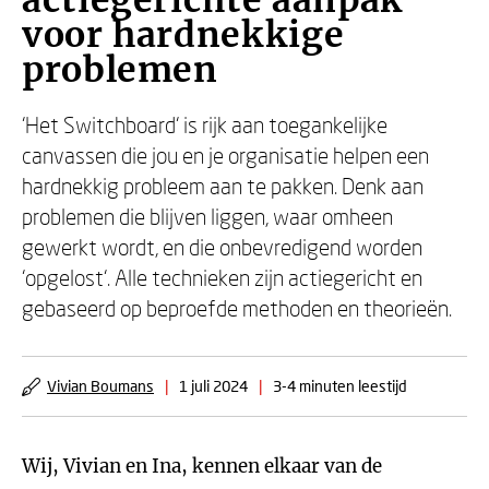
actiegerichte aanpak
voor hardnekkige
problemen
‘Het Switchboard‘ is rijk aan toegankelijke
canvassen die jou en je organisatie helpen een
hardnekkig probleem aan te pakken. Denk aan
problemen die blijven liggen, waar omheen
gewerkt wordt, en die onbevredigend worden
‘opgelost‘. Alle technieken zijn actiegericht en
gebaseerd op beproefde methoden en theorieën.
Vivian Boumans
|
1 juli 2024
|
3-4 minuten leestijd
Wij, Vivian en Ina, kennen elkaar van de