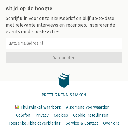
Altijd op de hoogte
Schrijf u in voor onze nieuwsbrief en blijf up-to-date
met relevante interviews en recensies, inspirerende
events en de beste acties.
Aanmelden
PRETTIG KENNIS MAKEN
Thuiswinkel waarborg
Algemene voorwaarden
Colofon
Privacy
Cookies
Cookie instellingen
Toegankelijkheidsverklaring
Service & Contact
Over ons