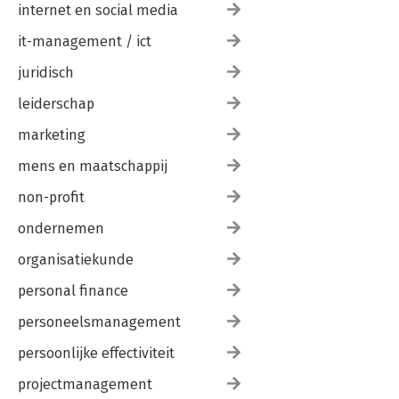
internet en social media
it-management / ict
juridisch
leiderschap
marketing
mens en maatschappij
non-profit
ondernemen
organisatiekunde
personal finance
personeelsmanagement
persoonlijke effectiviteit
projectmanagement