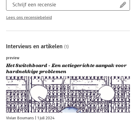
Schrijf een recensie
Lees ons recensiebeleid
Interviews en artikelen
(1)
preview
Het Switchboard - Een actiegerichte aanpak voor
hardnekkige problemen
Vivian Boumans
1 juli 2024