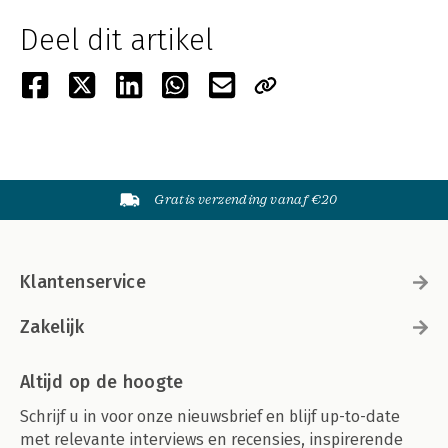
Deel dit artikel
Gratis verzending vanaf €20
Klantenservice
Zakelijk
Altijd op de hoogte
Schrijf u in voor onze nieuwsbrief en blijf up-to-date
met relevante interviews en recensies, inspirerende