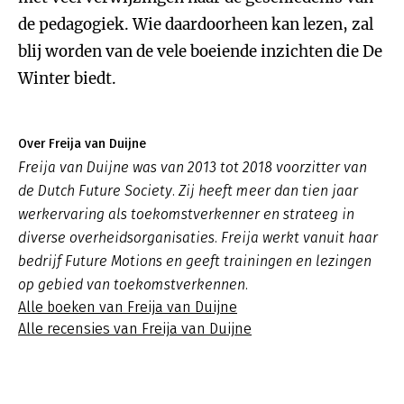
de pedagogiek. Wie daardoorheen kan lezen, zal
blij worden van de vele boeiende inzichten die De
Winter biedt.
Over Freija van Duijne
Freija van Duijne was van 2013 tot 2018 voorzitter van
de Dutch Future Society. Zij heeft meer dan tien jaar
werkervaring als toekomstverkenner en strateeg in
diverse overheidsorganisaties. Freija werkt vanuit haar
bedrijf Future Motions en geeft trainingen en lezingen
op gebied van toekomstverkennen.
Alle boeken van Freija van Duijne
Alle recensies van Freija van Duijne