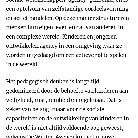
een optelsom van zelfstandige oordeelsvorming
en actief handelen. Op deze manier structureren
mensen hun eigen leven en dat van anderen in
een complexe wereld. Kinderen en jongeren
ontwikkelen agency in een omgeving waar ze
worden uitgedaagd om een actieve rol te spelen
in de wereld.
Het pedagogisch denken is lange tijd
gedomineerd door de behoefte van kinderen aan
veiligheid, rust, reinheid en regelmaat. Dat is
zeker van belang, maar voor de sociale
capaciteiten en de ontwikkeling van kinderen in
de wereld is niet altijd voldoende oog geweest,
volgens De Winter. Agency kun je bij jonge