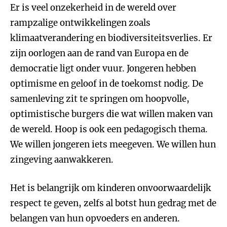
Er is veel onzekerheid in de wereld over
rampzalige ontwikkelingen zoals
klimaatverandering en biodiversiteitsverlies. Er
zijn oorlogen aan de rand van Europa en de
democratie ligt onder vuur. Jongeren hebben
optimisme en geloof in de toekomst nodig. De
samenleving zit te springen om hoopvolle,
optimistische burgers die wat willen maken van
de wereld. Hoop is ook een pedagogisch thema.
We willen jongeren iets meegeven. We willen hun
zingeving aanwakkeren.
Het is belangrijk om kinderen onvoorwaardelijk
respect te geven, zelfs al botst hun gedrag met de
belangen van hun opvoeders en anderen.