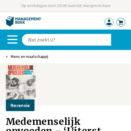
Op werkdagen voor 23:00 besteld, morgen in huis
Mens en maatschappij
Recensie
Medemenselijk