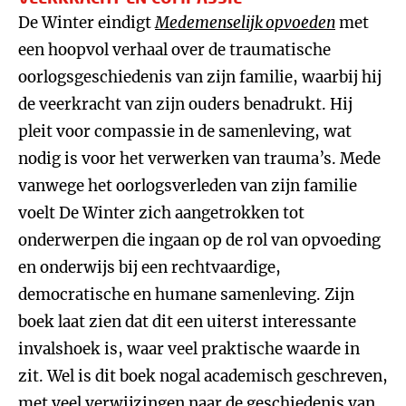
De Winter eindigt
Medemenselijk opvoeden
met
een hoopvol verhaal over de traumatische
oorlogsgeschiedenis van zijn familie, waarbij hij
de veerkracht van zijn ouders benadrukt. Hij
pleit voor compassie in de samenleving, wat
nodig is voor het verwerken van trauma’s. Mede
vanwege het oorlogsverleden van zijn familie
voelt De Winter zich aangetrokken tot
onderwerpen die ingaan op de rol van opvoeding
en onderwijs bij een rechtvaardige,
democratische en humane samenleving. Zijn
boek laat zien dat dit een uiterst interessante
invalshoek is, waar veel praktische waarde in
zit. Wel is dit boek nogal academisch geschreven,
met veel verwijzingen naar de geschiedenis van