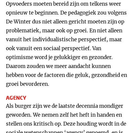
Opvoeders moeten bereid zijn om telkens weer
opnieuw te beginnen. De pedagogiek zou volgens
De Winter dus niet alleen gericht moeten zijn op
problematiek, maar ook op groei. En niet alleen
vanuit het individualistische perspectief, maar
ook vanuit een sociaal perspectief. Van
optimisme word je gelukkiger en gezonder.
Daarom zouden we meer aandacht kunnen
hebben voor de factoren die geluk, gezondheid en
groei bevorderen.
AGENCY
Als burger zijn we de laatste decennia mondiger
geworden. We nemen zelf het heft in handen en
stellen ons kritisch op. Deze houding wordt in de
sociale wetenschappen ‘agency’ genoemd, en is