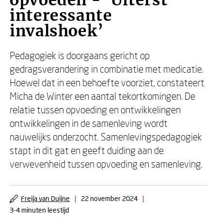
opvoeden - ‘Uiterst
interessante
invalshoek’
Pedagogiek is doorgaans gericht op
gedragsverandering in combinatie met medicatie.
Hoewel dat in een behoefte voorziet, constateert
Micha de Winter een aantal tekortkomingen. De
relatie tussen opvoeding en ontwikkelingen
ontwikkelingen in de samenleving wordt
nauwelijks onderzocht. Samenlevingspedagogiek
stapt in dit gat en geeft duiding aan de
verwevenheid tussen opvoeding en samenleving.
Freija van Duijne
|
22 november 2024
|
3-4 minuten leestijd