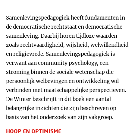
Samenlevingspedagogiek heeft fundamenten in
de democratische rechtstaat en democratische
samenleving. Daarbij horen tijdloze waarden
zoals rechtvaardigheid, wijsheid, welwillendheid
en religievrede. Samenlevingspedagogiek is
verwant aan community psychology, een
stroming binnen de sociale wetenschap die
persoonlijk welbevingen en ontwikkeling wil
verbinden met maatschappelijke perspectieven.
De Winter beschrijft in dit boek een aantal
belangrijke inzichten die zijn beschreven op
basis van het onderzoek van zijn vakgroep.
HOOP EN OPTIMISME