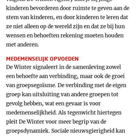
kinderen bevorderen door ruimte te geven aan de
stem van kinderen, en door kinderen te leren dat
ze niet alleen op de wereld zijn en dat ze bij hun
wensen en behoeften rekening moeten houden
met anderen.
MEDEMENSELIJK OPVOEDEN
De Winter signaleert in de samenleving zowel
een behoefte aan verbinding, maar ook de groei
van groepsegoïsme. De verbinding met de eigen
groep kan uitsluiting van andere groepen tot
gevolg hebben, wat een gevaar is voor
medemenselijkheid. Als tegenwicht hiertegen
pleit De Winter voor meer begrip van de
groepsdynamiek. Sociale nieuwsgierigheid kan