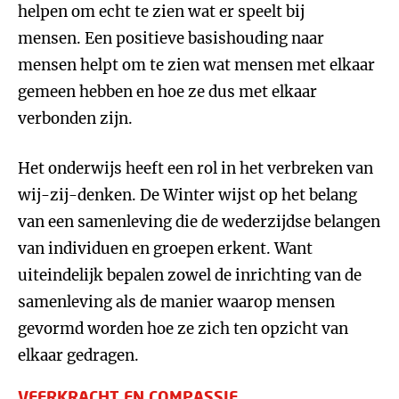
helpen om echt te zien wat er speelt bij
mensen. Een positieve basishouding naar
mensen helpt om te zien wat mensen met elkaar
gemeen hebben en hoe ze dus met elkaar
verbonden zijn.
Het onderwijs heeft een rol in het verbreken van
wij-zij-denken. De Winter wijst op het belang
van een samenleving die de wederzijdse belangen
van individuen en groepen erkent. Want
uiteindelijk bepalen zowel de inrichting van de
samenleving als de manier waarop mensen
gevormd worden hoe ze zich ten opzicht van
elkaar gedragen.
VEERKRACHT EN COMPASSIE