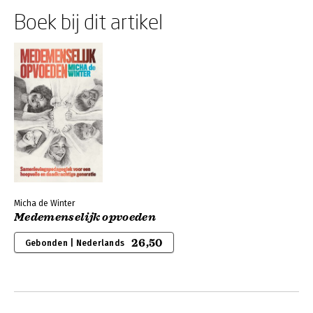
Boek bij dit artikel
Micha de Winter
Medemenselijk opvoeden
26,50
Gebonden | Nederlands