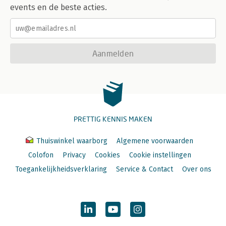
events en de beste acties.
Aanmelden
PRETTIG KENNIS MAKEN
Thuiswinkel waarborg
Algemene voorwaarden
Colofon
Privacy
Cookies
Cookie instellingen
Toegankelijkheidsverklaring
Service & Contact
Over ons