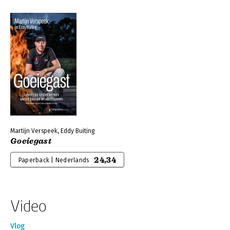
Martijn Verspeek, Eddy Buiting
Goeiegast
24,34
Paperback | Nederlands
Video
Vlog