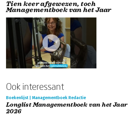
Tien keer afgewezen, toch
Managementboek van het Jaar
Ook interessant
Boekenlijst | Managementboek Redactie
Longlist Managementboek van het Jaar
2026