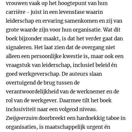
vrouwen vaak op het hoogtepunt van hun
carrière - juist in een levensfase waarin
leiderschap en ervaring samenkomen en zij van
grote waarde zijn voor hun organisatie. Wat dit
boek bijzonder maakt, is dat het verder gaat dan
signaleren. Het laat zien dat de overgang niet
alleen een persoonlijke kwestie is, maar ook een
vraagstuk van leiderschap, inclusief beleid én
goed werkgeverschap. De auteurs slaan
overtuigend de brug tussen de
verantwoordelijkheid van de werknemer en de
rol van de werkgever. Daarmee tilt het boek
inclusiviteit naar een volgend niveau.
Zwijgverzuim
doorbreekt een hardnekkig taboe in
organisaties, is maatschappelijk urgent én