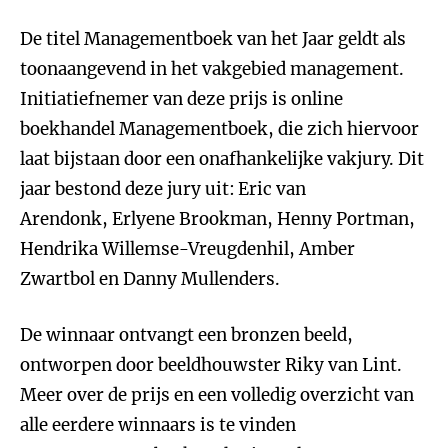
De titel Managementboek van het Jaar geldt als
toonaangevend in het vakgebied management.
Initiatiefnemer van deze prijs is online
boekhandel Managementboek, die zich hiervoor
laat bijstaan door een onafhankelijke vakjury. Dit
jaar bestond deze jury uit:
Eric van
Arendonk, Erlyene Brookman, Henny Portman,
Hendrika Willemse-Vreugdenhil, Amber
Zwartbol en Danny Mullenders.
De winnaar ontvangt een bronzen beeld,
ontworpen door beeldhouwster Riky van Lint.
Meer over de prijs en een volledig overzicht van
alle eerdere winnaars is te vinden