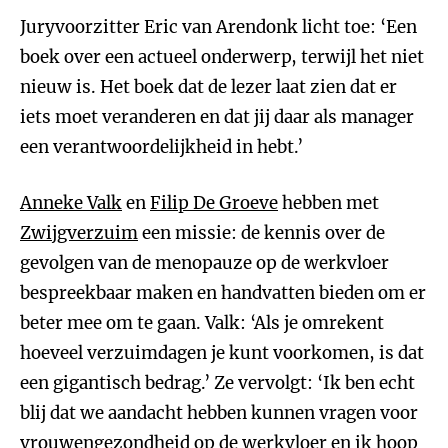
Juryvoorzitter Eric van Arendonk licht toe: ‘Een
boek over een actueel onderwerp, terwijl het niet
nieuw is. Het boek dat de lezer laat zien dat er
iets moet veranderen en dat jij daar als manager
een verantwoordelijkheid in hebt.’
Anneke Valk
en
Filip De Groeve
hebben met
Zwijgverzuim
een missie: de kennis over de
gevolgen van de menopauze op de werkvloer
bespreekbaar maken en handvatten bieden om er
beter mee om te gaan. Valk: ‘Als je omrekent
hoeveel verzuimdagen je kunt voorkomen, is dat
een gigantisch bedrag.’ Ze vervolgt: ‘Ik ben echt
blij dat we aandacht hebben kunnen vragen voor
vrouwengezondheid op de werkvloer en ik hoop