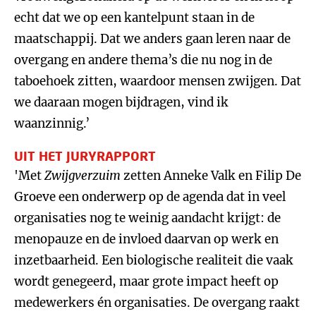
echt dat we op een kantelpunt staan in de
maatschappij. Dat we anders gaan leren naar de
overgang en andere thema’s die nu nog in de
taboehoek zitten, waardoor mensen zwijgen. Dat
we daaraan mogen bijdragen, vind ik
waanzinnig.’
UIT HET JURYRAPPORT
'Met
Zwijgverzuim
zetten Anneke Valk en Filip De
Groeve een onderwerp op de agenda dat in veel
organisaties nog te weinig aandacht krijgt: de
menopauze en de invloed daarvan op werk en
inzetbaarheid. Een biologische realiteit die vaak
wordt genegeerd, maar grote impact heeft op
medewerkers én organisaties. De overgang raakt