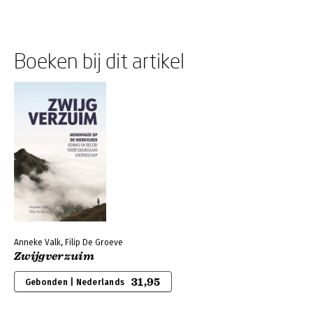
Boeken bij dit artikel
Anneke Valk, Filip De Groeve
Zwijgverzuim
31,95
Gebonden | Nederlands