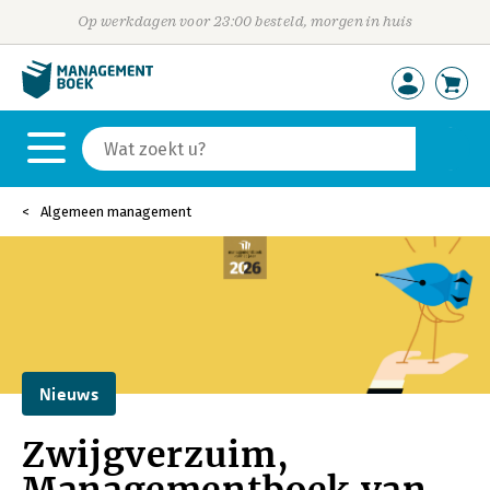
Op werkdagen voor 23:00 besteld, morgen in huis
Algemeen management
Nieuws
Zwijgverzuim,