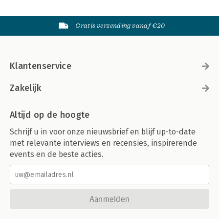
Gratis verzending vanaf €20
Klantenservice
Zakelijk
Altijd op de hoogte
Schrijf u in voor onze nieuwsbrief en blijf up-to-date
met relevante interviews en recensies, inspirerende
events en de beste acties.
Aanmelden