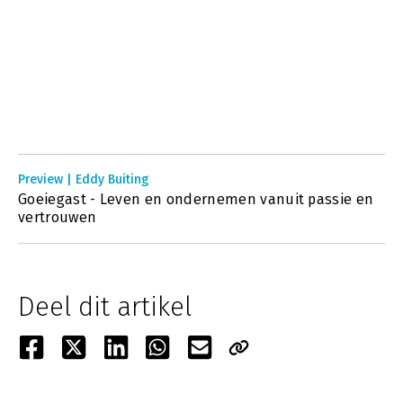
Preview | Eddy Buiting
Goeiegast - Leven en ondernemen vanuit passie en
vertrouwen
Deel dit artikel