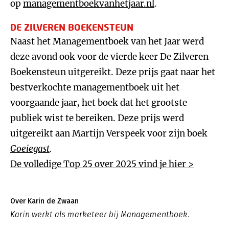
op
managementboekvanhetjaar.nl
.
DE ZILVEREN BOEKENSTEUN
Naast het Managementboek van het Jaar werd
deze avond ook voor de vierde keer De Zilveren
Boekensteun uitgereikt. Deze prijs gaat naar het
bestverkochte managementboek uit het
voorgaande jaar, het boek dat het grootste
publiek wist te bereiken. Deze prijs werd
uitgereikt aan Martijn Verspeek voor zijn boek
Goeiegast
.
De volledige Top 25 over 2025 vind je hier >
Over Karin de Zwaan
Karin werkt als marketeer bij Managementboek.