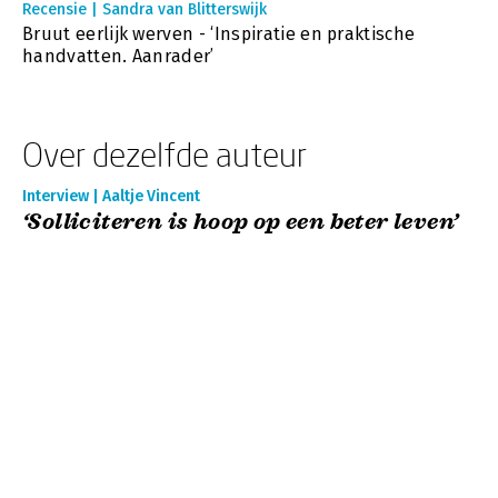
Recensie | Sandra van Blitterswijk
Bruut eerlijk werven - ‘Inspiratie en praktische
handvatten. Aanrader’
Over dezelfde auteur
Interview | Aaltje Vincent
‘Solliciteren is hoop op een beter leven’