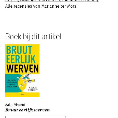
Alle recensies van Marianne ter Mors
Boek bij dit artikel
Aaltje Vincent
Bruut eerlijk werven