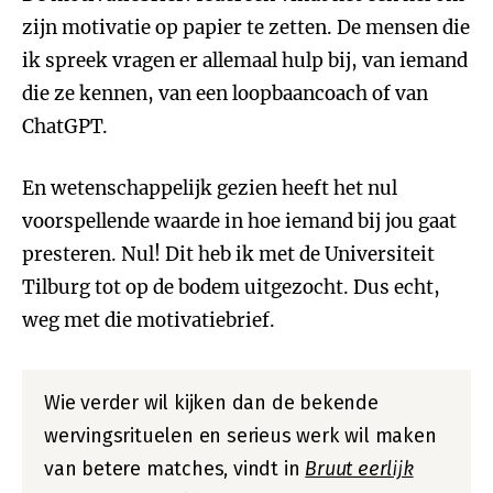
zijn motivatie op papier te zetten. De mensen die
ik spreek vragen er allemaal hulp bij, van iemand
die ze kennen, van een loopbaancoach of van
ChatGPT.
En wetenschappelijk gezien heeft het nul
voorspellende waarde in hoe iemand bij jou gaat
presteren. Nul! Dit heb ik met de Universiteit
Tilburg tot op de bodem uitgezocht. Dus echt,
weg met die motivatiebrief.
Wie verder wil kijken dan de bekende
wervingsrituelen en serieus werk wil maken
van betere matches, vindt in
Bruut eerlijk