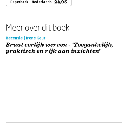
24,95
Paperback | Nederlands
Meer over dit boek
Recensie | Irene Keur
Bruut eerlijk werven - ‘Toegankelijk,
praktisch en rijk aan inzichten’