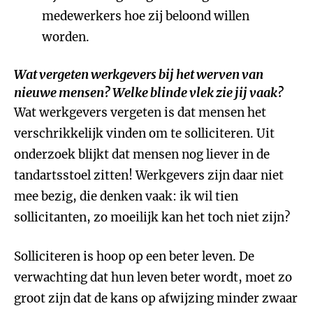
medewerkers hoe zij beloond willen
worden.
Wat vergeten werkgevers bij het werven van
nieuwe mensen? Welke blinde vlek zie jij vaak?
Wat werkgevers vergeten is dat mensen het
verschrikkelijk vinden om te solliciteren. Uit
onderzoek blijkt dat mensen nog liever in de
tandartsstoel zitten! Werkgevers zijn daar niet
mee bezig, die denken vaak: ik wil tien
sollicitanten, zo moeilijk kan het toch niet zijn?
Solliciteren is hoop op een beter leven. De
verwachting dat hun leven beter wordt, moet zo
groot zijn dat de kans op afwijzing minder zwaar