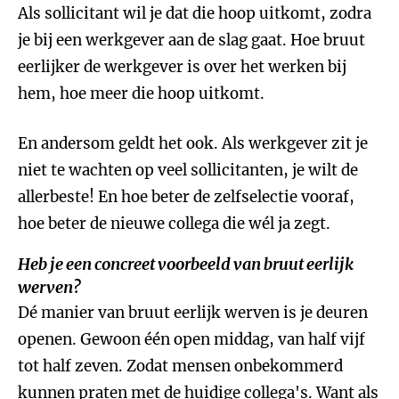
Als sollicitant wil je dat die hoop uitkomt, zodra
je bij een werkgever aan de slag gaat. Hoe bruut
eerlijker de werkgever is over het werken bij
hem, hoe meer die hoop uitkomt.
En andersom geldt het ook. Als werkgever zit je
niet te wachten op veel sollicitanten, je wilt de
allerbeste! En hoe beter de zelfselectie vooraf,
hoe beter de nieuwe collega die wél ja zegt.
Heb je een concreet voorbeeld van bruut eerlijk
werven?
Dé manier van bruut eerlijk werven is je deuren
openen. Gewoon één open middag, van half vijf
tot half zeven. Zodat mensen onbekommerd
kunnen praten met de huidige collega's. Want als