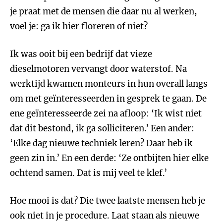
je praat met de mensen die daar nu al werken,
voel je: ga ik hier floreren of niet?
Ik was ooit bij een bedrijf dat vieze
dieselmotoren vervangt door waterstof. Na
werktijd kwamen monteurs in hun overall langs
om met geïnteresseerden in gesprek te gaan. De
ene geïnteresseerde zei na afloop: ‘Ik wist niet
dat dit bestond, ik ga solliciteren.’ Een ander:
‘Elke dag nieuwe techniek leren? Daar heb ik
geen zin in.’ En een derde: ‘Ze ontbijten hier elke
ochtend samen. Dat is mij veel te klef.’
Hoe mooi is dat? Die twee laatste mensen heb je
ook niet in je procedure. Laat staan als nieuwe