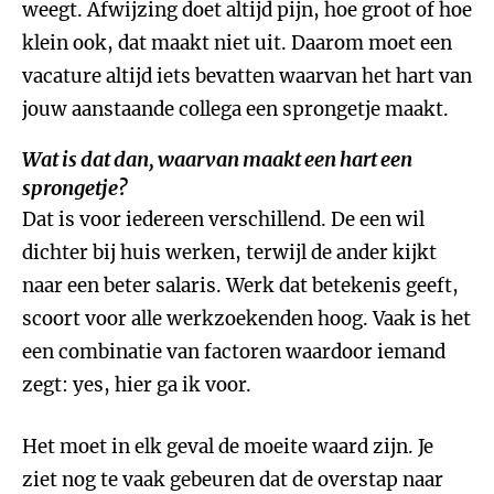
weegt. Afwijzing doet altijd pijn, hoe groot of hoe
klein ook, dat maakt niet uit. Daarom moet een
vacature altijd iets bevatten waarvan het hart van
jouw aanstaande collega een sprongetje maakt.
Wat is dat dan, waarvan maakt een hart een
sprongetje?
Dat is voor iedereen verschillend. De een wil
dichter bij huis werken, terwijl de ander kijkt
naar een beter salaris. Werk dat betekenis geeft,
scoort voor alle werkzoekenden hoog. Vaak is het
een combinatie van factoren waardoor iemand
zegt: yes, hier ga ik voor.
Het moet in elk geval de moeite waard zijn. Je
ziet nog te vaak gebeuren dat de overstap naar