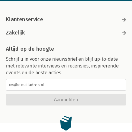
Klantenservice
Zakelijk
Altijd op de hoogte
Schrijf u in voor onze nieuwsbrief en blijf up-to-date
met relevante interviews en recensies, inspirerende
events en de beste acties.
Aanmelden