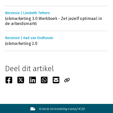
Recensie | Liesbeth Tettero
Jobmarketing 3.0 Werkboek - Zet jezelf optimaal in
de arbeidsmarkt
Recensie | Aad van Endhoven
Jobmarketing 2.0
Deel dit artikel
Gratis verzending vanaf €20