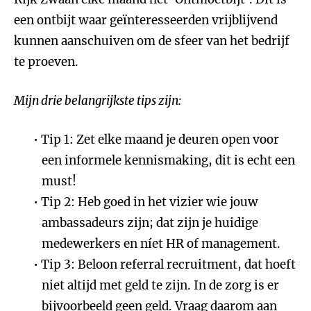
een ontbijt waar geïnteresseerden vrijblijvend
kunnen aanschuiven om de sfeer van het bedrijf
te proeven.
Mijn drie belangrijkste tips zijn:
Tip 1: Zet elke maand je deuren open voor
een informele kennismaking, dit is echt een
must!
Tip 2: Heb goed in het vizier wie jouw
ambassadeurs zijn; dat zijn je huidige
medewerkers en níet HR of management.
Tip 3: Beloon referral recruitment, dat hoeft
niet altijd met geld te zijn. In de zorg is er
bijvoorbeeld geen geld. Vraag daarom aan