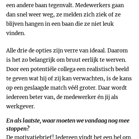
een andere baan tegenvalt. Medewerkers gaan
dan snel weer weg, ze melden zich ziek of ze
blijven hangen in een baan die ze niet leuk
vinden.
Alle drie de opties zijn verre van ideaal. Daarom
is het zo belangrijk om bruut eerlijk te werven.
Door een potentiële collega een realistisch beeld
te geven wat hij of zij kan verwachten, is de kans
op een geslaagde match véél groter. Daar wordt
iedereen beter van, de medewerker én jij als
werkgever.
En als laatste, waar moeten we vandaag nog mee
stoppen?
De motivatiebrief! Iedereen vindt het een hel om