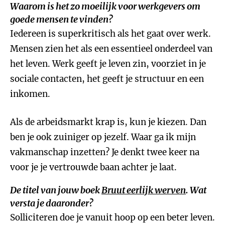
Waarom is het zo moeilijk voor werkgevers om
goede mensen te vinden?
Iedereen is superkritisch als het gaat over werk.
Mensen zien het als een essentieel onderdeel van
het leven. Werk geeft je leven zin, voorziet in je
sociale contacten, het geeft je structuur en een
inkomen.
Als de arbeidsmarkt krap is, kun je kiezen. Dan
ben je ook zuiniger op jezelf. Waar ga ik mijn
vakmanschap inzetten? Je denkt twee keer na
voor je je vertrouwde baan achter je laat.
De titel van jouw boek
Bruut eerlijk werven
. Wat
versta je daaronder?
Solliciteren doe je vanuit hoop op een beter leven.