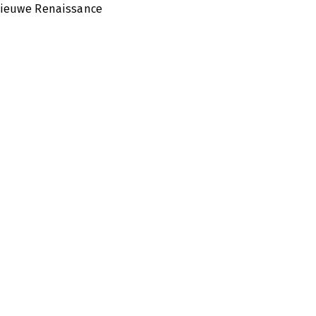
nieuwe Renaissance