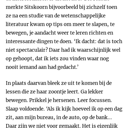
merkte Sitskoorn bijvoorbeeld bij zichzelf toen
ze na een studie van de wetenschappelijke
literatuur kwam op tips om meer te slapen, te
bewegen, je aandacht weer te leren richten en
interessante dingen te doen. ‘Ik dacht: dat is toch
niet spectaculair? Daar had ik waarschijnlijk wel
op gehoopt, dat ik iets zou vinden waar nog
nooit iemand aan had gedacht.’
In plaats daarvan bleek ze uit te komen bij de
lessen die ze haar zoontje leert. Ga lekker
bewegen. Prikkel je hersenen. Leer focussen.
Slaap voldoende. ‘Als ik kijk hoeveel ik op een dag
zit, aan mijn bureau, in de auto, op de bank...
Daar zijn we niet voor gemaakt. Het is eigenlijk