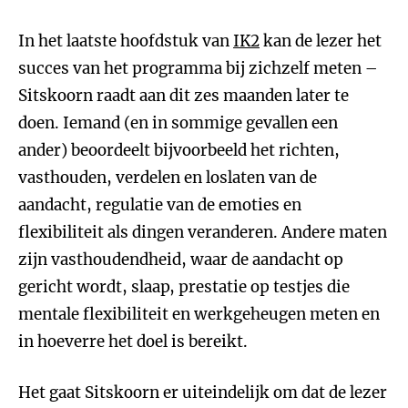
In het laatste hoofdstuk van
IK2
kan de lezer het
succes van het programma bij zichzelf meten –
Sitskoorn raadt aan dit zes maanden later te
doen. Iemand (en in sommige gevallen een
ander) beoordeelt bijvoorbeeld het richten,
vasthouden, verdelen en loslaten van de
aandacht, regulatie van de emoties en
flexibiliteit als dingen veranderen. Andere maten
zijn vasthoudendheid, waar de aandacht op
gericht wordt, slaap, prestatie op testjes die
mentale flexibiliteit en werkgeheugen meten en
in hoeverre het doel is bereikt.
Het gaat Sitskoorn er uiteindelijk om dat de lezer