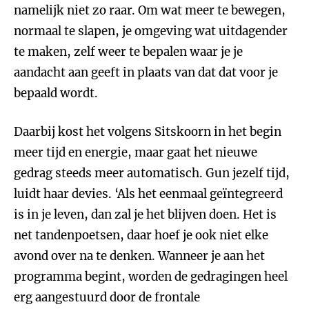
namelijk niet zo raar. Om wat meer te bewegen,
normaal te slapen, je omgeving wat uitdagender
te maken, zelf weer te bepalen waar je je
aandacht aan geeft in plaats van dat dat voor je
bepaald wordt.
Daarbij kost het volgens Sitskoorn in het begin
meer tijd en energie, maar gaat het nieuwe
gedrag steeds meer automatisch. Gun jezelf tijd,
luidt haar devies. ‘Als het eenmaal geïntegreerd
is in je leven, dan zal je het blijven doen. Het is
net tandenpoetsen, daar hoef je ook niet elke
avond over na te denken. Wanneer je aan het
programma begint, worden de gedragingen heel
erg aangestuurd door de frontale