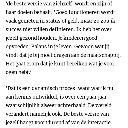
‘de beste versie van zichzelf’ wordt en zijn of
haar doelen behaalt. ‘Goed functioneren wordt
vaak gemeten in status of geld, maar zo zou ik
succes niet willen definiëren. Ik heb het over
jezelf gezond houden. Je kinderen goed
opvoeden. Balans in je leven. Gewoon wat jij
vindt dat je bij moet dragen aan de maatschappij.
Het gaat erom dat je kunt bereiken wat je voor
ogen hebt.’
‘Dat is een dynamisch proces, want wat ik nu
aan kennis ontwikkel, is over een paar jaar
waarschijnlijk alweer achterhaald. De wereld
verandert namelijk ook. De beste versie van
jezelf hangt voortdurend af van de interactie