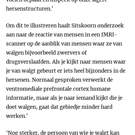
hersenstructuren.’
Om dit te illustreren haalt Sitskoorn onderzoek
aan naar de reactie van mensen in een fMRI-
scanner op de aanblik van mensen waar ze van
walgen bijvoorbeeld zwervers of
drugsverslaafden. Als je kijkt naar mensen waar
je van walgt gebeurt er iets heel bijzonders in de
hersenen. Normaal gesproken verwerkt de
ventromediale prefrontale cortex humane
informatie, maar als je naar iemand kijkt die je
doet walgen, gaat dat gebiedje minder hard
werken.’
‘Nog sterker, de persoon van wie je walgt kan