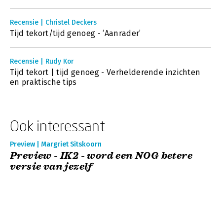
Recensie | Christel Deckers
Tijd tekort/tijd genoeg - ‘Aanrader’
Recensie | Rudy Kor
Tijd tekort | tijd genoeg - Verhelderende inzichten
en praktische tips
Ook interessant
Preview | Margriet Sitskoorn
Preview - IK2 - word een NOG betere
versie van jezelf