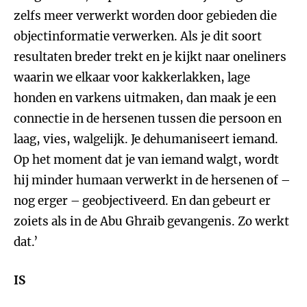
zelfs meer verwerkt worden door gebieden die
objectinformatie verwerken. Als je dit soort
resultaten breder trekt en je kijkt naar oneliners
waarin we elkaar voor kakkerlakken, lage
honden en varkens uitmaken, dan maak je een
connectie in de hersenen tussen die persoon en
laag, vies, walgelijk. Je dehumaniseert iemand.
Op het moment dat je van iemand walgt, wordt
hij minder humaan verwerkt in de hersenen of –
nog erger – geobjectiveerd. En dan gebeurt er
zoiets als in de Abu Ghraib gevangenis. Zo werkt
dat.’
IS