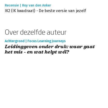
Recensie | Roy van den Anker
IK2 (IK kwadraat) - De beste versie van jezelf
Over dezelfde auteur
Achtergrond | Focus Learning Journeys
Leidinggeven onder druk: waar gaat
het mis - en wat helpt wél?