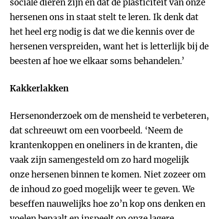
sociale dieren zijn en dat de plasticiteit van onze
hersenen ons in staat stelt te leren. Ik denk dat
het heel erg nodig is dat we die kennis over de
hersenen verspreiden, want het is letterlijk bij de
beesten af hoe we elkaar soms behandelen.’
Kakkerlakken
Hersenonderzoek om de mensheid te verbeteren,
dat schreeuwt om een voorbeeld. ‘Neem de
krantenkoppen en oneliners in de kranten, die
vaak zijn samengesteld om zo hard mogelijk
onze hersenen binnen te komen. Niet zozeer om
de inhoud zo goed mogelijk weer te geven. We
beseffen nauwelijks hoe zo’n kop ons denken en
voelen bepaalt en inspeelt op onze lagere