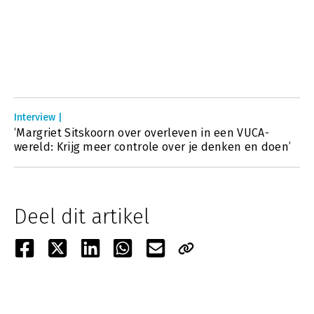
Interview |
‘Margriet Sitskoorn over overleven in een VUCA-
wereld: Krijg meer controle over je denken en doen’
Deel dit artikel