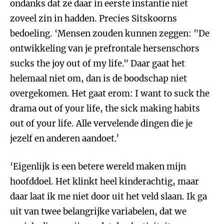
ondanks dat ze daar in eerste instantie niet
zoveel zin in hadden. Precies Sitskoorns
bedoeling. ‘Mensen zouden kunnen zeggen: "De
ontwikkeling van je prefrontale hersenschors
sucks the joy out of my life." Daar gaat het
helemaal niet om, dan is de boodschap niet
overgekomen. Het gaat erom: I want to suck the
drama out of your life, the sick making habits
out of your life. Alle vervelende dingen die je
jezelf en anderen aandoet.’
‘Eigenlijk is een betere wereld maken mijn
hoofddoel. Het klinkt heel kinderachtig, maar
daar laat ik me niet door uit het veld slaan. Ik ga
uit van twee belangrijke variabelen, dat we