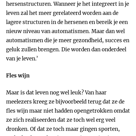
hersenstructuren. Wanneer je het integreert in je
leven zal het meer gerelateerd worden aan de
lagere structuren in de hersenen en bereik je een
nieuw niveau van automatismen. Maar dan wel
automatismen die je meer gezondheid, succes en
geluk zullen brengen. Die worden dan onderdeel
van je leven.’
Fles wijn
Maar is dat leven nog wel leuk? Van haar
meelezers kreeg ze bijvoorbeeld terug dat ze de
fles wijn maar niet hadden opengetrokken omdat
ze zich realiseerden dat ze toch wel erg veel
dronken. Of dat ze toch maar gingen sporten,