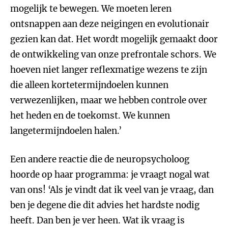
mogelijk te bewegen. We moeten leren
ontsnappen aan deze neigingen en evolutionair
gezien kan dat. Het wordt mogelijk gemaakt door
de ontwikkeling van onze prefrontale schors. We
hoeven niet langer reflexmatige wezens te zijn
die alleen kortetermijndoelen kunnen
verwezenlijken, maar we hebben controle over
het heden en de toekomst. We kunnen
langetermijndoelen halen.’
Een andere reactie die de neuropsycholoog
hoorde op haar programma: je vraagt nogal wat
van ons! ‘Als je vindt dat ik veel van je vraag, dan
ben je degene die dit advies het hardste nodig
heeft. Dan ben je ver heen. Wat ik vraag is