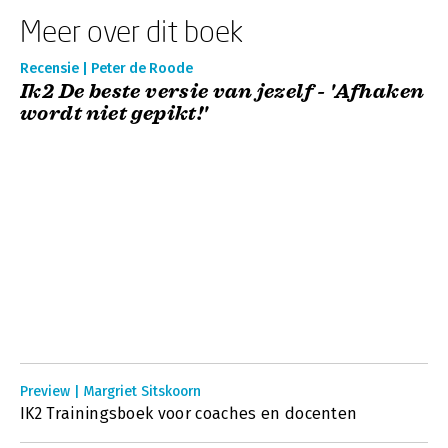
Meer over dit boek
Recensie | Peter de Roode
Ik2 De beste versie van jezelf - 'Afhaken
wordt niet gepikt!'
Preview | Margriet Sitskoorn
IK2 Trainingsboek voor coaches en docenten