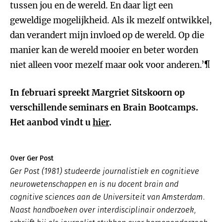
tussen jou en de wereld. En daar ligt een
geweldige mogelijkheid. Als ik mezelf ontwikkel,
dan verandert mijn invloed op de wereld. Op die
manier kan de wereld mooier en beter worden
niet alleen voor mezelf maar ook voor anderen.’¶
In februari spreekt Margriet Sitskoorn op
verschillende seminars en Brain Bootcamps.
Het aanbod vindt u
hier
.
Over Ger Post
Ger Post (1981) studeerde journalistiek en cognitieve
neurowetenschappen en is nu docent brain and
cognitive sciences aan de Universiteit van Amsterdam.
Naast handboeken over interdisciplinair onderzoek,