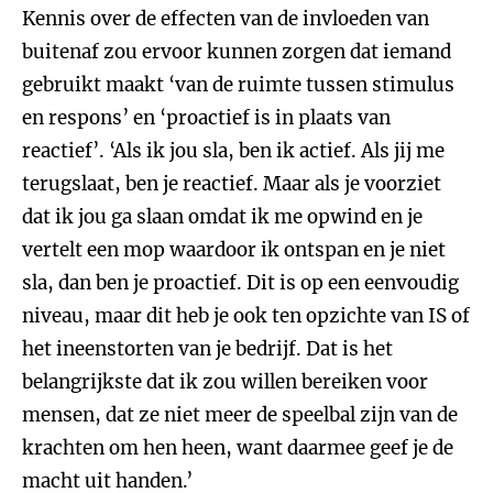
Kennis over de effecten van de invloeden van
buitenaf zou ervoor kunnen zorgen dat iemand
gebruikt maakt ‘van de ruimte tussen stimulus
en respons’ en ‘proactief is in plaats van
reactief’. ‘Als ik jou sla, ben ik actief. Als jij me
terugslaat, ben je reactief. Maar als je voorziet
dat ik jou ga slaan omdat ik me opwind en je
vertelt een mop waardoor ik ontspan en je niet
sla, dan ben je proactief. Dit is op een eenvoudig
niveau, maar dit heb je ook ten opzichte van IS of
het ineenstorten van je bedrijf. Dat is het
belangrijkste dat ik zou willen bereiken voor
mensen, dat ze niet meer de speelbal zijn van de
krachten om hen heen, want daarmee geef je de
macht uit handen.’