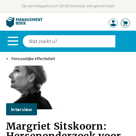
Op werkdagen voor 23:00 besteld, morgen in huis
Persoonlijke effectiviteit
Interview
Margriet Sitskoorn: