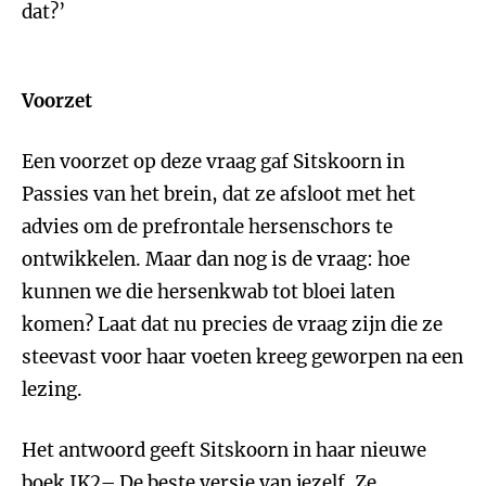
dat?’
Voorzet
Een voorzet op deze vraag gaf Sitskoorn in
Passies van het brein, dat ze afsloot met het
advies om de prefrontale hersenschors te
ontwikkelen. Maar dan nog is de vraag: hoe
kunnen we die hersenkwab tot bloei laten
komen? Laat dat nu precies de vraag zijn die ze
steevast voor haar voeten kreeg geworpen na een
lezing.
Het antwoord geeft Sitskoorn in haar nieuwe
boek IK2– De beste versie van jezelf. Ze