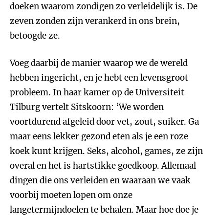
doeken waarom zondigen zo verleidelijk is. De
zeven zonden zijn verankerd in ons brein,
betoogde ze.
Voeg daarbij de manier waarop we de wereld
hebben ingericht, en je hebt een levensgroot
probleem. In haar kamer op de Universiteit
Tilburg vertelt Sitskoorn: ‘We worden
voortdurend afgeleid door vet, zout, suiker. Ga
maar eens lekker gezond eten als je een roze
koek kunt krijgen. Seks, alcohol, games, ze zijn
overal en het is hartstikke goedkoop. Allemaal
dingen die ons verleiden en waaraan we vaak
voorbij moeten lopen om onze
langetermijndoelen te behalen. Maar hoe doe je