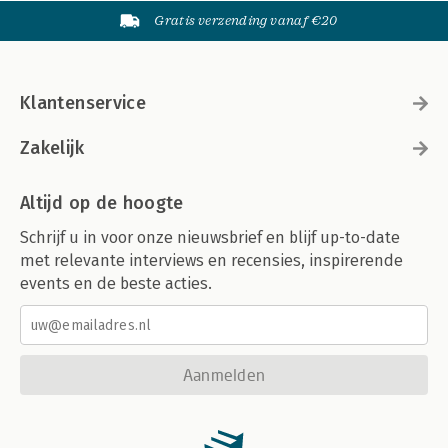
Gratis verzending vanaf €20
Klantenservice
Zakelijk
Altijd op de hoogte
Schrijf u in voor onze nieuwsbrief en blijf up-to-date
met relevante interviews en recensies, inspirerende
events en de beste acties.
Aanmelden