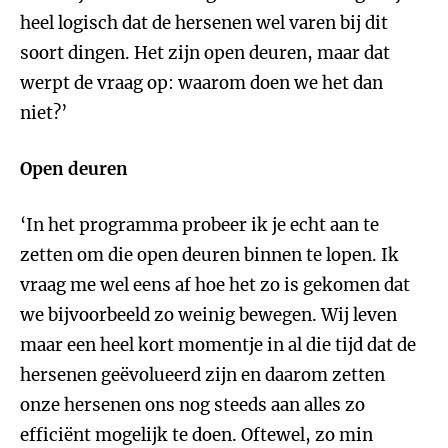
heel logisch dat de hersenen wel varen bij dit
soort dingen. Het zijn open deuren, maar dat
werpt de vraag op: waarom doen we het dan
niet?’
Open deuren
‘In het programma probeer ik je echt aan te
zetten om die open deuren binnen te lopen. Ik
vraag me wel eens af hoe het zo is gekomen dat
we bijvoorbeeld zo weinig bewegen. Wij leven
maar een heel kort momentje in al die tijd dat de
hersenen geëvolueerd zijn en daarom zetten
onze hersenen ons nog steeds aan alles zo
efficiënt mogelijk te doen. Oftewel, zo min