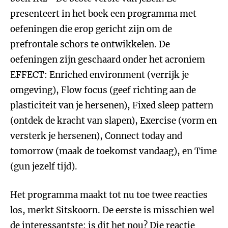
presenteert in het boek een programma met
oefeningen die erop gericht zijn om de
prefrontale schors te ontwikkelen. De
oefeningen zijn geschaard onder het acroniem
EFFECT: Enriched environment (verrijk je
omgeving), Flow focus (geef richting aan de
plasticiteit van je hersenen), Fixed sleep pattern
(ontdek de kracht van slapen), Exercise (vorm en
versterk je hersenen), Connect today and
tomorrow (maak de toekomst vandaag), en Time
(gun jezelf tijd).
Het programma maakt tot nu toe twee reacties
los, merkt Sitskoorn. De eerste is misschien wel
de interessantste: is dit het nou? Die reactie