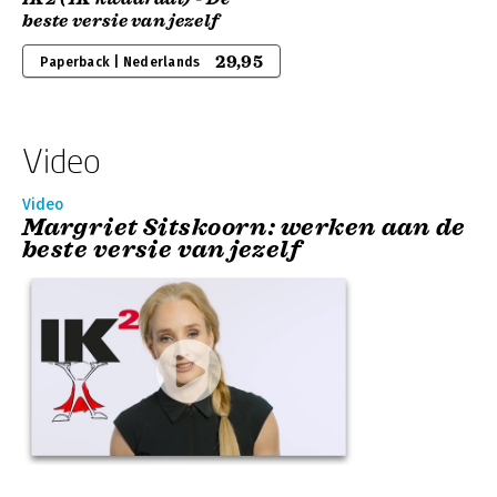
beste versie van jezelf
29,95
Paperback | Nederlands
Video
Video
Margriet Sitskoorn: werken aan de
beste versie van jezelf