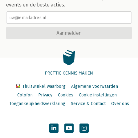
events en de beste acties.
Aanmelden
PRETTIG KENNIS MAKEN
Thuiswinkel waarborg
Algemene voorwaarden
Colofon
Privacy
Cookies
Cookie instellingen
Toegankelijkheidsverklaring
Service & Contact
Over ons