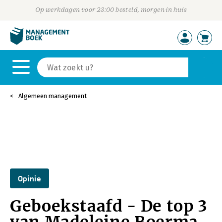
Op werkdagen voor 23:00 besteld, morgen in huis
Algemeen management
Opinie
Geboekstaafd - De top 3