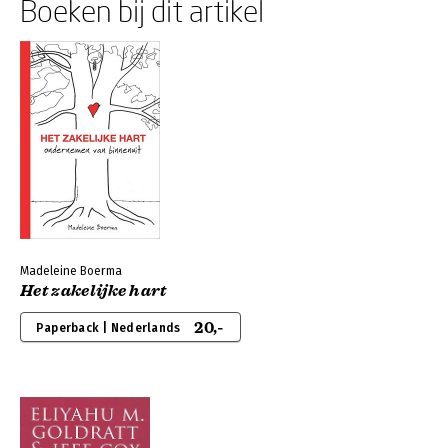
Boeken bij dit artikel
Madeleine Boerma
Het zakelijke hart
20,-
Paperback | Nederlands