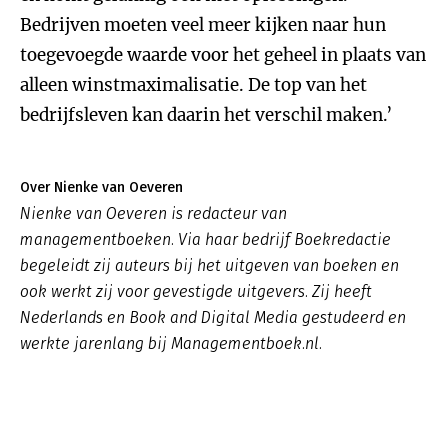
Bedrijven moeten veel meer kijken naar hun
toegevoegde waarde voor het geheel in plaats van
alleen winstmaximalisatie. De top van het
bedrijfsleven kan daarin het verschil maken.’
Over Nienke van Oeveren
Nienke van Oeveren is redacteur van
managementboeken. Via haar bedrijf Boekredactie
begeleidt zij auteurs bij het uitgeven van boeken en
ook werkt zij voor gevestigde uitgevers. Zij heeft
Nederlands en Book and Digital Media gestudeerd en
werkte jarenlang bij Managementboek.nl.