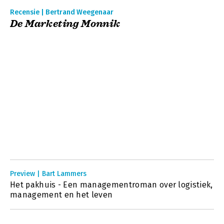
Recensie | Bertrand Weegenaar
De Marketing Monnik
Preview | Bart Lammers
Het pakhuis - Een managementroman over logistiek,
management en het leven