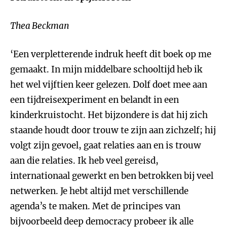
Thea Beckman
‘Een verpletterende indruk heeft dit boek op me
gemaakt. In mijn middelbare schooltijd heb ik
het wel vijftien keer gelezen. Dolf doet mee aan
een tijdreisexperiment en belandt in een
kinderkruistocht. Het bijzondere is dat hij zich
staande houdt door trouw te zijn aan zichzelf; hij
volgt zijn gevoel, gaat relaties aan en is trouw
aan die relaties. Ik heb veel gereisd,
internationaal gewerkt en ben betrokken bij veel
netwerken. Je hebt altijd met verschillende
agenda’s te maken. Met de principes van
bijvoorbeeld deep democracy probeer ik alle