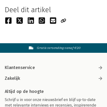
Deel dit artikel
Gratis verzending vanaf €20
Klantenservice
Zakelijk
Altijd op de hoogte
Schrijf u in voor onze nieuwsbrief en blijf up-to-date
met relevante interviews en recensies, inspirerende