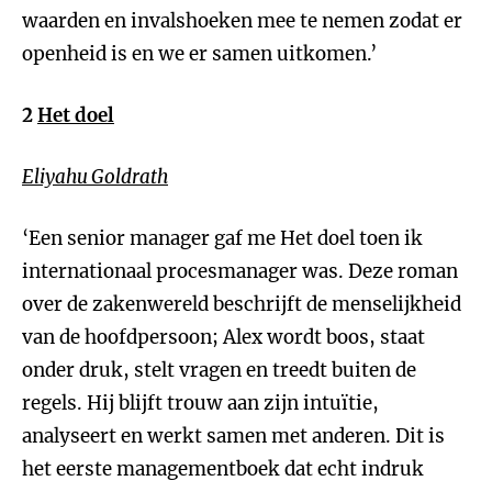
waarden en invalshoeken mee te nemen zodat er
openheid is en we er samen uitkomen.’
2
Het doel
Eliyahu Goldrath
‘Een senior manager gaf me Het doel toen ik
internationaal procesmanager was. Deze roman
over de zakenwereld beschrijft de menselijkheid
van de hoofdpersoon; Alex wordt boos, staat
onder druk, stelt vragen en treedt buiten de
regels. Hij blijft trouw aan zijn intuïtie,
analyseert en werkt samen met anderen. Dit is
het eerste managementboek dat echt indruk