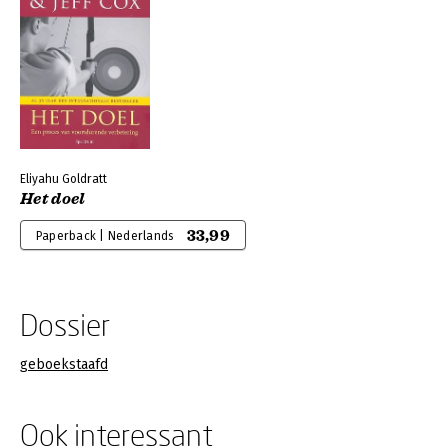
Eliyahu Goldratt
Het doel
33,99
Paperback | Nederlands
Dossier
geboekstaafd
Ook interessant