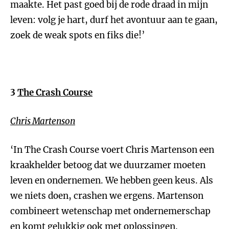
maakte. Het past goed bij de rode draad in mijn
leven: volg je hart, durf het avontuur aan te gaan,
zoek de weak spots en fiks die!’
3
The Crash Course
Chris Martenson
‘In The Crash Course voert Chris Martenson een
kraakhelder betoog dat we duurzamer moeten
leven en ondernemen. We hebben geen keus. Als
we niets doen, crashen we ergens. Martenson
combineert wetenschap met ondernemerschap
en komt gelukkig ook met oplossingen.