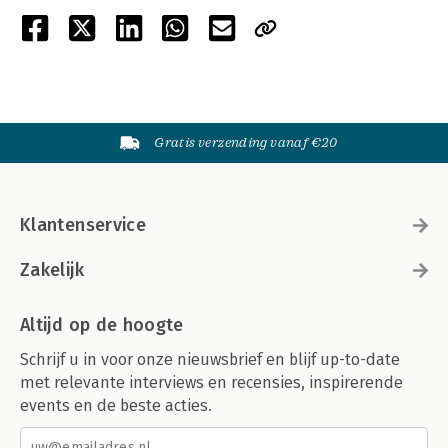
Gratis verzending vanaf €20
Klantenservice
Zakelijk
Altijd op de hoogte
Schrijf u in voor onze nieuwsbrief en blijf up-to-date
met relevante interviews en recensies, inspirerende
events en de beste acties.