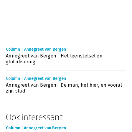
Column | Annegreet van Bergen
Annegreet van Bergen - Het leenstelsel en
globalisering
Column | Annegreet van Bergen
Annegreet van Bergen - De man, het bier, en vooral
zijn stad
Ook interessant
Column | Annegreet van Bergen