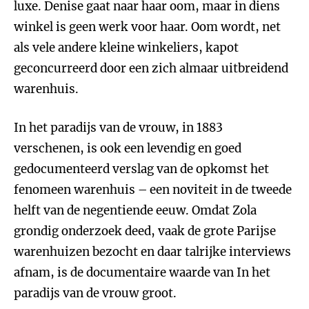
luxe. Denise gaat naar haar oom, maar in diens
winkel is geen werk voor haar. Oom wordt, net
als vele andere kleine winkeliers, kapot
geconcurreerd door een zich almaar uitbreidend
warenhuis.
In het paradijs van de vrouw, in 1883
verschenen, is ook een levendig en goed
gedocumenteerd verslag van de opkomst het
fenomeen warenhuis – een noviteit in de tweede
helft van de negentiende eeuw. Omdat Zola
grondig onderzoek deed, vaak de grote Parijse
warenhuizen bezocht en daar talrijke interviews
afnam, is de documentaire waarde van In het
paradijs van de vrouw groot.