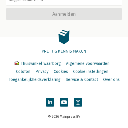
Aanmelden
PRETTIG KENNIS MAKEN
Thuiswinkel waarborg
Algemene voorwaarden
Colofon
Privacy
Cookies
Cookie instellingen
Toegankelijkheidsverklaring
Service & Contact
Over ons
© 2026 Mainpress BV