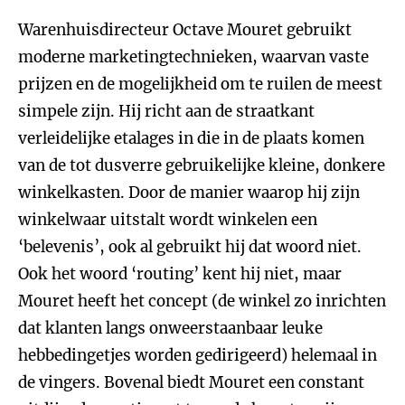
Warenhuisdirecteur Octave Mouret gebruikt
moderne marketingtechnieken, waarvan vaste
prijzen en de mogelijkheid om te ruilen de meest
simpele zijn. Hij richt aan de straatkant
verleidelijke etalages in die in de plaats komen
van de tot dusverre gebruikelijke kleine, donkere
winkelkasten. Door de manier waarop hij zijn
winkelwaar uitstalt wordt winkelen een
‘belevenis’, ook al gebruikt hij dat woord niet.
Ook het woord ‘routing’ kent hij niet, maar
Mouret heeft het concept (de winkel zo inrichten
dat klanten langs onweerstaanbaar leuke
hebbedingetjes worden gedirigeerd) helemaal in
de vingers. Bovenal biedt Mouret een constant