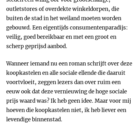
outletstores of overdekte winkeldorpen, die
buiten de stad in het weiland moeten worden
gebouwd. Een eigentijds consumentenparadijs:
veilig, goed bereikbaar en met een groot en
scherp geprijsd aanbod.
Wanneer iemand nu een roman schrijft over deze
koopkastelen en alle sociale ellende die daaruit
voortvloeit, zeggen lezers dan over ruim een
eeuw ook dat deze vernieuwing de hoge sociale
prijs waard was? Ik heb geen idee. Maar voor mij
hoeven die koopkastelen niet, ik heb liever een
levendige binnenstad.