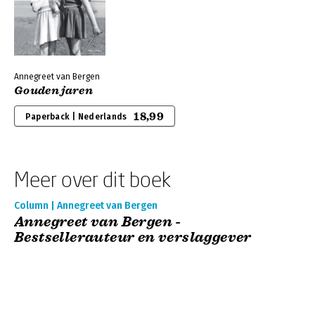
Annegreet van Bergen
Gouden jaren
18,99
Paperback | Nederlands
Meer over dit boek
Column | Annegreet van Bergen
Annegreet van Bergen -
Bestsellerauteur en verslaggever