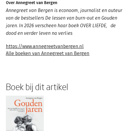
Over Annegreet van Bergen
Annegreet van Bergen is econoom, journalist en auteur
van de bestsellers De lessen van burn-out en Gouden
jaren. In 2026 verscheen haar boek OVER LIEFDE, de
dood en verder leven na verlies
https://www.annegreetvanbergen.nl
Alle boeken van Annegreet van Bergen
Boek bij dit artikel