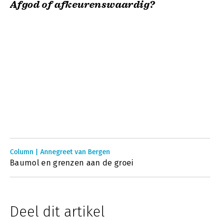
Afgod of afkeurenswaardig?
Column | Annegreet van Bergen
Baumol en grenzen aan de groei
Deel dit artikel