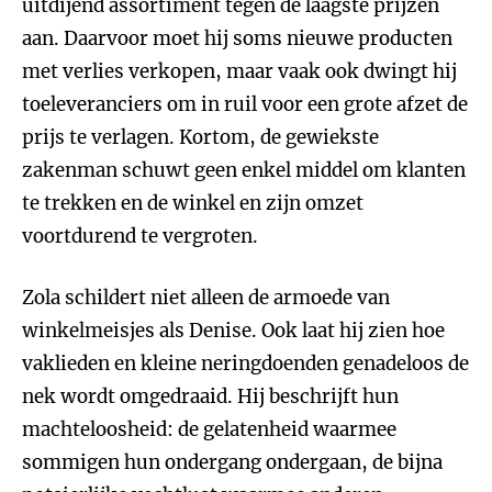
uitdijend assortiment tegen de laagste prijzen
aan. Daarvoor moet hij soms nieuwe producten
met verlies verkopen, maar vaak ook dwingt hij
toeleveranciers om in ruil voor een grote afzet de
prijs te verlagen. Kortom, de gewiekste
zakenman schuwt geen enkel middel om klanten
te trekken en de winkel en zijn omzet
voortdurend te vergroten.
Zola schildert niet alleen de armoede van
winkelmeisjes als Denise. Ook laat hij zien hoe
vaklieden en kleine neringdoenden genadeloos de
nek wordt omgedraaid. Hij beschrijft hun
machteloosheid: de gelatenheid waarmee
sommigen hun ondergang ondergaan, de bijna