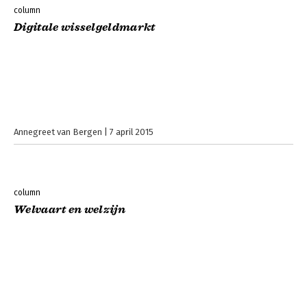
column
Digitale wisselgeldmarkt
Annegreet van Bergen
7 april 2015
column
Welvaart en welzijn