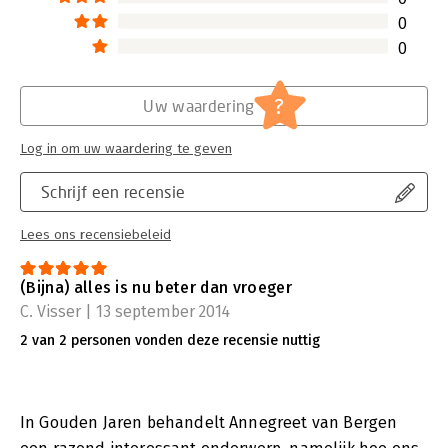
0
0
?
Uw waardering
Log in om uw waardering te geven
Schrijf een recensie
Lees ons recensiebeleid
(Bijna) alles is nu beter dan vroeger
C. Visser | 13 september 2014
2 van 2 personen vonden deze recensie nuttig
In Gouden Jaren behandelt Annegreet van Bergen