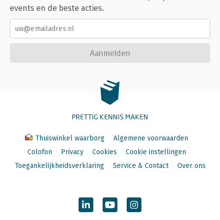
events en de beste acties.
Aanmelden
PRETTIG KENNIS MAKEN
Thuiswinkel waarborg
Algemene voorwaarden
Colofon
Privacy
Cookies
Cookie instellingen
Toegankelijkheidsverklaring
Service & Contact
Over ons