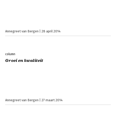
Annegreet van Bergen
28 april 2014
column
Groei en kwaliteit
Annegreet van Bergen
27 maart 2014