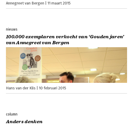
Annegreet van Bergen
11 maart 2015
nieuws
100.000 exemplaren verkocht van ‘Gouden jaren’
van Annegreet van Bergen
Hans van der Klis
10 februari 2015
column
Anders denken