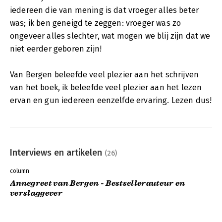
iedereen die van mening is dat vroeger alles beter
was; ik ben geneigd te zeggen: vroeger was zo
ongeveer alles slechter, wat mogen we blij zijn dat we
niet eerder geboren zijn!
Van Bergen beleefde veel plezier aan het schrijven
van het boek, ik beleefde veel plezier aan het lezen
ervan en gun iedereen eenzelfde ervaring. Lezen dus!
Interviews en artikelen
(26)
column
Annegreet van Bergen - Bestsellerauteur en
verslaggever