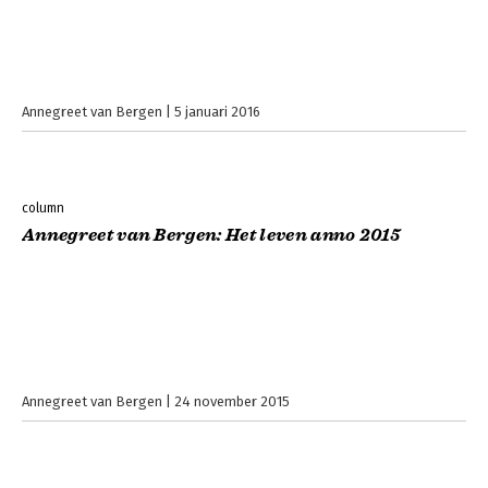
Annegreet van Bergen
5 januari 2016
column
Annegreet van Bergen: Het leven anno 2015
Annegreet van Bergen
24 november 2015