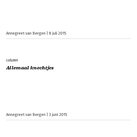
Annegreet van Bergen
8 juli 2015
column
Allemaal knechtjes
Annegreet van Bergen
3 juni 2015