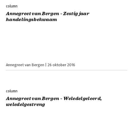
column
Annegreet van Bergen - Zestig jaar
handelingsbekwaam
Annegreet van Bergen
26 oktober 2016
column
Annegreet van Bergen - Weledelgeleerd,
weledelgestreng