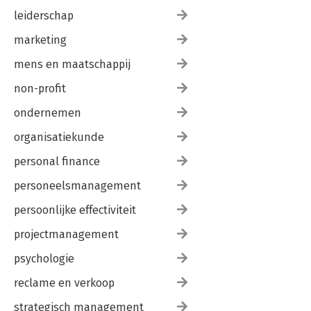
leiderschap
marketing
mens en maatschappij
non-profit
ondernemen
organisatiekunde
personal finance
personeelsmanagement
persoonlijke effectiviteit
projectmanagement
psychologie
reclame en verkoop
strategisch management