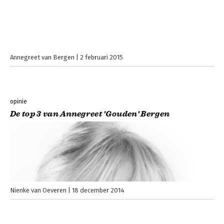
Annegreet van Bergen
2 februari 2015
opinie
De top 3 van Annegreet 'Gouden' Bergen
Nienke van Oeveren
18 december 2014