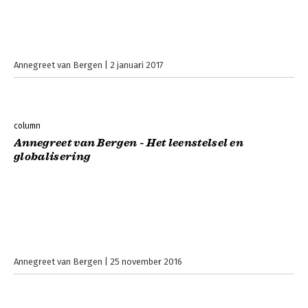
Annegreet van Bergen
2 januari 2017
column
Annegreet van Bergen - Het leenstelsel en
globalisering
Annegreet van Bergen
25 november 2016