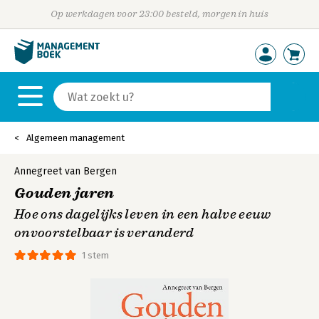
Op werkdagen voor 23:00 besteld, morgen in huis
Algemeen management
Annegreet van Bergen
Gouden jaren
Hoe ons dagelijks leven in een halve eeuw
onvoorstelbaar is veranderd
1 stem