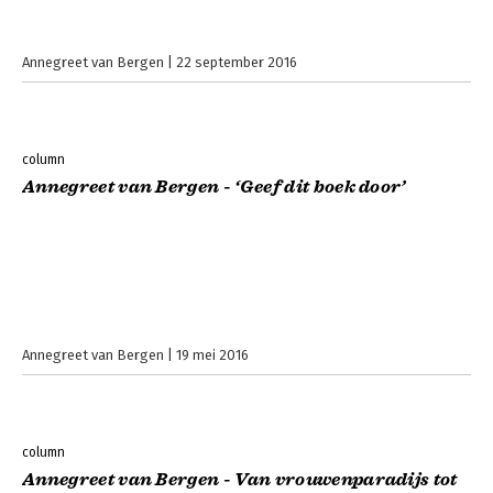
Annegreet van Bergen
22 september 2016
column
Annegreet van Bergen - ‘Geef dit boek door’
Annegreet van Bergen
19 mei 2016
column
Annegreet van Bergen - Van vrouwenparadijs tot