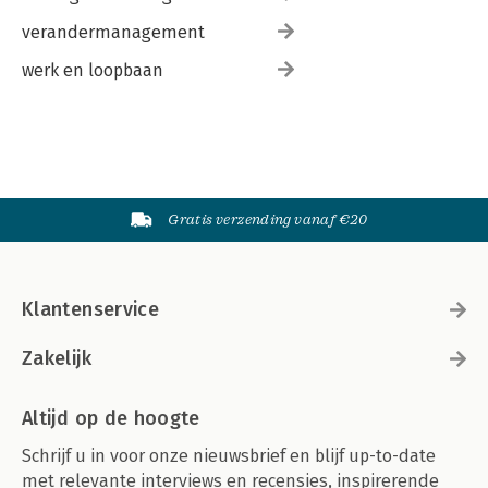
verandermanagement
werk en loopbaan
Gratis verzending vanaf €20
Klantenservice
Zakelijk
Altijd op de hoogte
Schrijf u in voor onze nieuwsbrief en blijf up-to-date
met relevante interviews en recensies, inspirerende