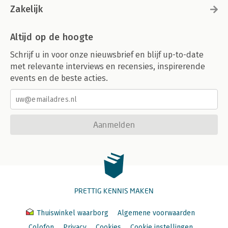
Zakelijk
Altijd op de hoogte
Schrijf u in voor onze nieuwsbrief en blijf up-to-date
met relevante interviews en recensies, inspirerende
events en de beste acties.
Aanmelden
PRETTIG KENNIS MAKEN
Thuiswinkel waarborg
Algemene voorwaarden
Colofon
Privacy
Cookies
Cookie instellingen