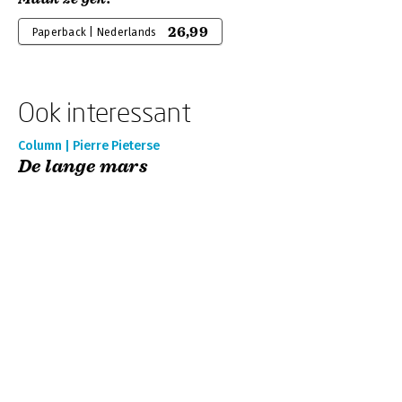
26,99
Paperback | Nederlands
Ook interessant
Column | Pierre Pieterse
De lange mars