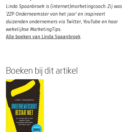
Linda Spaanbroek is (internet)marketingcoach. Zij was
'ZZP Onderneemster van het jaar' en inspireert
duizenden ondernemers via Twitter, YouTube en haar
wekelijkse MarketingTips.
Alle boeken van Linda Spaanbroek
Boeken bij dit artikel