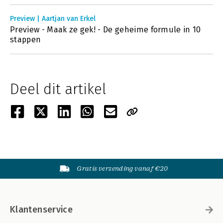
Preview | Aartjan van Erkel
Preview - Maak ze gek! - De geheime formule in 10
stappen
Deel dit artikel
Gratis verzending vanaf €20
Klantenservice