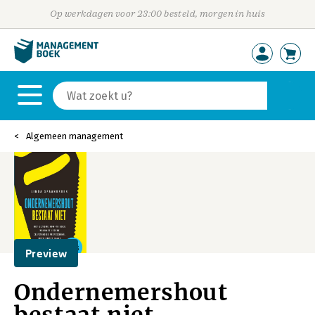
Op werkdagen voor 23:00 besteld, morgen in huis
Algemeen management
Preview
Ondernemershout