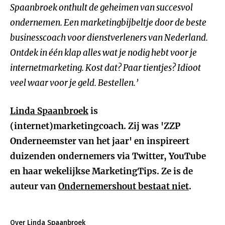
Spaanbroek onthult de geheimen van succesvol
ondernemen. Een marketingbijbeltje door de beste
businesscoach voor dienstverleners van Nederland.
Ontdek in één klap alles wat je nodig hebt voor je
internetmarketing. Kost dat? Paar tientjes? Idioot
veel waar voor je geld. Bestellen.’
Linda Spaanbroek
is
(internet)marketingcoach. Zij was 'ZZP
Onderneemster van het jaar' en inspireert
duizenden ondernemers via Twitter, YouTube
en haar wekelijkse MarketingTips. Ze is de
auteur van
Ondernemershout bestaat niet
.
Over Linda Spaanbroek