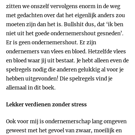
zitten we onszelf vervolgens enorm in de weg
met gedachten over dat het eigenlijk anders zou
moeten zijn dan het is. Bullshit dus, dat ‘ik ben
niet uit het goede ondernemershout gesneden’.
Er is geen ondernemershout. Er zijn
ondernemers van vlees en bloed. Hetzelfde vlees
en bloed waar jij uit bestaat. Je hebt alleen even de
spelregels nodig die anderen gelukkig al voor je
hebben uitgevonden! Die spelregels vind je
allemaal in dit boek.
Lekker verdienen zonder stress
Ook voor mij is ondernemerschap lang omgeven
geweest met het gevoel van zwaar, moeilijk en