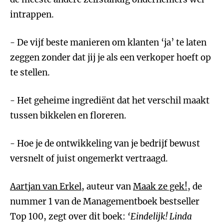
intrappen.
- De vijf beste manieren om klanten ‘ja’ te laten
zeggen zonder dat jij je als een verkoper hoeft op
te stellen.
- Het geheime ingrediënt dat het verschil maakt
tussen bikkelen en floreren.
- Hoe je de ontwikkeling van je bedrijf bewust
versnelt of juist ongemerkt vertraagd.
Aartjan van Erkel
, auteur van
Maak ze gek!
, de
nummer 1 van de Managementboek bestseller
Top 100, zegt over dit boek:
‘Eindelijk! Linda