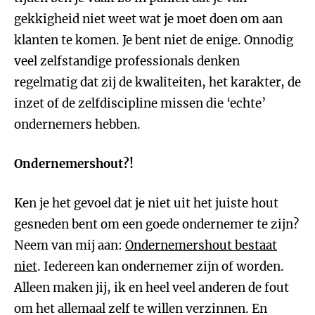
gekkigheid niet weet wat je moet doen om aan
klanten te komen. Je bent niet de enige. Onnodig
veel zelfstandige professionals denken
regelmatig dat zij de kwaliteiten, het karakter, de
inzet of de zelfdiscipline missen die ‘echte’
ondernemers hebben.
Ondernemershout?!
Ken je het gevoel dat je niet uit het juiste hout
gesneden bent om een goede ondernemer te zijn?
Neem van mij aan:
Ondernemershout bestaat
niet
. Iedereen kan ondernemer zijn of worden.
Alleen maken jij, ik en heel veel anderen de fout
om het allemaal zelf te willen verzinnen. En