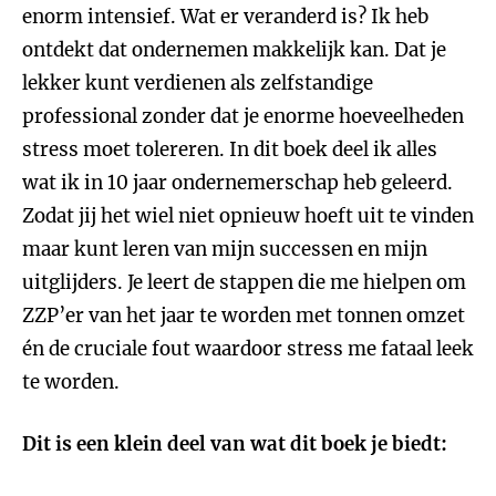
enorm intensief. Wat er veranderd is? Ik heb
ontdekt dat ondernemen makkelijk kan. Dat je
lekker kunt verdienen als zelfstandige
professional zonder dat je enorme hoeveelheden
stress moet tolereren. In dit boek deel ik alles
wat ik in 10 jaar ondernemerschap heb geleerd.
Zodat jij het wiel niet opnieuw hoeft uit te vinden
maar kunt leren van mijn successen en mijn
uitglijders. Je leert de stappen die me hielpen om
ZZP’er van het jaar te worden met tonnen omzet
én de cruciale fout waardoor stress me fataal leek
te worden.
Dit is een klein deel van wat dit boek je biedt: