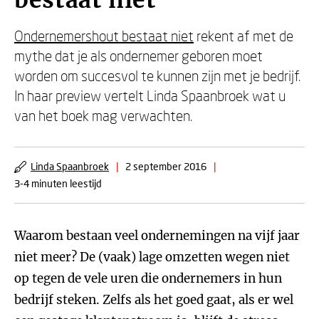
bestaat niet
Ondernemershout bestaat niet
rekent af met de
mythe dat je als ondernemer geboren moet
worden om succesvol te kunnen zijn met je bedrijf.
In haar preview vertelt Linda Spaanbroek wat u
van het boek mag verwachten.
Linda Spaanbroek
|
2 september 2016
|
3-4 minuten leestijd
Waarom bestaan veel ondernemingen na vijf jaar
niet meer? De (vaak) lage omzetten wegen niet
op tegen de vele uren die ondernemers in hun
bedrijf steken. Zelfs als het goed gaat, als er wel