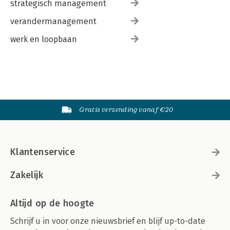
strategisch management
verandermanagement
werk en loopbaan
Gratis verzending vanaf €20
Klantenservice
Zakelijk
Altijd op de hoogte
Schrijf u in voor onze nieuwsbrief en blijf up-to-date