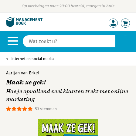
Op werkdagen voor 23:00 besteld, morgen in huis
Internet en social media
Aartjan van Erkel
Maak ze gek!
Hoe je opvallend veel klanten trekt met online
marketing
53 stemmen