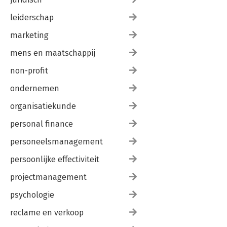
leiderschap
marketing
mens en maatschappij
non-profit
ondernemen
organisatiekunde
personal finance
personeelsmanagement
persoonlijke effectiviteit
projectmanagement
psychologie
reclame en verkoop