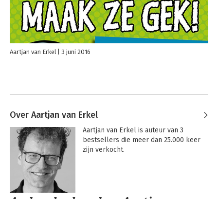
Aartjan van Erkel
3 juni 2016
Over Aartjan van Erkel
Aartjan van Erkel is auteur van 3 
bestsellers die meer dan 25.000 keer 
zijn verkocht.
Andere boeken door Aartjan van
Erkel