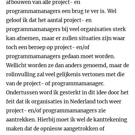
afbouwen van alle project- en
programmamanagers een brug te ver is. Wel
geloof ik dat het aantal project- en
programmamanagers bij veel organisaties sterk
kan afnemen, maar er zullen situaties zijn waar
toch een beroep op project- en/of
programmamanagers gedaan moet worden.
Wellicht worden ze dan anders genoemd, maar de
rolinvulling zal veel gelijkenis vertonen met die
van de project- of programmamanager.
Ondertussen word ik gesterkt in dit idee door het
feit dat ik organisaties in Nederland toch weer
project- en/of programmamanagers zie
aantrekken. Hierbij moet ik wel de kanttekening
maken dat de opnieuw aangetrokken of