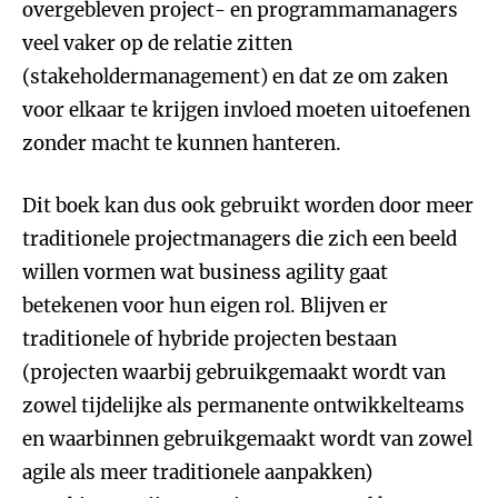
overgebleven project- en programmamanagers
veel vaker op de relatie zitten
(stakeholdermanagement) en dat ze om zaken
voor elkaar te krijgen invloed moeten uitoefenen
zonder macht te kunnen hanteren.
Dit boek kan dus ook gebruikt worden door meer
traditionele projectmanagers die zich een beeld
willen vormen wat business agility gaat
betekenen voor hun eigen rol. Blijven er
traditionele of hybride projecten bestaan
(projecten waarbij gebruikgemaakt wordt van
zowel tijdelijke als permanente ontwikkelteams
en waarbinnen gebruikgemaakt wordt van zowel
agile als meer traditionele aanpakken)