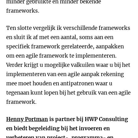
minder gebruikte en minder bekende
frameworks.
Ten slotte vergelijk ik verschillende frameworks
en sluit ik af met een aantal, soms aan een
specifiek framework gerelateerde, aanpakken
om een agile framework te implementeren.
Verder krijgt u mogelijke valkuilen waar u bij het
implementeren van een agile aanpak rekening
mee moet houden en antipatronen waar u
tegenaan kunt lopen bij het gebruik van een agile
framework.
Henny Portman
is partner bij HWP Consulting
en biedt begeleiding bij het invoeren en
verbeteren van project-, programma- en