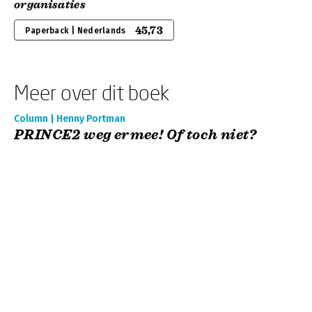
organisaties
45,73
Paperback | Nederlands
Meer over dit boek
Column | Henny Portman
PRINCE2 weg ermee! Of toch niet?