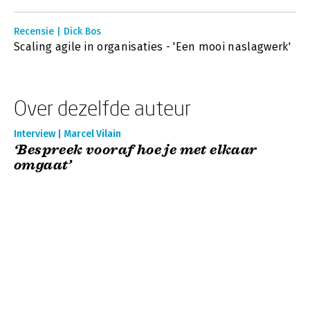
Recensie | Dick Bos
Scaling agile in organisaties - 'Een mooi naslagwerk'
Over dezelfde auteur
Interview | Marcel Vilain
‘Bespreek vooraf hoe je met elkaar
omgaat’