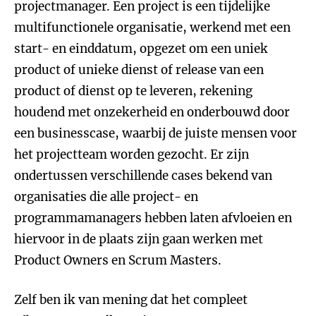
projectmanager. Een project is een tijdelijke
multifunctionele organisatie, werkend met een
start- en einddatum, opgezet om een uniek
product of unieke dienst of release van een
product of dienst op te leveren, rekening
houdend met onzekerheid en onderbouwd door
een businesscase, waarbij de juiste mensen voor
het projectteam worden gezocht. Er zijn
ondertussen verschillende cases bekend van
organisaties die alle project- en
programmamanagers hebben laten afvloeien en
hiervoor in de plaats zijn gaan werken met
Product Owners en Scrum Masters.
Zelf ben ik van mening dat het compleet