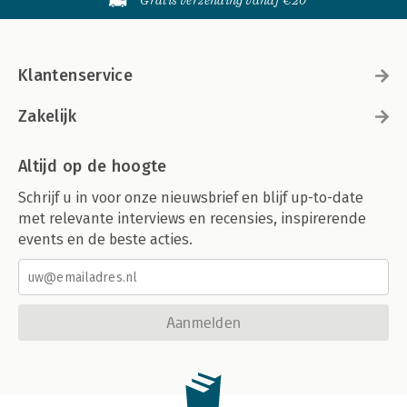
Gratis verzending vanaf €20
Klantenservice
Zakelijk
Altijd op de hoogte
Schrijf u in voor onze nieuwsbrief en blijf up-to-date
met relevante interviews en recensies, inspirerende
events en de beste acties.
Aanmelden