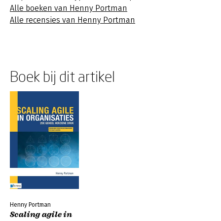
Alle boeken van Henny Portman
Alle recensies van Henny Portman
Boek bij dit artikel
Henny Portman
Scaling agile in