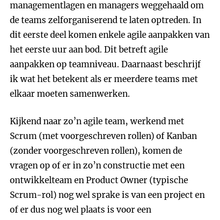
managementlagen en managers weggehaald om
de teams zelforganiserend te laten optreden. In
dit eerste deel komen enkele agile aanpakken van
het eerste uur aan bod. Dit betreft agile
aanpakken op teamniveau. Daarnaast beschrijf
ik wat het betekent als er meerdere teams met
elkaar moeten samenwerken.
Kijkend naar zo’n agile team, werkend met
Scrum (met voorgeschreven rollen) of Kanban
(zonder voorgeschreven rollen), komen de
vragen op of er in zo’n constructie met een
ontwikkelteam en Product Owner (typische
Scrum-rol) nog wel sprake is van een project en
of er dus nog wel plaats is voor een