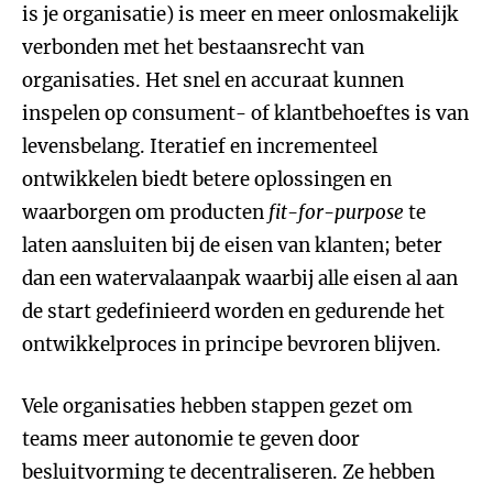
is je organisatie) is meer en meer onlosmakelijk
verbonden met het bestaansrecht van
organisaties. Het snel en accuraat kunnen
inspelen op consument- of klantbehoeftes is van
levensbelang. Iteratief en incrementeel
ontwikkelen biedt betere oplossingen en
waarborgen om producten
fit-for-purpose
te
laten aansluiten bij de eisen van klanten; beter
dan een watervalaanpak waarbij alle eisen al aan
de start gedefinieerd worden en gedurende het
ontwikkelproces in principe bevroren blijven.
Vele organisaties hebben stappen gezet om
teams meer autonomie te geven door
besluitvorming te decentraliseren. Ze hebben