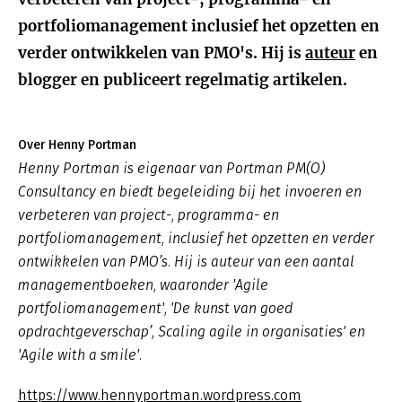
portfoliomanagement inclusief het opzetten en
verder ontwikkelen van PMO's. Hij is
auteur
en
blogger en publiceert regelmatig artikelen.
Over Henny Portman
Henny Portman is eigenaar van Portman PM(O)
Consultancy en biedt begeleiding bij het invoeren en
verbeteren van project-, programma- en
portfoliomanagement, inclusief het opzetten en verder
ontwikkelen van PMO’s. Hij is auteur van een aantal
managementboeken, waaronder 'Agile
portfoliomanagement', 'De kunst van goed
opdrachtgeverschap’, Scaling agile in organisaties' en
'Agile with a smile'.
https://www.hennyportman.wordpress.com