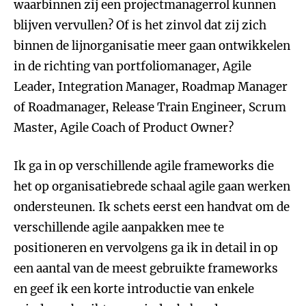
waarbinnen zij een projectmanagerrol kunnen
blijven vervullen? Of is het zinvol dat zij zich
binnen de lijnorganisatie meer gaan ontwikkelen
in de richting van portfoliomanager, Agile
Leader, Integration Manager, Roadmap Manager
of Roadmanager, Release Train Engineer, Scrum
Master, Agile Coach of Product Owner?
Ik ga in op verschillende agile frameworks die
het op organisatiebrede schaal agile gaan werken
ondersteunen. Ik schets eerst een handvat om de
verschillende agile aanpakken mee te
positioneren en vervolgens ga ik in detail in op
een aantal van de meest gebruikte frameworks
en geef ik een korte introductie van enkele