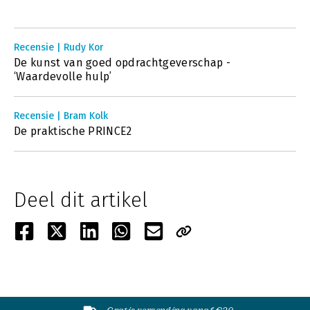
Recensie | Rudy Kor
De kunst van goed opdrachtgeverschap -
‘Waardevolle hulp’
Recensie | Bram Kolk
De praktische PRINCE2
Deel dit artikel