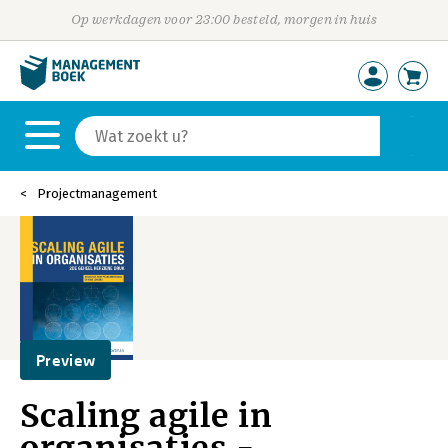
Op werkdagen voor 23:00 besteld, morgen in huis
Projectmanagement
Preview
Scaling agile in