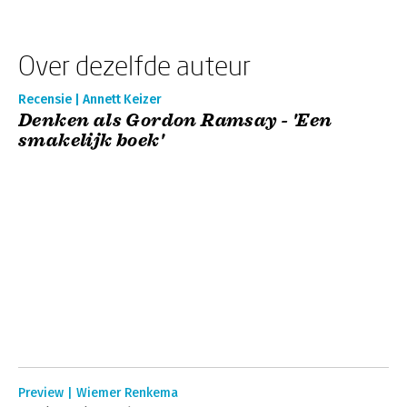
Over dezelfde auteur
Recensie | Annett Keizer
Denken als Gordon Ramsay - 'Een
smakelijk boek'
Preview | Wiemer Renkema