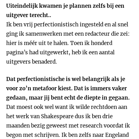
Uiteindelijk kwamen je plannen zelfs bij een
uitgever terecht..
Ik ben vrij perfectionistisch ingesteld en al snel
ging ik samenwerken met een redacteur die zei:
hier is méér uit te halen. Toen ik honderd
pagina’s had uitgewerkt, heb ik een aantal
uitgevers benaderd.
Dat perfectionistische is wel belangrijk als je
voor zo’n metafoor kiest. Dat is immers vaker
gedaan, maar jij bent echt de diepte in gegaan.
Dat moest ook wel want ik wilde rechtdoen aan
het werk van Shakespeare dus ik ben drie
maanden bezig geweest met research voordat ik
begon met schrijven. Ik ben zelfs naar Engeland