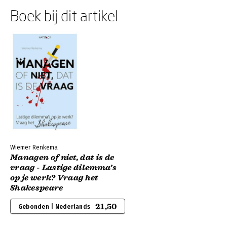
Boek bij dit artikel
Wiemer Renkema
Managen of niet, dat is de
vraag - Lastige dilemma’s
op je werk? Vraag het
Shakespeare
21,50
Gebonden | Nederlands