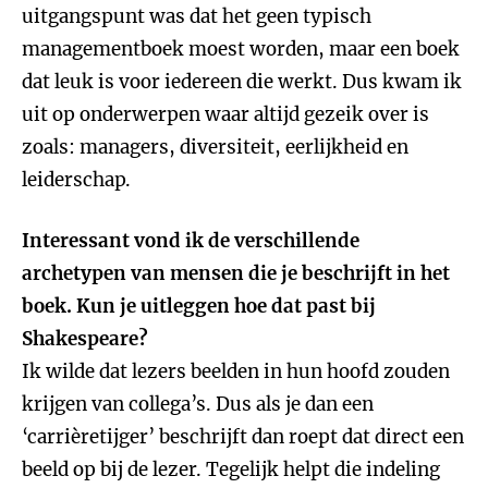
uitgangspunt was dat het geen typisch
managementboek moest worden, maar een boek
dat leuk is voor iedereen die werkt. Dus kwam ik
uit op onderwerpen waar altijd gezeik over is
zoals: managers, diversiteit, eerlijkheid en
leiderschap.
Interessant vond ik de verschillende
archetypen van mensen die je beschrijft in het
boek. Kun je uitleggen hoe dat past bij
Shakespeare?
Ik wilde dat lezers beelden in hun hoofd zouden
krijgen van collega’s. Dus als je dan een
‘carrièretijger’ beschrijft dan roept dat direct een
beeld op bij de lezer. Tegelijk helpt die indeling