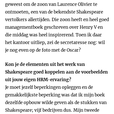
geweest om de zoon van Laurence Olivier te
ontmoeten, een van de bekendste Shakespeare
vertolkers allertijden. Die zoon heeft en heel goed
managementboek geschreven over Henry V en
die middag was heel inspirerend. Toen ik daar
het kantoor uitliep, zei de secretaresse nog: wil
je nog even op de foto met de Oscar?
Kon je de elementen uit het werk van
Shakespeare goed koppelen aan de voorbeelden
uit jouw eigen HRM-ervaring?
Je moet jezelf beperkingen opleggen en de
gemakkelijkste beperking was dat ik mijn boek
dezelfde opbouw wilde geven als de stukken van
Shakespeare; vijf bedrijven dus. Mijn tweede