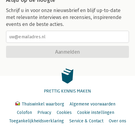
Altijd op de hoogte
Schrijf u in voor onze nieuwsbrief en blijf up-to-date
met relevante interviews en recensies, inspirerende
events en de beste acties.
Aanmelden
PRETTIG KENNIS MAKEN
Thuiswinkel waarborg
Algemene voorwaarden
Colofon
Privacy
Cookies
Cookie instellingen
Toegankelijkheidsverklaring
Service & Contact
Over ons