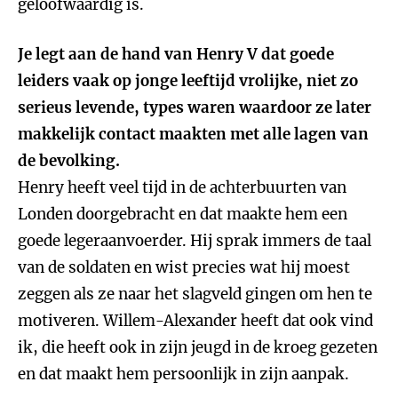
geloofwaardig is.
Je legt aan de hand van Henry V dat goede
leiders vaak op jonge leeftijd vrolijke, niet zo
serieus levende, types waren waardoor ze later
makkelijk contact maakten met alle lagen van
de bevolking.
Henry heeft veel tijd in de achterbuurten van
Londen doorgebracht en dat maakte hem een
goede legeraanvoerder. Hij sprak immers de taal
van de soldaten en wist precies wat hij moest
zeggen als ze naar het slagveld gingen om hen te
motiveren. Willem-Alexander heeft dat ook vind
ik, die heeft ook in zijn jeugd in de kroeg gezeten
en dat maakt hem persoonlijk in zijn aanpak.