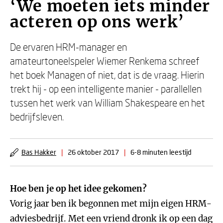
‘We moeten iets minder
acteren op ons werk’
De ervaren HRM-manager en
amateurtoneelspeler Wiemer Renkema schreef
het boek Managen of niet, dat is de vraag. Hierin
trekt hij - op een intelligente manier - parallellen
tussen het werk van William Shakespeare en het
bedrijfsleven.
Bas Hakker
|
26 oktober 2017
|
6-8 minuten leestijd
Hoe ben je op het idee gekomen?
Vorig jaar ben ik begonnen met mijn eigen HRM-
adviesbedrijf. Met een vriend dronk ik op een dag