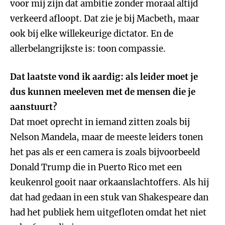
voor mij zijn dat ambitie zonder moraal altijd
verkeerd afloopt. Dat zie je bij Macbeth, maar
ook bij elke willekeurige dictator. En de
allerbelangrijkste is: toon compassie.
Dat laatste vond ik aardig: als leider moet je
dus kunnen meeleven met de mensen die je
aanstuurt?
Dat moet oprecht in iemand zitten zoals bij
Nelson Mandela, maar de meeste leiders tonen
het pas als er een camera is zoals bijvoorbeeld
Donald Trump die in Puerto Rico met een
keukenrol gooit naar orkaanslachtoffers. Als hij
dat had gedaan in een stuk van Shakespeare dan
had het publiek hem uitgefloten omdat het niet