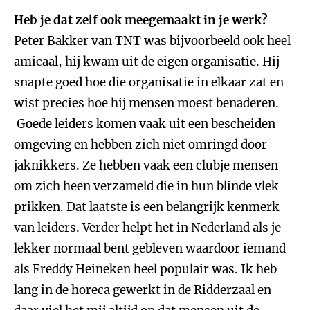
Heb je dat zelf ook meegemaakt in je werk?
Peter Bakker van TNT was bijvoorbeeld ook heel
amicaal, hij kwam uit de eigen organisatie. Hij
snapte goed hoe die organisatie in elkaar zat en
wist precies hoe hij mensen moest benaderen.
Goede leiders komen vaak uit een bescheiden
omgeving en hebben zich niet omringd door
jaknikkers. Ze hebben vaak een clubje mensen
om zich heen verzameld die in hun blinde vlek
prikken. Dat laatste is een belangrijk kenmerk
van leiders. Verder helpt het in Nederland als je
lekker normaal bent gebleven waardoor iemand
als Freddy Heineken heel populair was. Ik heb
lang in de horeca gewerkt in de Ridderzaal en