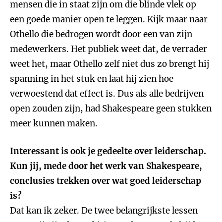
mensen die in staat zijn om die blinde vlek op
een goede manier open te leggen. Kijk maar naar
Othello die bedrogen wordt door een van zijn
medewerkers. Het publiek weet dat, de verrader
weet het, maar Othello zelf niet dus zo brengt hij
spanning in het stuk en laat hij zien hoe
verwoestend dat effect is. Dus als alle bedrijven
open zouden zijn, had Shakespeare geen stukken
meer kunnen maken.
Interessant is ook je gedeelte over leiderschap.
Kun jij, mede door het werk van Shakespeare,
conclusies trekken over wat goed leiderschap
is?
Dat kan ik zeker. De twee belangrijkste lessen