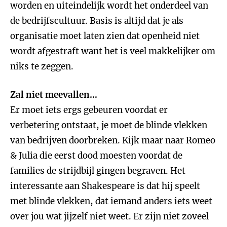
worden en uiteindelijk wordt het onderdeel van
de bedrijfscultuur. Basis is altijd dat je als
organisatie moet laten zien dat openheid niet
wordt afgestraft want het is veel makkelijker om
niks te zeggen.
Zal niet meevallen…
Er moet iets ergs gebeuren voordat er
verbetering ontstaat, je moet de blinde vlekken
van bedrijven doorbreken. Kijk maar naar Romeo
& Julia die eerst dood moesten voordat de
families de strijdbijl gingen begraven. Het
interessante aan Shakespeare is dat hij speelt
met blinde vlekken, dat iemand anders iets weet
over jou wat jijzelf niet weet. Er zijn niet zoveel