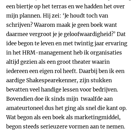
een biertje op het terras en we hadden het over
mijn plannen. Hij zei: ‘Je houdt toch van
schrijven? Waarom maak je geen boek want
daarmee vergroot je je geloofwaardigheid?’ Dat
idee begon te leven en met twintig jaar ervaring
in het HRM-management heb ik organisaties
altijd gezien als een groot theater waarin
iedereen een eigen rol heeft. Daarbij ben ik een
aardige Shakespearekenner, zijn stukken
bevatten veel handige lessen voor bedrijven.
Bovendien doe ik sinds mijn twaalfde aan
amateurtoneel dus het ging als snel die kant op.
Wat begon als een boek als marketingmiddel,
begon steeds serieuzere vormen aan te nemen.