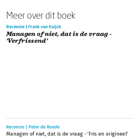
Meer over dit boek
Recensie | Frank van Kuijck
Managen of niet, dat is de vraag -
'Verfrissend'
Recensie | Peter de Roode
Managen of niet, dat is de vraag - 'Fris en origineel'