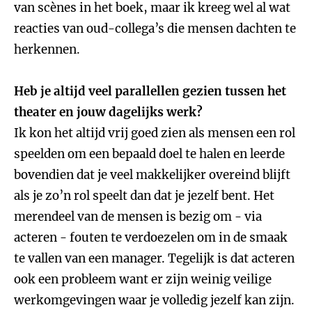
van scènes in het boek, maar ik kreeg wel al wat
reacties van oud-collega’s die mensen dachten te
herkennen.
Heb je altijd veel parallellen gezien tussen het
theater en jouw dagelijks werk?
Ik kon het altijd vrij goed zien als mensen een rol
speelden om een bepaald doel te halen en leerde
bovendien dat je veel makkelijker overeind blijft
als je zo’n rol speelt dan dat je jezelf bent. Het
merendeel van de mensen is bezig om - via
acteren - fouten te verdoezelen om in de smaak
te vallen van een manager. Tegelijk is dat acteren
ook een probleem want er zijn weinig veilige
werkomgevingen waar je volledig jezelf kan zijn.