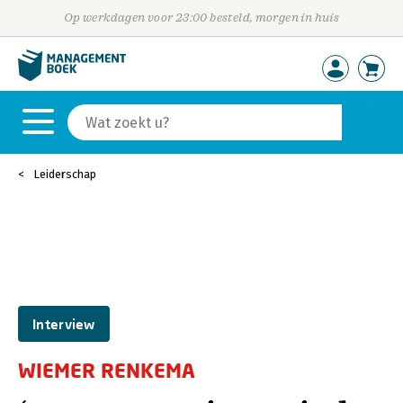
Op werkdagen voor 23:00 besteld, morgen in huis
Leiderschap
Interview
WIEMER RENKEMA