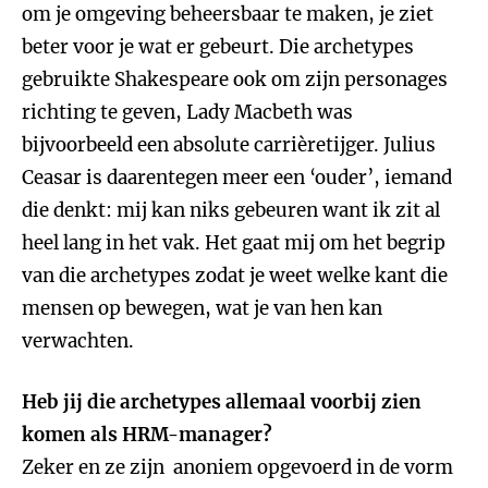
om je omgeving beheersbaar te maken, je ziet
beter voor je wat er gebeurt. Die archetypes
gebruikte Shakespeare ook om zijn personages
richting te geven, Lady Macbeth was
bijvoorbeeld een absolute carrièretijger. Julius
Ceasar is daarentegen meer een ‘ouder’, iemand
die denkt: mij kan niks gebeuren want ik zit al
heel lang in het vak. Het gaat mij om het begrip
van die archetypes zodat je weet welke kant die
mensen op bewegen, wat je van hen kan
verwachten.
Heb jij die archetypes allemaal voorbij zien
komen als HRM-manager?
Zeker en ze zijn anoniem opgevoerd in de vorm