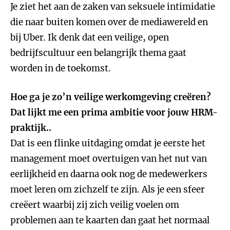
Je ziet het aan de zaken van seksuele intimidatie
die naar buiten komen over de mediawereld en
bij Uber. Ik denk dat een veilige, open
bedrijfscultuur een belangrijk thema gaat
worden in de toekomst.
Hoe ga je zo’n veilige werkomgeving creëren?
Dat lijkt me een prima ambitie voor jouw HRM-
praktijk..
Dat is een flinke uitdaging omdat je eerste het
management moet overtuigen van het nut van
eerlijkheid en daarna ook nog de medewerkers
moet leren om zichzelf te zijn. Als je een sfeer
creëert waarbij zij zich veilig voelen om
problemen aan te kaarten dan gaat het normaal