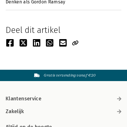
Denken als Gordon Ramsay
Deel dit artikel
Gratis verzending vanaf €20
Klantenservice
Zakelijk