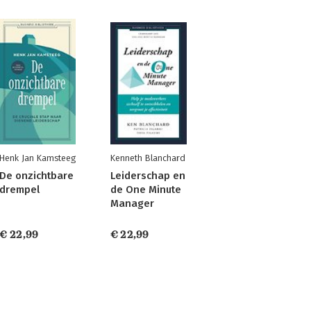
Henk Jan Kamsteeg
Kenneth Blanchard
De onzichtbare
Leiderschap en
drempel
de One Minute
Manager
€ 22,99
€ 22,99