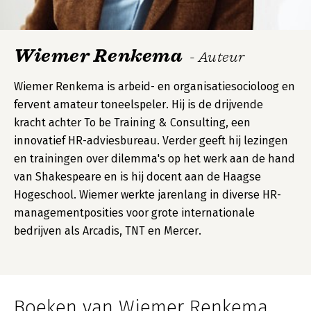
Wiemer Renkema
- Auteur
Wiemer Renkema is arbeid- en organisatiesocioloog en
fervent amateur toneelspeler. Hij is de drijvende
kracht achter To be Training & Consulting, een
innovatief HR-adviesbureau. Verder geeft hij lezingen
en trainingen over dilemma's op het werk aan de hand
van Shakespeare en is hij docent aan de Haagse
Hogeschool. Wiemer werkte jarenlang in diverse HR-
managementposities voor grote internationale
bedrijven als Arcadis, TNT en Mercer.
Boeken van Wiemer Renkema