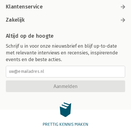
Klantenservice
Zakelijk
Altijd op de hoogte
Schrijf u in voor onze nieuwsbrief en blijf up-to-date
met relevante interviews en recensies, inspirerende
events en de beste acties.
Aanmelden
PRETTIG KENNIS MAKEN