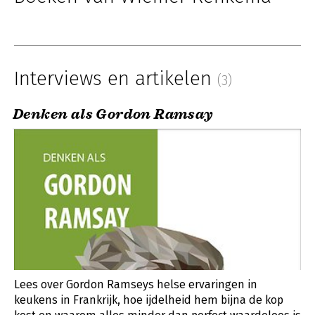
Interviews en artikelen
(3)
Denken als Gordon Ramsay
Lees over Gordon Ramseys helse ervaringen in
keukens in Frankrijk, hoe ijdelheid hem bijna de kop