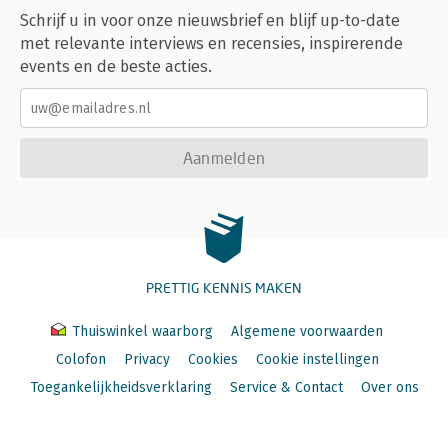
Schrijf u in voor onze nieuwsbrief en blijf up-to-date
met relevante interviews en recensies, inspirerende
events en de beste acties.
Aanmelden
PRETTIG KENNIS MAKEN
Thuiswinkel waarborg
Algemene voorwaarden
Colofon
Privacy
Cookies
Cookie instellingen
Toegankelijkheidsverklaring
Service & Contact
Over ons