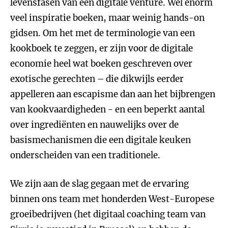
levensfasen van een digitale venture. Wel enorm
veel inspiratie boeken, maar weinig hands-on
gidsen. Om het met de terminologie van een
kookboek te zeggen, er zijn voor de digitale
economie heel wat boeken geschreven over
exotische gerechten – die dikwijls eerder
appelleren aan escapisme dan aan het bijbrengen
van kookvaardigheden - en een beperkt aantal
over ingrediënten en nauwelijks over de
basismechanismen die een digitale keuken
onderscheiden van een traditionele.
We zijn aan de slag gegaan met de ervaring
binnen ons team met honderden West-Europese
groeibedrijven (het digitaal coaching team van