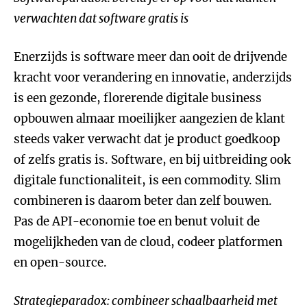
verwachten dat software gratis is
Enerzijds is software meer dan ooit de drijvende
kracht voor verandering en innovatie, anderzijds
is een gezonde, florerende digitale business
opbouwen almaar moeilijker aangezien de klant
steeds vaker verwacht dat je product goedkoop
of zelfs gratis is. Software, en bij uitbreiding ook
digitale functionaliteit, is een commodity. Slim
combineren is daarom beter dan zelf bouwen.
Pas de API-economie toe en benut voluit de
mogelijkheden van de cloud, codeer platformen
en open-source.
Strategieparadox: combineer schaalbaarheid met