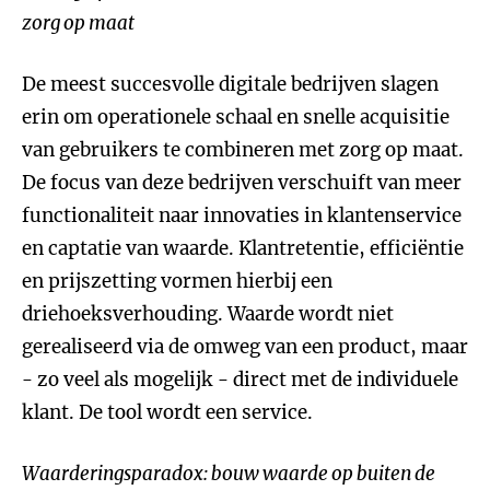
zorg op maat
De meest succesvolle digitale bedrijven slagen
erin om operationele schaal en snelle acquisitie
van gebruikers te combineren met zorg op maat.
De focus van deze bedrijven verschuift van meer
functionaliteit naar innovaties in klantenservice
en captatie van waarde. Klantretentie, efficiëntie
en prijszetting vormen hierbij een
driehoeksverhouding. Waarde wordt niet
gerealiseerd via de omweg van een product, maar
- zo veel als mogelijk - direct met de individuele
klant. De tool wordt een service.
Waarderingsparadox: bouw waarde op buiten de