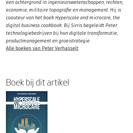
een achtergrond in ingenieurswetenschappen, rechten,
economie, militaire topografie en management. Hij is
coauteur van het boek Hyperscale and microcare, the
digital business cookbook. Bij Sirris begeleidt Peter
technologiebedrijven bij hun digitale transformatie,
productmanagement en groeistrategie.
Alle boeken van Peter Verhasselt
Boek bij dit artikel