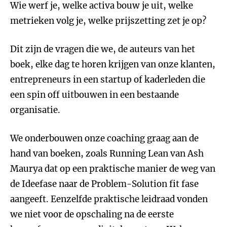
Wie werf je, welke activa bouw je uit, welke
metrieken volg je, welke prijszetting zet je op?
Dit zijn de vragen die we, de auteurs van het
boek, elke dag te horen krijgen van onze klanten,
entrepreneurs in een startup of kaderleden die
een spin off uitbouwen in een bestaande
organisatie.
We onderbouwen onze coaching graag aan de
hand van boeken, zoals Running Lean van Ash
Maurya dat op een praktische manier de weg van
de Ideefase naar de Problem-Solution fit fase
aangeeft. Eenzelfde praktische leidraad vonden
we niet voor de opschaling na de eerste