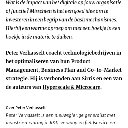
Wat is de impact van het digitale op jouw organisatie
of functie? Misschien is het een goed idee om te
investeren in een begrip van de basismechanismes.
Hierbij een warme oproep om met een boekje in een
hoekje in de materie te duiken.
Peter Verhasselt
coacht technologiebedrijven in
het optimaliseren van hun Product
Management, Business Plan and Go-to-Market
strategie. Hij is verbonden aan Sirris en een van
de auteurs van
Hyperscale & Microcare
.
Over Peter Verhasselt
Peter Verhasselt is een nieuwsgierige generalist met
industrie-ervaring in R&D, verkoop en fieldservice en