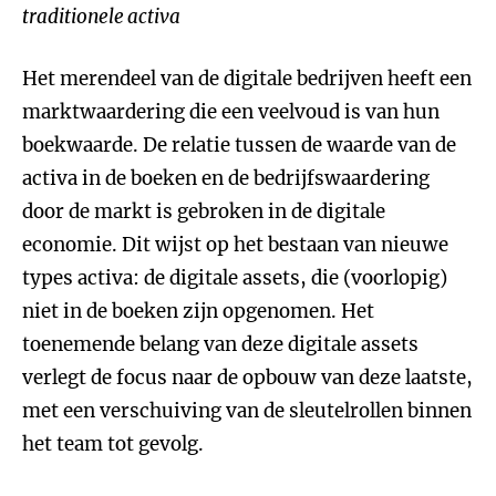
traditionele activa
Het merendeel van de digitale bedrijven heeft een
marktwaardering die een veelvoud is van hun
boekwaarde. De relatie tussen de waarde van de
activa in de boeken en de bedrijfswaardering
door de markt is gebroken in de digitale
economie. Dit wijst op het bestaan van nieuwe
types activa: de digitale assets, die (voorlopig)
niet in de boeken zijn opgenomen. Het
toenemende belang van deze digitale assets
verlegt de focus naar de opbouw van deze laatste,
met een verschuiving van de sleutelrollen binnen
het team tot gevolg.