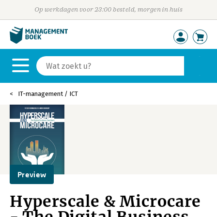
Op werkdagen voor 23:00 besteld, morgen in huis
IT-management / ICT
Preview
Hyperscale & Microcare