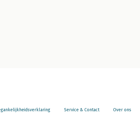
gankelijkheidsverklaring
Service & Contact
Over ons