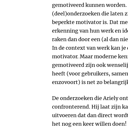
gemotiveerd kunnen worden. A
(deel)onderzoeken die laten z
beperkte motivator is. Dat me
erkenning van hun werk en id
raken dan door een (al dan n
In de context van werk kan je
motivator. Maar moderne ken
gemotiveerd zijn ook wenselij
heeft (voor gebruikers, same
enzovoort) is net zo belangrij
De onderzoeken die Ariely ont
confronterend. Hij laat zijn 
uitvoeren dat dan direct wordt
het nog een keer willen doen! 