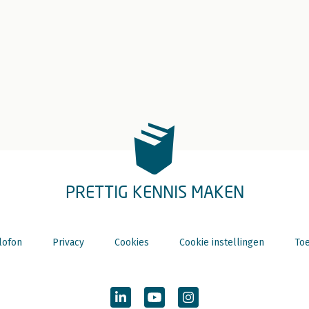
PRETTIG KENNIS MAKEN
lofon
Privacy
Cookies
Cookie instellingen
Toe