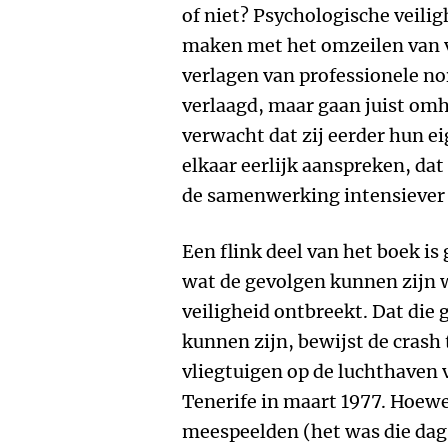
of niet? Psychologische veilig
maken met het omzeilen van 
verlagen van professionele n
verlaagd, maar gaan juist om
verwacht dat zij eerder hun e
elkaar eerlijk aanspreken, da
de samenwerking intensiever
Een flink deel van het boek is
wat de gevolgen kunnen zijn
veiligheid ontbreekt. Dat die
kunnen zijn, bewijst de crash
vliegtuigen op de luchthaven 
Tenerife in maart 1977. Hoewe
meespeelden (het was die dag 