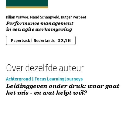
Kilian Wawoe, Maud Schaapveld, Rutger Verbeet
Performance management
in een agile werkomgeving
32,16
Paperback | Nederlands
Over dezelfde auteur
Achtergrond | Focus Learning Journeys
Leidinggeven onder druk: waar gaat
het mis - en wat helpt wél?