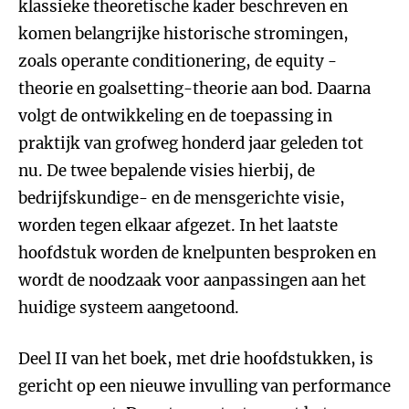
klassieke theoretische kader beschreven en
komen belangrijke historische stromingen,
zoals operante conditionering, de equity -
theorie en goalsetting-theorie aan bod. Daarna
volgt de ontwikkeling en de toepassing in
praktijk van grofweg honderd jaar geleden tot
nu. De twee bepalende visies hierbij, de
bedrijfskundige- en de mensgerichte visie,
worden tegen elkaar afgezet. In het laatste
hoofdstuk worden de knelpunten besproken en
wordt de noodzaak voor aanpassingen aan het
huidige systeem aangetoond.
Deel II van het boek, met drie hoofdstukken, is
gericht op een nieuwe invulling van performance