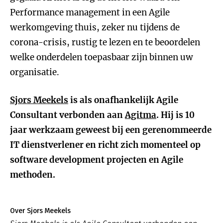
Performance management in een Agile
werkomgeving thuis, zeker nu tijdens de
corona-crisis, rustig te lezen en te beoordelen
welke onderdelen toepasbaar zijn binnen uw
organisatie.
Sjors Meekels
is als onafhankelijk Agile
Consultant verbonden aan
Agitma
. Hij is 10
jaar werkzaam geweest bij een gerenommeerde
IT dienstverlener en richt zich momenteel op
software development projecten en Agile
methoden.
Over Sjors Meekels