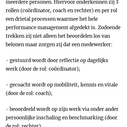
meerdere personen. Hiervoor onderkennen zij 3
rollen (coördinator, coach en rechter) en per rol
een drietal processen waarmee het hele
performance management afgedekt is. Zodoende
trekken zij niet alleen het beoordelen los van
belonen maar zorgen zij dat een medewerker:
- gestuurd wordt door reflectie op dagelijks
werk (door de rol: coördinator);
- gecoacht wordt op mobiliteit, kennis en vitale
(door de rol: coach);
- beoordeeld wordt op zijn werk via onder ander
persoonlijke inschaling en benchmarking (door
de rol: rechter).