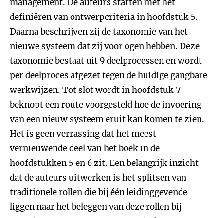
management. De auteurs starten met het
definiëren van ontwerpcriteria in hoofdstuk 5.
Daarna beschrijven zij de taxonomie van het
nieuwe systeem dat zij voor ogen hebben. Deze
taxonomie bestaat uit 9 deelprocessen en wordt
per deelproces afgezet tegen de huidige gangbare
werkwijzen. Tot slot wordt in hoofdstuk 7
beknopt een route voorgesteld hoe de invoering
van een nieuw systeem eruit kan komen te zien.
Het is geen verrassing dat het meest
vernieuwende deel van het boek in de
hoofdstukken 5 en 6 zit. Een belangrijk inzicht
dat de auteurs uitwerken is het splitsen van
traditionele rollen die bij één leidinggevende
liggen naar het beleggen van deze rollen bij