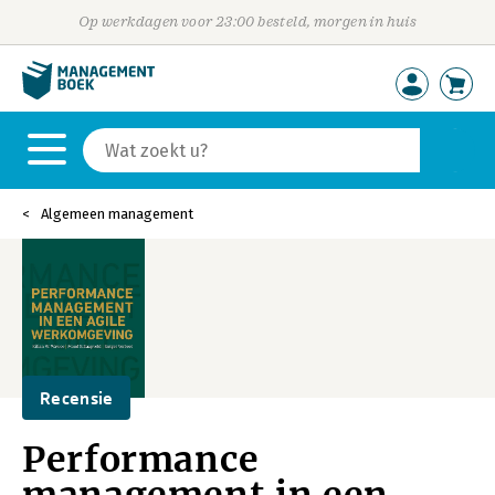
Op werkdagen voor 23:00 besteld, morgen in huis
Algemeen management
Recensie
Performance