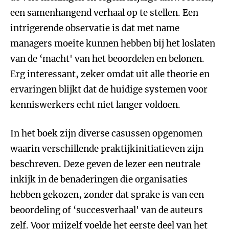
een samenhangend verhaal op te stellen. Een
intrigerende observatie is dat met name
managers moeite kunnen hebben bij het loslaten
van de ‘macht' van het beoordelen en belonen.
Erg interessant, zeker omdat uit alle theorie en
ervaringen blijkt dat de huidige systemen voor
kenniswerkers echt niet langer voldoen.
In het boek zijn diverse casussen opgenomen
waarin verschillende praktijkinitiatieven zijn
beschreven. Deze geven de lezer een neutrale
inkijk in de benaderingen die organisaties
hebben gekozen, zonder dat sprake is van een
beoordeling of ‘succesverhaal' van de auteurs
zelf. Voor mijzelf voelde het eerste deel van het