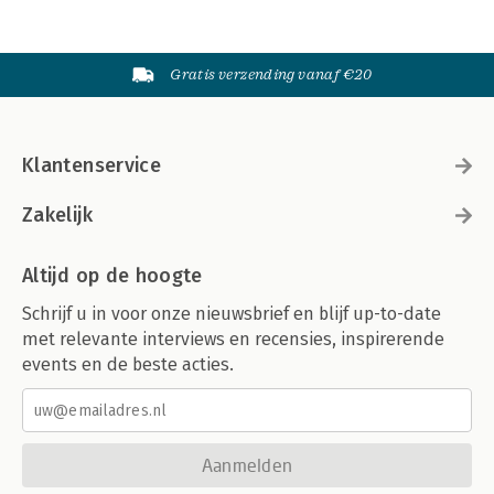
Gratis verzending vanaf €20
Klantenservice
Zakelijk
Altijd op de hoogte
Schrijf u in voor onze nieuwsbrief en blijf up-to-date
met relevante interviews en recensies, inspirerende
events en de beste acties.
Aanmelden