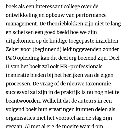
boek als een interessant college over de
ontwikkeling en opbouw van performance
management. De theorieblokken zijn niet te lang
en schetsen een goed beeld hoe we zijn
uitgekomen op de huidige toegepaste inzichten.
Zeker voor (beginnend) leidinggevenden zonder
P&O opleiding kan dit deel erg boeiend zijn. Deel
II van het boek zal ook HR-professionals
inspiratie bieden bij het herijken van de eigen
processen. De vraag of de nieuwe taxonomie
succesvol zal zijn in de praktijk is nu nog niet te
beantwoorden. Wellicht dat de auteurs in een
volgend boek hun ervaringen kunnen delen als
organisaties met het voorstel aan de slag zijn
gegaan. Al met al erg de moeite waard om