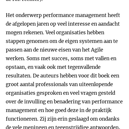
Het onderwerp performance management heeft
de afgelopen jaren op veel interesse en aandacht
mogen rekenen. Veel organisaties hebben
stappen genomen om de eigen systemen aan te
passen aan de nieuwe eisen van het Agile
werken. Soms met succes, soms met vallen en
opstaan, en vaak ook met tegenvallende
resultaten. De auteurs hebben voor dit boek een
groot aantal professionals van uiteenlopende
organisaties gesproken en veel vragen gesteld
over de invulling en benadering van performance
management en hoe goed deze in de praktijk
functioneren. Zij zijn erin geslaagd om ondanks
de vele meningen en tegenstrijdige antwoorden,