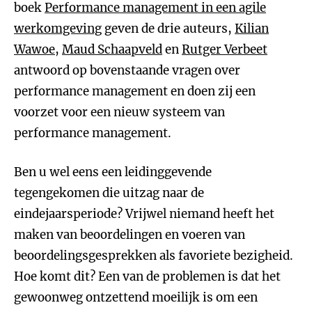
boek
Performance management in een agile
werkomgeving
geven de drie auteurs,
Kilian
Wawoe
,
Maud Schaapveld
en
Rutger Verbeet
antwoord op bovenstaande vragen over
performance management en doen zij een
voorzet voor een nieuw systeem van
performance management.
Ben u wel eens een leidinggevende
tegengekomen die uitzag naar de
eindejaarsperiode? Vrijwel niemand heeft het
maken van beoordelingen en voeren van
beoordelingsgesprekken als favoriete bezigheid.
Hoe komt dit? Een van de problemen is dat het
gewoonweg ontzettend moeilijk is om een