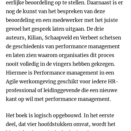
eerlijke beoordeling op te stellen. Daarnaast is er
nog de kunst van het bespreken van deze
beoordeling en een medewerker met het juiste
gevoel het gesprek laten uitgaan. De drie
auteurs, Kilian, Schaapveld en Verbeet schetsen
de geschiedenis van performance management
en laten zien waarom organisaties dit proces
nooit volledig in de vingers hebben gekregen.
Hiermee is Performance management in een
Agile werkomgeving geschikt voor iedere HR-
professional of leidinggevende die een nieuwe
kant op wil met performance management.
Het boek is logisch opgebouwd. In het eerste
deel, dat vier hoofdstukken omvat, wordt het