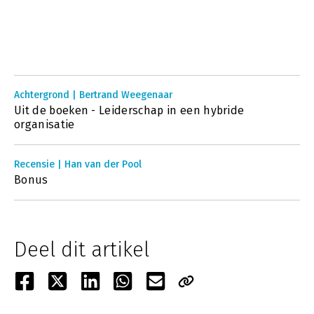
Achtergrond | Bertrand Weegenaar
Uit de boeken - Leiderschap in een hybride
organisatie
Recensie | Han van der Pool
Bonus
Deel dit artikel