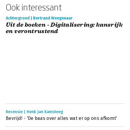
Ook interessant
Achtergrond | Bertrand Weegenaar
Uit de boeken - Digitalisering: kansrijk
en verontrustend
Recensie | Henk Jan Kamsteeg
Bevrijd! - 'De baas over alles wat er op ons afkomt'