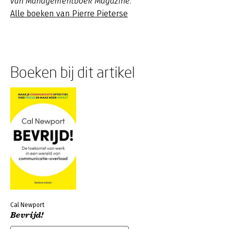
van Managementboek Magazine.
Alle boeken van Pierre Pieterse
Boeken bij dit artikel
Cal Newport
Bevrijd!