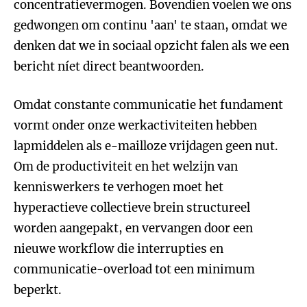
concentratievermogen. Bovendien voelen we ons
gedwongen om continu 'aan' te staan, omdat we
denken dat we in sociaal opzicht falen als we een
bericht níet direct beantwoorden.
Omdat constante communicatie het fundament
vormt onder onze werkactiviteiten hebben
lapmiddelen als e-mailloze vrijdagen geen nut.
Om de productiviteit en het welzijn van
kenniswerkers te verhogen moet het
hyperactieve collectieve brein structureel
worden aangepakt, en vervangen door een
nieuwe workflow die interrupties en
communicatie-overload tot een minimum
beperkt.