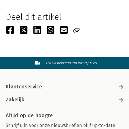
Deel dit artikel
Gratis verzending vanaf €20
Klantenservice
Zakelijk
Altijd op de hoogte
Schrijf u in voor onze nieuwsbrief en blijf up-to-date