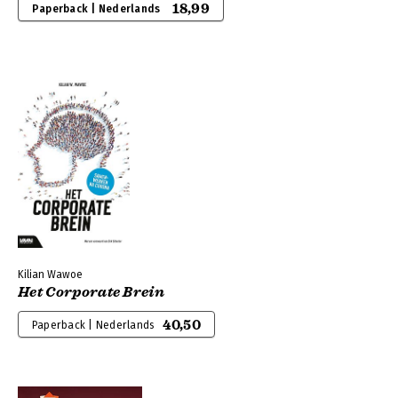
18,99
Paperback | Nederlands
Kilian Wawoe
Het Corporate Brein
40,50
Paperback | Nederlands