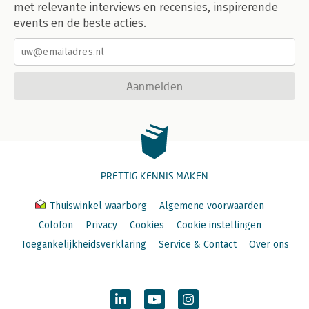
met relevante interviews en recensies, inspirerende
events en de beste acties.
Aanmelden
PRETTIG KENNIS MAKEN
Thuiswinkel waarborg
Algemene voorwaarden
Colofon
Privacy
Cookies
Cookie instellingen
Toegankelijkheidsverklaring
Service & Contact
Over ons