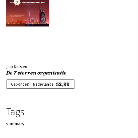
Jack Korsten
De 7 sterren organisatie
52,99
Gebonden | Nederlands
Tags
summary