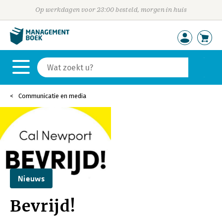
Op werkdagen voor 23:00 besteld, morgen in huis
Communicatie en media
Nieuws
Bevrijd!