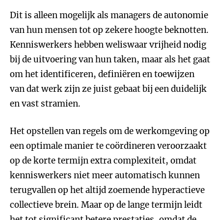
Dit is alleen mogelijk als managers de autonomie
van hun mensen tot op zekere hoogte beknotten.
Kenniswerkers hebben weliswaar vrijheid nodig
bij de uitvoering van hun taken, maar als het gaat
om het identificeren, definiëren en toewijzen
van dat werk zijn ze juist gebaat bij een duidelijk
en vast stramien.
Het opstellen van regels om de werkomgeving op
een optimale manier te coördineren veroorzaakt
op de korte termijn extra complexiteit, omdat
kenniswerkers niet meer automatisch kunnen
terugvallen op het altijd zoemende hyperactieve
collectieve brein. Maar op de lange termijn leidt
het tot significant betere prestaties, omdat de