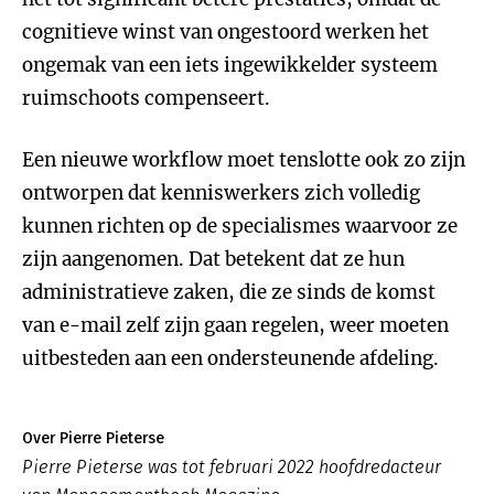
cognitieve winst van ongestoord werken het
ongemak van een iets ingewikkelder systeem
ruimschoots compenseert.
Een nieuwe workflow moet tenslotte ook zo zijn
ontworpen dat kenniswerkers zich volledig
kunnen richten op de specialismes waarvoor ze
zijn aangenomen. Dat betekent dat ze hun
administratieve zaken, die ze sinds de komst
van e-mail zelf zijn gaan regelen, weer moeten
uitbesteden aan een ondersteunende afdeling.
Over Pierre Pieterse
Pierre Pieterse was tot februari 2022 hoofdredacteur