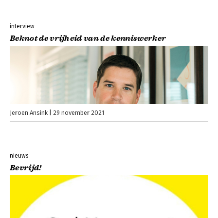
interview
Beknot de vrijheid van de kenniswerker
Jeroen Ansink
29 november 2021
nieuws
Bevrijd!