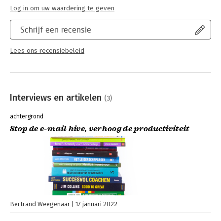
Log in om uw waardering te geven
Schrijf een recensie
Lees ons recensiebeleid
Interviews en artikelen
(3)
achtergrond
Stop de e-mail hive, verhoog de productiviteit
Bertrand Weegenaar
17 januari 2022