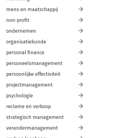
mens en maatschappij
non-profit
ondernemen
organisatiekunde
personal finance
personeelsmanagement
persoonlijke effectiviteit
projectmanagement
psychologie
reclame en verkoop
strategisch management
verandermanagement