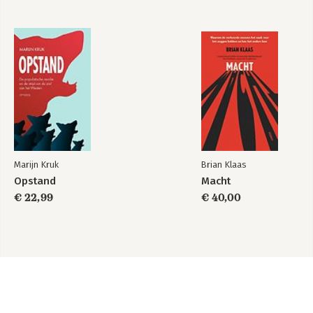
Marijn Kruk
Brian Klaas
Opstand
Macht
€ 22,99
€ 40,00