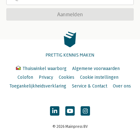
Aanmelden
PRETTIG KENNIS MAKEN
Thuiswinkel waarborg
Algemene voorwaarden
Colofon
Privacy
Cookies
Cookie instellingen
Toegankelijkheidsverklaring
Service & Contact
Over ons
© 2026 Mainpress BV