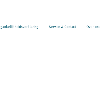
gankelijkheidsverklaring
Service & Contact
Over ons