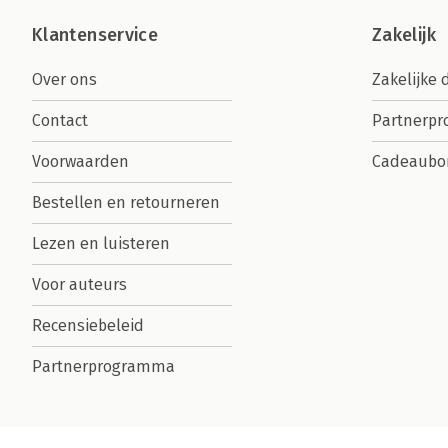
Klantenservice
Zakelijk
Over ons
Zakelijke 
Contact
Partnerp
Voorwaarden
Cadeaubo
Bestellen en retourneren
Lezen en luisteren
Voor auteurs
Recensiebeleid
Partnerprogramma