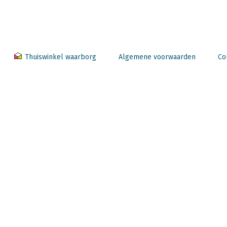
Thuiswinkel waarborg
Algemene voorwaarden
Co