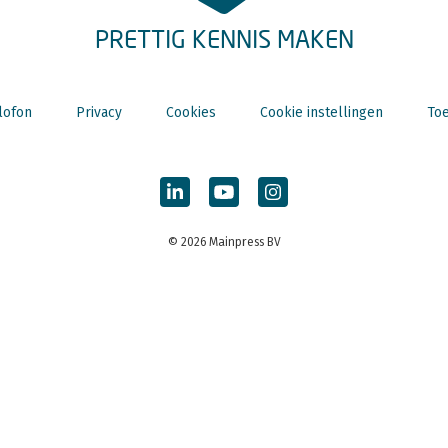
PRETTIG KENNIS MAKEN
lofon
Privacy
Cookies
Cookie instellingen
Toe
© 2026 Mainpress BV