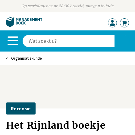
Op werkdagen voor 23:00 besteld, morgen in huis
Organisatiekunde
Recensie
Het Rijnland boekje