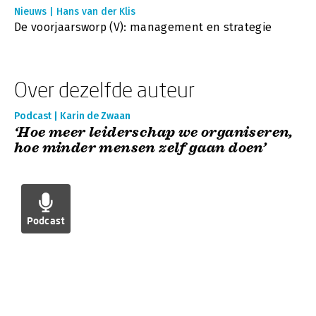
Nieuws | Hans van der Klis
De voorjaarsworp (V): management en strategie
Over dezelfde auteur
Podcast | Karin de Zwaan
‘Hoe meer leiderschap we organiseren,
hoe minder mensen zelf gaan doen’
Podcast