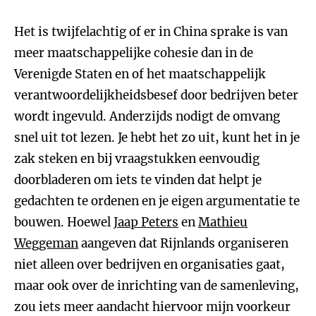
Het is twijfelachtig of er in China sprake is van
meer maatschappelijke cohesie dan in de
Verenigde Staten en of het maatschappelijk
verantwoordelijkheidsbesef door bedrijven beter
wordt ingevuld. Anderzijds nodigt de omvang
snel uit tot lezen. Je hebt het zo uit, kunt het in je
zak steken en bij vraagstukken eenvoudig
doorbladeren om iets te vinden dat helpt je
gedachten te ordenen en je eigen argumentatie te
bouwen. Hoewel
Jaap Peters
en
Mathieu
Weggeman
aangeven dat Rijnlands organiseren
niet alleen over bedrijven en organisaties gaat,
maar ook over de inrichting van de samenleving,
zou iets meer aandacht hiervoor mijn voorkeur