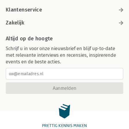
Klantenservice
Zakelijk
Altijd op de hoogte
Schrijf u in voor onze nieuwsbrief en blijf up-to-date
met relevante interviews en recensies, inspirerende
events en de beste acties.
Aanmelden
PRETTIG KENNIS MAKEN