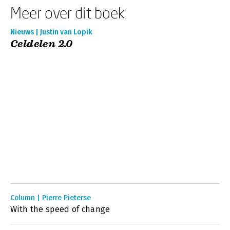
Meer over dit boek
Nieuws | Justin van Lopik
Celdelen 2.0
Column | Pierre Pieterse
With the speed of change