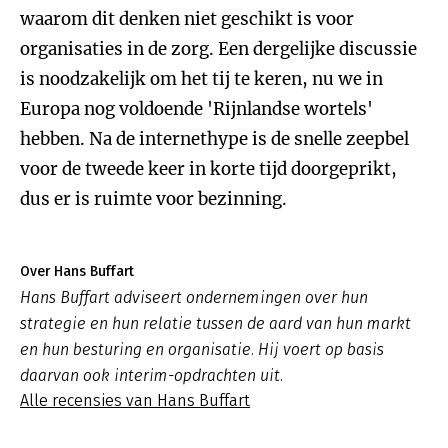
waarom dit denken niet geschikt is voor
organisaties in de zorg. Een dergelijke discussie
is noodzakelijk om het tij te keren, nu we in
Europa nog voldoende 'Rijnlandse wortels'
hebben. Na de internethype is de snelle zeepbel
voor de tweede keer in korte tijd doorgeprikt,
dus er is ruimte voor bezinning.
Over Hans Buffart
Hans Buffart adviseert ondernemingen over hun
strategie en hun relatie tussen de aard van hun markt
en hun besturing en organisatie. Hij voert op basis
daarvan ook interim-opdrachten uit.
Alle recensies van Hans Buffart