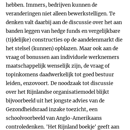
hebben. Immers, bedrijven kunnen de
veranderingen niet alleen bewerkstelligen. Te
denken valt daarbij aan de discussie over het aan
banden leggen van hedge funds en vergelijkbare
(tijdelijke) constructies op de aandelenmarkt die
het stelsel (kunnen) opblazen. Maar ook aan de
vraag of bonussen aan individuele werknemers
maatschappelijk wenselijk zijn, de vraag of
topinkomens daadwerkelijk tot goed bestuur
leiden, enzovoort. De noodzaak tot discussie
over het Rijnlandse organisatiemodel blijkt
bijvoorbeeld uit het jongste advies van de
Gezondheidsraad inzake toezicht, een
schoolvoorbeeld van Anglo-Amerikaans
controledenken. 'Het Rijnland boekje' geeft aan