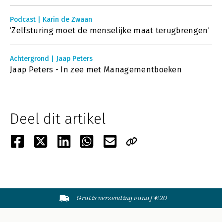
Podcast | Karin de Zwaan
‘Zelfsturing moet de menselijke maat terugbrengen’
Achtergrond | Jaap Peters
Jaap Peters - In zee met Managementboeken
Deel dit artikel
Gratis verzending vanaf €20