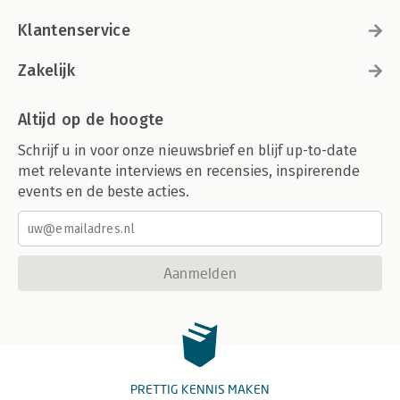
Klantenservice
Zakelijk
Altijd op de hoogte
Schrijf u in voor onze nieuwsbrief en blijf up-to-date
met relevante interviews en recensies, inspirerende
events en de beste acties.
Aanmelden
PRETTIG KENNIS MAKEN