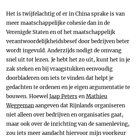
Het is twijfelachtig of er in China sprake is van
meer maatschappelijke cohesie dan in de
Verenigde Staten en of het maatschappelijk
verantwoordelijkheidsbesef door bedrijven beter
wordt ingevuld. Anderzijds nodigt de omvang
snel uit tot lezen. Je hebt het zo uit, kunt het in je
zak steken en bij vraagstukken eenvoudig
doorbladeren om iets te vinden dat helpt je
gedachten te ordenen en je eigen argumentatie te
bouwen. Hoewel
Jaap Peters
en
Mathieu
Weggeman
aangeven dat Rijnlands organiseren
niet alleen over bedrijven en organisaties gaat,
maar ook over de inrichting van de samenleving,
zou iets meer aandacht hiervoor mijn voorkeur