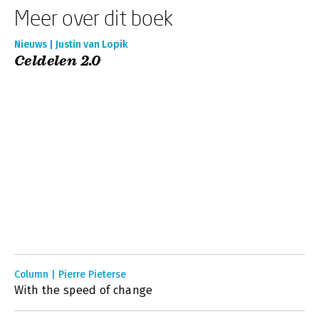
Meer over dit boek
Nieuws | Justin van Lopik
Celdelen 2.0
Column | Pierre Pieterse
With the speed of change