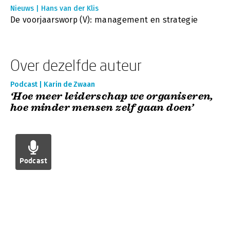
Nieuws | Hans van der Klis
De voorjaarsworp (V): management en strategie
Over dezelfde auteur
Podcast | Karin de Zwaan
‘Hoe meer leiderschap we organiseren,
hoe minder mensen zelf gaan doen’
Podcast