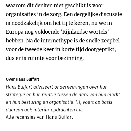
waarom dit denken niet geschikt is voor
organisaties in de zorg. Een dergelijke discussie
is noodzakelijk om het tij te keren, nu we in
Europa nog voldoende 'Rijnlandse wortels'
hebben. Na de internethype is de snelle zeepbel
voor de tweede keer in korte tijd doorgeprikt,
dus er is ruimte voor bezinning.
Over Hans Buffart
Hans Buffart adviseert ondernemingen over hun
strategie en hun relatie tussen de aard van hun markt
en hun besturing en organisatie. Hij voert op basis
daarvan ook interim-opdrachten uit.
Alle recensies van Hans Buffart