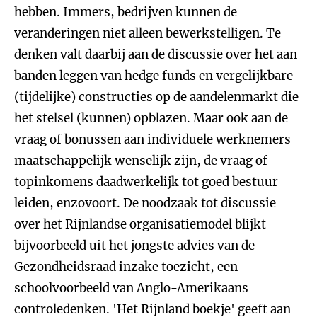
hebben. Immers, bedrijven kunnen de
veranderingen niet alleen bewerkstelligen. Te
denken valt daarbij aan de discussie over het aan
banden leggen van hedge funds en vergelijkbare
(tijdelijke) constructies op de aandelenmarkt die
het stelsel (kunnen) opblazen. Maar ook aan de
vraag of bonussen aan individuele werknemers
maatschappelijk wenselijk zijn, de vraag of
topinkomens daadwerkelijk tot goed bestuur
leiden, enzovoort. De noodzaak tot discussie
over het Rijnlandse organisatiemodel blijkt
bijvoorbeeld uit het jongste advies van de
Gezondheidsraad inzake toezicht, een
schoolvoorbeeld van Anglo-Amerikaans
controledenken. 'Het Rijnland boekje' geeft aan