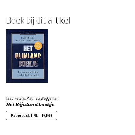
Boek bij dit artikel
Jaap Peters, Mathieu Weggeman
Het Rijnland boekje
9,99
Paperback | NL