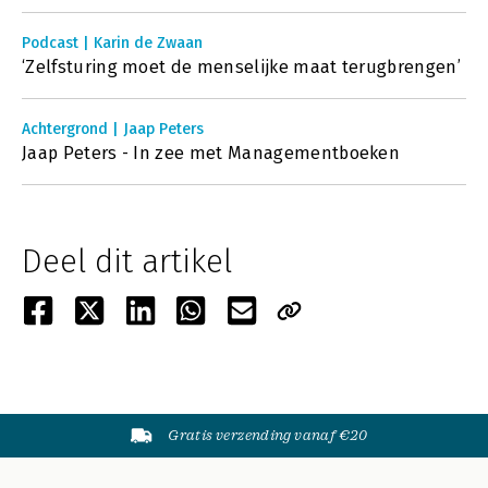
Podcast | Karin de Zwaan
‘Zelfsturing moet de menselijke maat terugbrengen’
Achtergrond | Jaap Peters
Jaap Peters - In zee met Managementboeken
Deel dit artikel
Gratis verzending vanaf €20