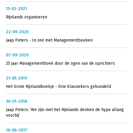
15-02-2021
Rijnlands organiseren
22-09-2020
Jaap Peters - In zee met Managementboeken
07-09-2020
25 jaar Managementboek door de ogen van de oprichters
21-05-2019
Het Grote Rijnlandboekje - Drie klassiekers gebundeld
30-01-2018
Jaap Peters: ‘We zijn met het Rijnlands denken de hype allang
voorbij’
16-06-2017