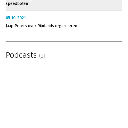
speedboten
05-10-2021
Jaap Peters over Rijnlands organiseren
Podcasts
(2)