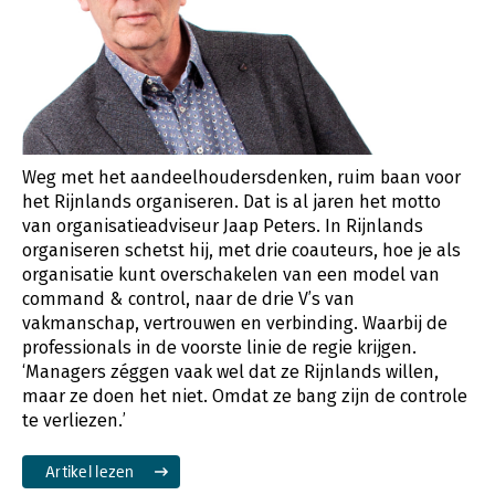
Weg met het aandeelhoudersdenken, ruim baan voor
het Rijnlands organiseren. Dat is al jaren het motto
van organisatieadviseur Jaap Peters. In Rijnlands
organiseren schetst hij, met drie coauteurs, hoe je als
organisatie kunt overschakelen van een model van
command & control, naar de drie V’s van
vakmanschap, vertrouwen en verbinding. Waarbij de
professionals in de voorste linie de regie krijgen.
‘Managers zéggen vaak wel dat ze Rijnlands willen,
maar ze doen het niet. Omdat ze bang zijn de controle
te verliezen.’
Artikel lezen