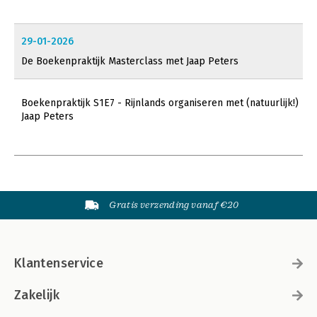
29-01-2026
De Boekenpraktijk Masterclass met Jaap Peters
Boekenpraktijk S1E7 - Rijnlands organiseren met (natuurlijk!)
Jaap Peters
Gratis verzending vanaf €20
Klantenservice
Zakelijk