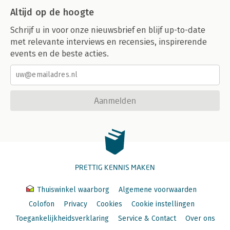
Altijd op de hoogte
Schrijf u in voor onze nieuwsbrief en blijf up-to-date
met relevante interviews en recensies, inspirerende
events en de beste acties.
Aanmelden
PRETTIG KENNIS MAKEN
Thuiswinkel waarborg
Algemene voorwaarden
Colofon
Privacy
Cookies
Cookie instellingen
Toegankelijkheidsverklaring
Service & Contact
Over ons