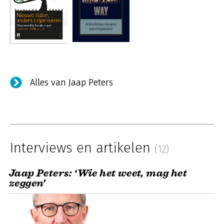
Alles van Jaap Peters
Interviews en artikelen
(12)
Jaap Peters: ‘Wie het weet, mag het
zeggen’