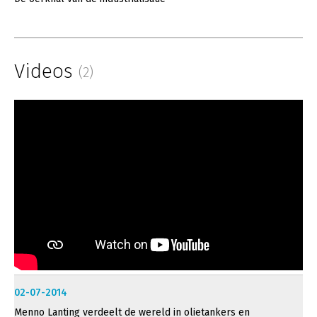
Videos
(2)
02-07-2014
Menno Lanting verdeelt de wereld in olietankers en