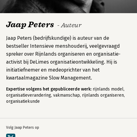
Jaap Peters
- Auteur
Jaap Peters (bedrijfskundige) is auteur van de
bestseller Intensieve menshouderij, veelgevraagd
spreker over Rijnlands organiseren en organisatie-
activist bij DeLimes organisatieontwikkeling. Hij is
initiatiefnemer en medeoprichter van het
kwartaalmagazine Slow Management.
Expertise volgens het gepubliceerde werk:
rijnlands model,
organisatieverandering, vakmanschap, rijnlands organiseren,
organisatiekunde
Volg Jaap Peters op