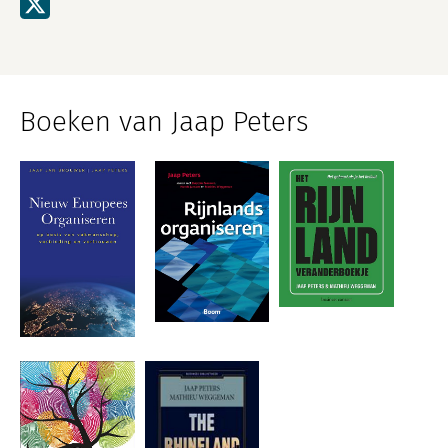
Boeken van Jaap Peters