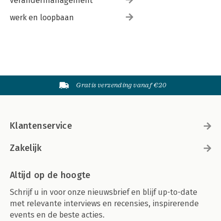
verandermanagement
werk en loopbaan
Gratis verzending vanaf €20
Klantenservice
Zakelijk
Altijd op de hoogte
Schrijf u in voor onze nieuwsbrief en blijf up-to-date
met relevante interviews en recensies, inspirerende
events en de beste acties.