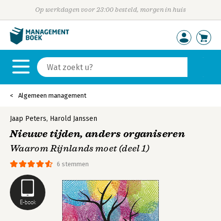
Op werkdagen voor 23:00 besteld, morgen in huis
Algemeen management
Jaap Peters
,
Harold Janssen
Nieuwe tijden, anders organiseren
Waarom Rijnlands moet (deel 1)
6 stemmen
E-book