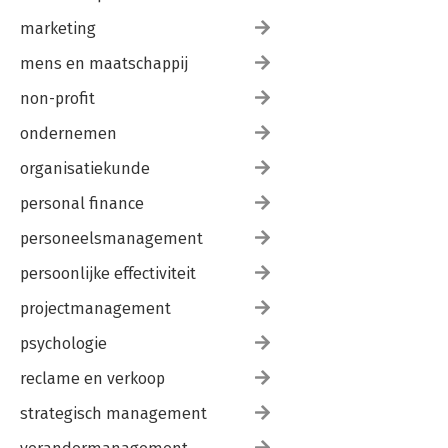
marketing
mens en maatschappij
non-profit
ondernemen
organisatiekunde
personal finance
personeelsmanagement
persoonlijke effectiviteit
projectmanagement
psychologie
reclame en verkoop
strategisch management