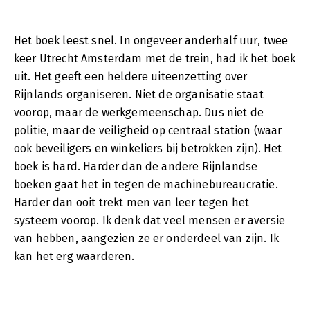
Het boek leest snel. In ongeveer anderhalf uur, twee
keer Utrecht Amsterdam met de trein, had ik het boek
uit. Het geeft een heldere uiteenzetting over
Rijnlands organiseren. Niet de organisatie staat
voorop, maar de werkgemeenschap. Dus niet de
politie, maar de veiligheid op centraal station (waar
ook beveiligers en winkeliers bij betrokken zijn). Het
boek is hard. Harder dan de andere Rijnlandse
boeken gaat het in tegen de machinebureaucratie.
Harder dan ooit trekt men van leer tegen het
systeem voorop. Ik denk dat veel mensen er aversie
van hebben, aangezien ze er onderdeel van zijn. Ik
kan het erg waarderen.