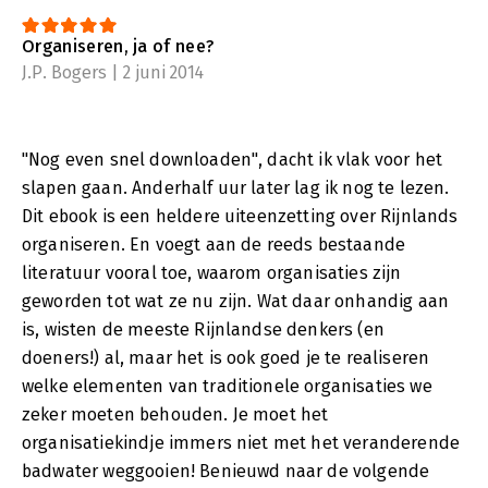
Organiseren, ja of nee?
J.P. Bogers | 2 juni 2014
"Nog even snel downloaden", dacht ik vlak voor het
slapen gaan. Anderhalf uur later lag ik nog te lezen.
Dit ebook is een heldere uiteenzetting over Rijnlands
organiseren. En voegt aan de reeds bestaande
literatuur vooral toe, waarom organisaties zijn
geworden tot wat ze nu zijn. Wat daar onhandig aan
is, wisten de meeste Rijnlandse denkers (en
doeners!) al, maar het is ook goed je te realiseren
welke elementen van traditionele organisaties we
zeker moeten behouden. Je moet het
organisatiekindje immers niet met het veranderende
badwater weggooien! Benieuwd naar de volgende