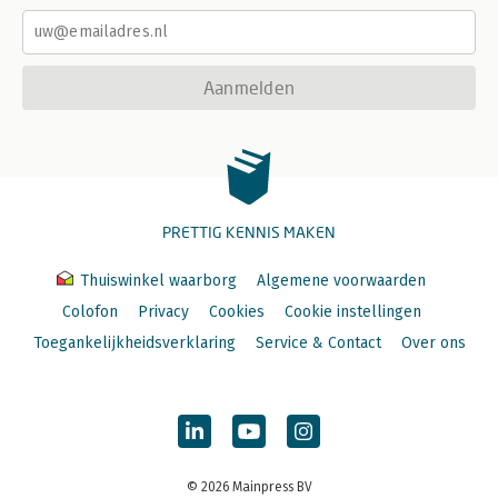
Aanmelden
PRETTIG KENNIS MAKEN
Thuiswinkel waarborg
Algemene voorwaarden
Colofon
Privacy
Cookies
Cookie instellingen
Toegankelijkheidsverklaring
Service & Contact
Over ons
© 2026 Mainpress BV