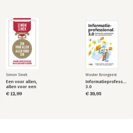
Simon Sinek
Wouter Brongeest
Een voor allen,
Informatieprofessiona
allen voor een
3.0
€ 12,99
€ 39,95