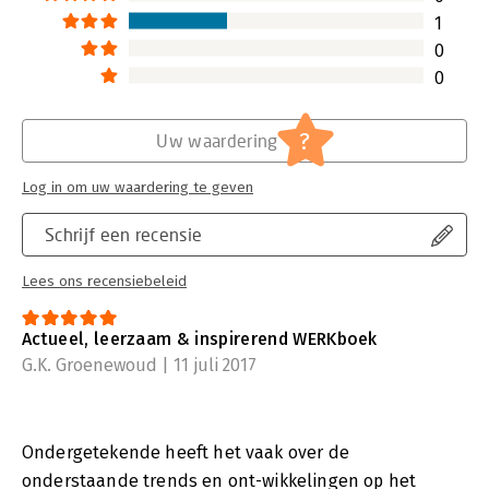
1
0
0
?
Uw waardering
Log in om uw waardering te geven
Schrijf een recensie
Lees ons recensiebeleid
Actueel, leerzaam & inspirerend WERKboek
G.K. Groenewoud | 11 juli 2017
Ondergetekende heeft het vaak over de
onderstaande trends en ont-wikkelingen op het