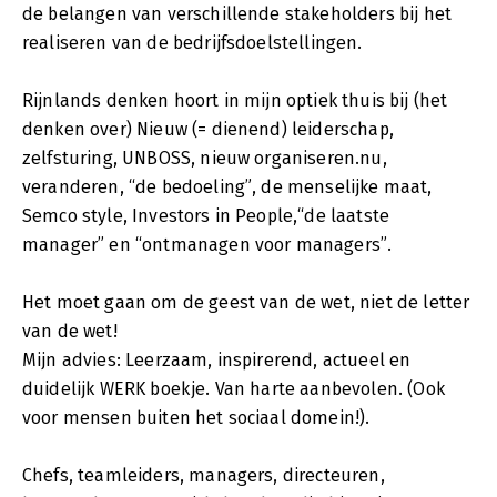
de belangen van verschillende stakeholders bij het
realiseren van de bedrijfsdoelstellingen.
Rijnlands denken hoort in mijn optiek thuis bij (het
denken over) Nieuw (= dienend) leiderschap,
zelfsturing, UNBOSS, nieuw organiseren.nu,
veranderen, “de bedoeling”, de menselijke maat,
Semco style, Investors in People,“de laatste
manager” en “ontmanagen voor managers”.
Het moet gaan om de geest van de wet, niet de letter
van de wet!
Mijn advies: Leerzaam, inspirerend, actueel en
duidelijk WERK boekje. Van harte aanbevolen. (Ook
voor mensen buiten het sociaal domein!).
Chefs, teamleiders, managers, directeuren,