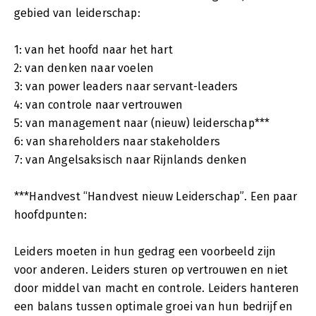
gebied van leiderschap:
1: van het hoofd naar het hart
2: van denken naar voelen
3: van power leaders naar servant-leaders
4: van controle naar vertrouwen
5: van management naar (nieuw) leiderschap***
6: van shareholders naar stakeholders
7: van Angelsaksisch naar Rijnlands denken
***Handvest “Handvest nieuw Leiderschap”. Een paar
hoofdpunten:
Leiders moeten in hun gedrag een voorbeeld zijn
voor anderen. Leiders sturen op vertrouwen en niet
door middel van macht en controle. Leiders hanteren
een balans tussen optimale groei van hun bedrijf en