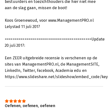
bestuurders en toezichthouders die hier niet mee
aan de slag gaan, missen de boot!
Koos Groenewoud, voor www.ManagementPRO.nl
Lelystad 11 juli 2017
============================================Update
20 juli 2017:
Een ZEER uitgebreide recensie is verschenen op de
sites van ManagementPRO.nl, de ManagementSITE,
LinkedIn, Twitter, Facebook, Academia edu en
https://www.slideshare.net/slideshow/embed_code/k
Oefenen, oefenen, oefenen