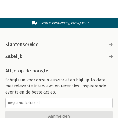
Gratis verzending vanaf €20
Klantenservice
Zakelijk
Altijd op de hoogte
Schrijf u in voor onze nieuwsbrief en blijf up-to-date
met relevante interviews en recensies, inspirerende
events en de beste acties.
Aanmelden