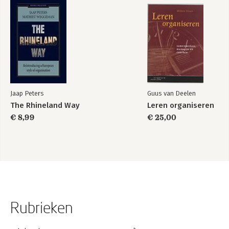
Jaap Peters
Guus van Deelen
The Rhineland Way
Leren organiseren
€ 8,99
€ 25,00
Rubrieken