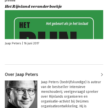
preview
Het Rijnland veranderboekje
Jaap Peters
16 juni 2017
Over Jaap Peters
Jaap Peters (bedrijfskundige) is auteur 
van de bestseller Intensieve 
menshouderij, veelgevraagd spreker 
over Rijnlands organiseren en 
organisatie-activist bij DeLimes 
organisatieontwikkeling. Hij is 