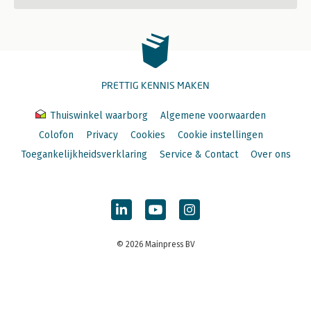
PRETTIG KENNIS MAKEN
Thuiswinkel waarborg
Algemene voorwaarden
Colofon
Privacy
Cookies
Cookie instellingen
Toegankelijkheidsverklaring
Service & Contact
Over ons
© 2026 Mainpress BV