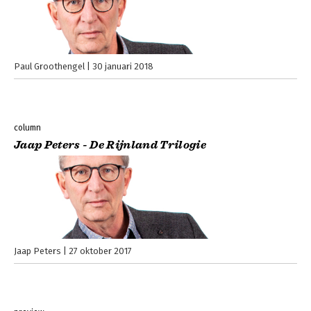
Paul Groothengel
30 januari 2018
column
Jaap Peters - De Rijnland Trilogie
Jaap Peters
27 oktober 2017