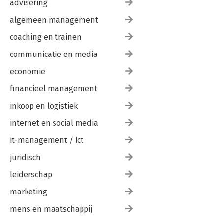
advisering
algemeen management
coaching en trainen
communicatie en media
economie
financieel management
inkoop en logistiek
internet en social media
it-management / ict
juridisch
leiderschap
marketing
mens en maatschappij