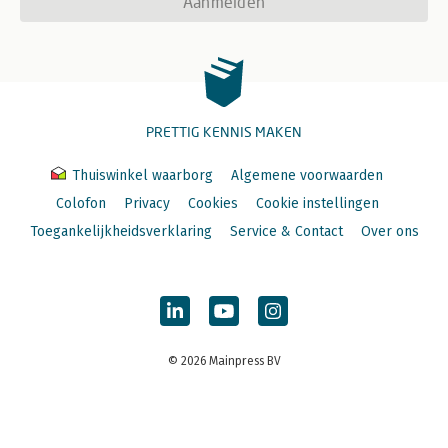
Aanmelden
PRETTIG KENNIS MAKEN
Thuiswinkel waarborg
Algemene voorwaarden
Colofon
Privacy
Cookies
Cookie instellingen
Toegankelijkheidsverklaring
Service & Contact
Over ons
© 2026 Mainpress BV