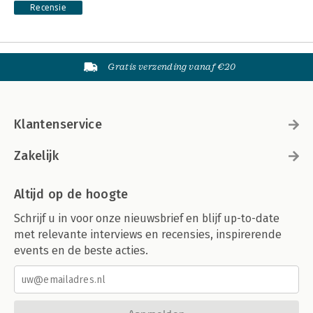
Recensie
Gratis verzending vanaf €20
Klantenservice
Zakelijk
Altijd op de hoogte
Schrijf u in voor onze nieuwsbrief en blijf up-to-date
met relevante interviews en recensies, inspirerende
events en de beste acties.