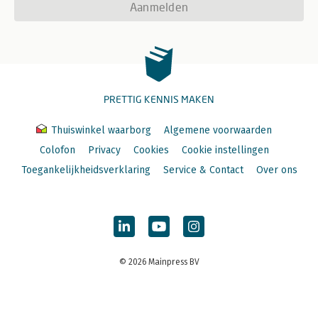
Aanmelden
PRETTIG KENNIS MAKEN
Thuiswinkel waarborg
Algemene voorwaarden
Colofon
Privacy
Cookies
Cookie instellingen
Toegankelijkheidsverklaring
Service & Contact
Over ons
© 2026 Mainpress BV