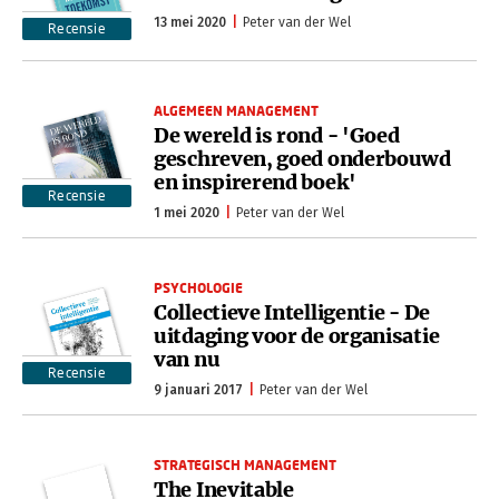
13 mei 2020
Peter van der Wel
Recensie
ALGEMEEN MANAGEMENT
De wereld is rond - 'Goed
geschreven, goed onderbouwd
en inspirerend boek'
Recensie
1 mei 2020
Peter van der Wel
PSYCHOLOGIE
Collectieve Intelligentie - De
uitdaging voor de organisatie
van nu
Recensie
9 januari 2017
Peter van der Wel
STRATEGISCH MANAGEMENT
The Inevitable