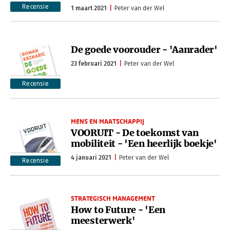
Recensie
1 maart 2021
Peter van der Wel
De goede voorouder - 'Aanrader'
23 februari 2021
Peter van der Wel
Recensie
MENS EN MAATSCHAPPIJ
VOORUIT - De toekomst van
mobiliteit - 'Een heerlijk boekje'
4 januari 2021
Peter van der Wel
Recensie
STRATEGISCH MANAGEMENT
How to Future - 'Een
meesterwerk'