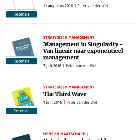
11 augustus 2016
Peter van der Wel
Recensie
STRATEGISCH MANAGEMENT
Management in Singularity -
Van lineair naar exponentieel
management
Recensie
7 juli 2016
Peter van der Wel
STRATEGISCH MANAGEMENT
The Third Wave
1 juni 2016
Peter van der Wel
Recensie
MENS EN MAATSCHAPPIJ