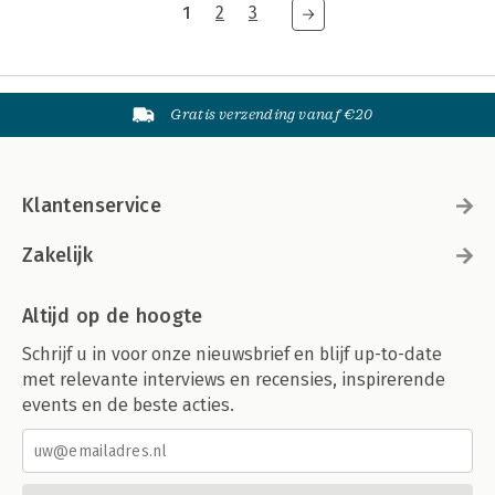
1
2
3
Gratis verzending vanaf €20
Klantenservice
Zakelijk
Altijd op de hoogte
Schrijf u in voor onze nieuwsbrief en blijf up-to-date
met relevante interviews en recensies, inspirerende
events en de beste acties.