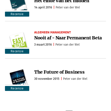
Het einde van het midden
14 april 2016
Peter van der Wel
Recensie
ALGEMEEN MANAGEMENT
Nooit af - Naar Permanent Beta
3 maart 2016
Peter van der Wel
Recensie
The Future of Business
30 november 2015
Peter van der Wel
Recensie