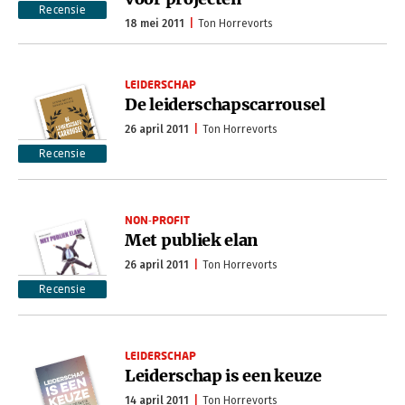
Recensie
18 mei 2011
Ton Horrevorts
LEIDERSCHAP
De leiderschapscarrousel
26 april 2011
Ton Horrevorts
Recensie
NON-PROFIT
Met publiek elan
26 april 2011
Ton Horrevorts
Recensie
LEIDERSCHAP
Leiderschap is een keuze
14 april 2011
Ton Horrevorts