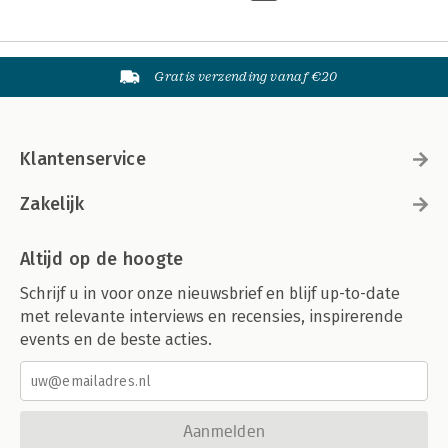
Gratis verzending vanaf €20
Klantenservice
Zakelijk
Altijd op de hoogte
Schrijf u in voor onze nieuwsbrief en blijf up-to-date
met relevante interviews en recensies, inspirerende
events en de beste acties.
Aanmelden