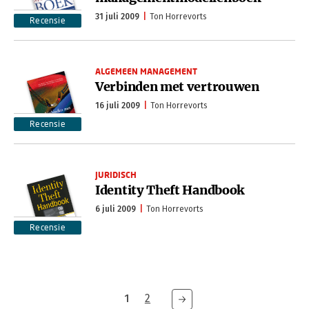
31 juli 2009
Ton Horrevorts
Recensie
ALGEMEEN MANAGEMENT
Verbinden met vertrouwen
16 juli 2009
Ton Horrevorts
Recensie
JURIDISCH
Identity Theft Handbook
6 juli 2009
Ton Horrevorts
Recensie
1
2