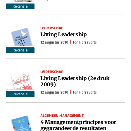
Recensie
LEIDERSCHAP
Living Leadership
12 augustus 2010
Ton Horrevorts
Recensie
LEIDERSCHAP
Living Leadership (2e druk
2009)
12 augustus 2010
Ton Horrevorts
Recensie
ALGEMEEN MANAGEMENT
4 Managementprincipes voor
gegarandeerde resultaten