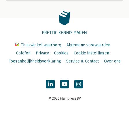
PRETTIG KENNIS MAKEN
Thuiswinkel waarborg
Algemene voorwaarden
Colofon
Privacy
Cookies
Cookie instellingen
Toegankelijkheidsverklaring
Service & Contact
Over ons
© 2026 Mainpress BV