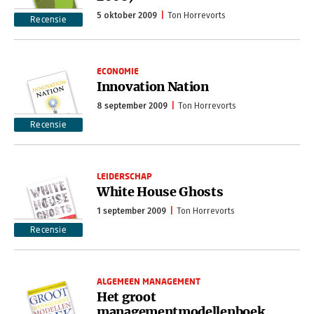
5 oktober 2009
Ton Horrevorts
Recensie
ECONOMIE
Innovation Nation
8 september 2009
Ton Horrevorts
Recensie
LEIDERSCHAP
White House Ghosts
1 september 2009
Ton Horrevorts
Recensie
ALGEMEEN MANAGEMENT
Het groot
managementmodellenboek