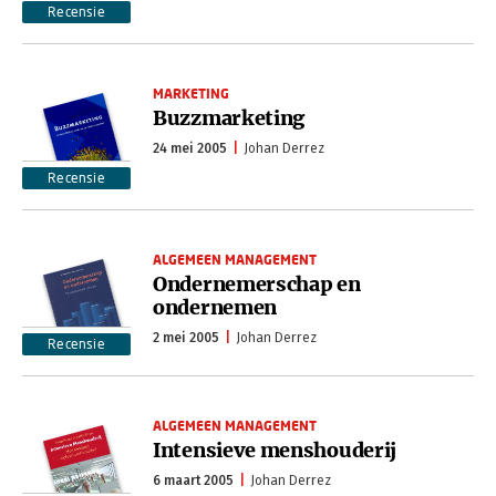
Recensie
MARKETING
Buzzmarketing
24 mei 2005
Johan Derrez
Recensie
ALGEMEEN MANAGEMENT
Ondernemerschap en
ondernemen
2 mei 2005
Johan Derrez
Recensie
ALGEMEEN MANAGEMENT
Intensieve menshouderij
6 maart 2005
Johan Derrez