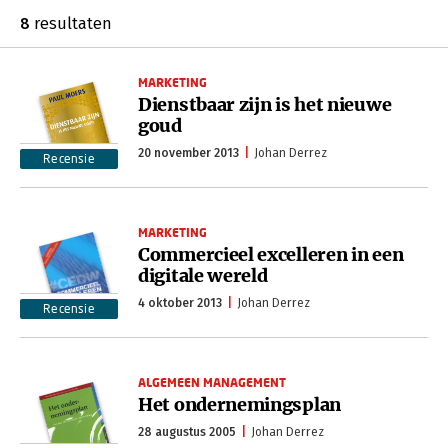
8
resultaten
MARKETING
Dienstbaar zijn is het nieuwe
goud
20 november 2013
Johan Derrez
Recensie
MARKETING
Commercieel excelleren in een
digitale wereld
4 oktober 2013
Johan Derrez
Recensie
ALGEMEEN MANAGEMENT
Het ondernemingsplan
28 augustus 2005
Johan Derrez