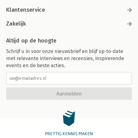
Klantenservice
Zakelijk
Altijd op de hoogte
Schrijf u in voor onze nieuwsbrief en blijf up-to-date
met relevante interviews en recensies, inspirerende
events en de beste acties.
Aanmelden
PRETTIG KENNIS MAKEN