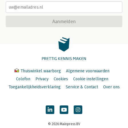
Aanmelden
PRETTIG KENNIS MAKEN
Thuiswinkel waarborg
Algemene voorwaarden
Colofon
Privacy
Cookies
Cookie instellingen
Toegankelijkheidsverklaring
Service & Contact
Over ons
© 2026 Mainpress BV