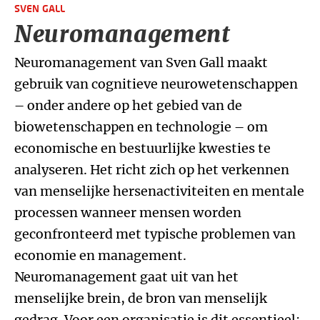
SVEN GALL
Neuromanagement
Neuromanagement van Sven Gall maakt
gebruik van cognitieve neurowetenschappen
– onder andere op het gebied van de
biowetenschappen en technologie – om
economische en bestuurlijke kwesties te
analyseren. Het richt zich op het verkennen
van menselijke hersenactiviteiten en mentale
processen wanneer mensen worden
geconfronteerd met typische problemen van
economie en management.
Neuromanagement gaat uit van het
menselijke brein, de bron van menselijk
gedrag. Voor een organisatie is dit essentieel: