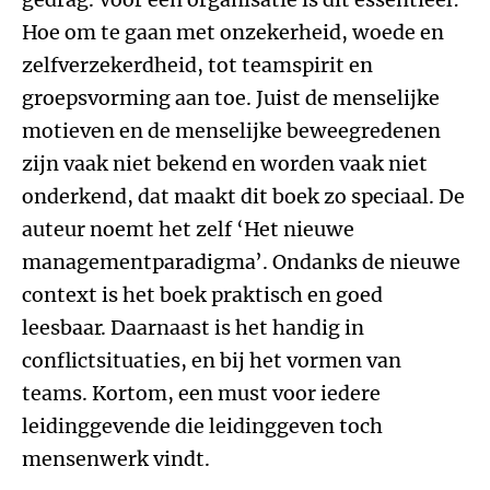
Hoe om te gaan met onzekerheid, woede en
zelfverzekerdheid, tot teamspirit en
groepsvorming aan toe. Juist de menselijke
motieven en de menselijke beweegredenen
zijn vaak niet bekend en worden vaak niet
onderkend, dat maakt dit boek zo speciaal. De
auteur noemt het zelf ‘Het nieuwe
managementparadigma’. Ondanks de nieuwe
context is het boek praktisch en goed
leesbaar. Daarnaast is het handig in
conflictsituaties, en bij het vormen van
teams. Kortom, een must voor iedere
leidinggevende die leidinggeven toch
mensenwerk vindt.