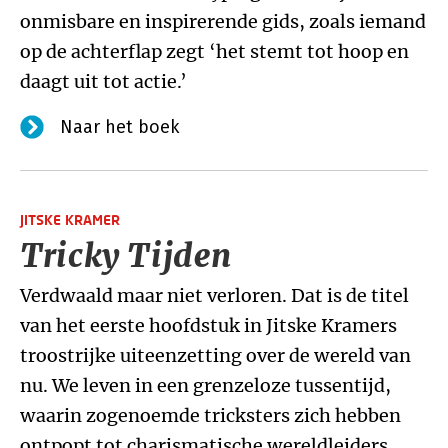
onmisbare en inspirerende gids, zoals iemand
op de achterflap zegt ‘het stemt tot hoop en
daagt uit tot actie.’
Naar het boek
JITSKE KRAMER
Tricky Tijden
Verdwaald maar niet verloren. Dat is de titel
van het eerste hoofdstuk in Jitske Kramers
troostrijke uiteenzetting over de wereld van
nu. We leven in een grenzeloze tussentijd,
waarin zogenoemde tricksters zich hebben
ontpopt tot charismatische wereldleiders.