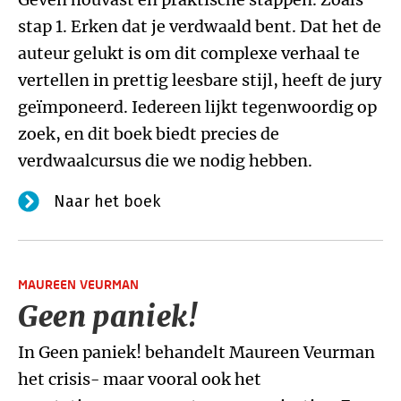
stap 1. Erken dat je verdwaald bent. Dat het de
auteur gelukt is om dit complexe verhaal te
vertellen in prettig leesbare stijl, heeft de jury
geïmponeerd. Iedereen lijkt tegenwoordig op
zoek, en dit boek biedt precies de
verdwaalcursus die we nodig hebben.
Naar het boek
MAUREEN VEURMAN
Geen paniek!
In Geen paniek! behandelt Maureen Veurman
het crisis- maar vooral ook het