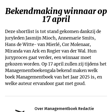
Bekendmaking winnaar op
17 april
Deze shortlist is tot stand gekomen dankzij de
juryleden Jasmijn Mioch, Annemarie Smits,
Hans de Witte- van Mierlé, Cor Molenaar,
Miranda van Ark en Rogier van der Wal. Hun
juryproces gaat verder, een winnaar moet
gekozen worden. Op 17 april zullen zij tijdens het
Managementboekengala bekend maken welk
boek Managementboek van het Jaar 2025 is, en
welke auteur ervandoor gaat met goud.
Over Managementboek Redactie