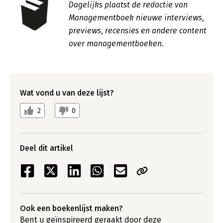
Dagelijks plaatst de redactie van
Managementboek nieuwe interviews,
previews, recensies en andere content
over managementboeken.
Wat vond u van deze lijst?
2
0
Deel dit artikel
Ook een boekenlijst maken?
Bent u geïnspireerd geraakt door deze