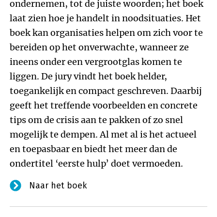
ondernemen, tot de juiste woorden; het boek
laat zien hoe je handelt in noodsituaties. Het
boek kan organisaties helpen om zich voor te
bereiden op het onverwachte, wanneer ze
ineens onder een vergrootglas komen te
liggen. De jury vindt het boek helder,
toegankelijk en compact geschreven. Daarbij
geeft het treffende voorbeelden en concrete
tips om de crisis aan te pakken of zo snel
mogelijk te dempen. Al met al is het actueel
en toepasbaar en biedt het meer dan de
ondertitel ‘eerste hulp’ doet vermoeden.
Naar het boek