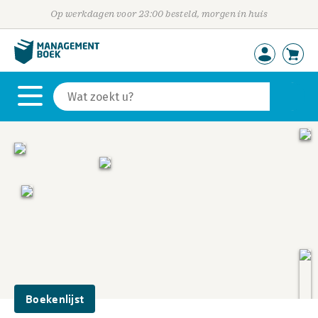
Op werkdagen voor 23:00 besteld, morgen in huis
Boekenlijst