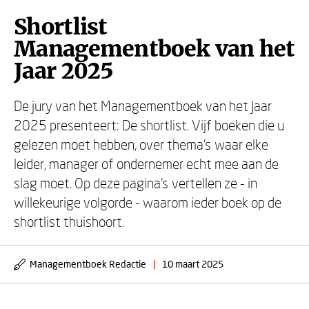
Shortlist
Managementboek van het
Jaar 2025
De jury van het Managementboek van het Jaar
2025 presenteert: De shortlist. Vijf boeken die u
gelezen moet hebben, over thema’s waar elke
leider, manager of ondernemer echt mee aan de
slag moet. Op deze pagina’s vertellen ze - in
willekeurige volgorde - waarom ieder boek op de
shortlist thuishoort.
Managementboek Redactie
|
10 maart 2025