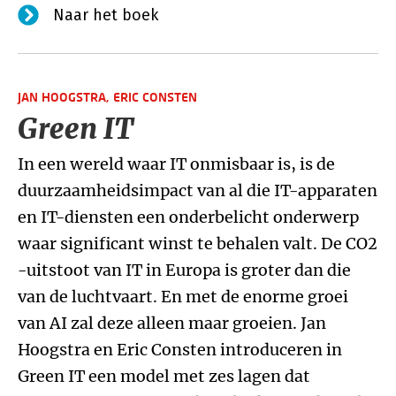
Naar het boek
JAN HOOGSTRA,
ERIC CONSTEN
Green IT
In een wereld waar IT onmisbaar is, is de
duurzaamheidsimpact van al die IT-apparaten
en IT-diensten een onderbelicht onderwerp
waar significant winst te behalen valt. De CO2
-uitstoot van IT in Europa is groter dan die
van de luchtvaart. En met de enorme groei
van AI zal deze alleen maar groeien. Jan
Hoogstra en Eric Consten introduceren in
Green IT een model met zes lagen dat