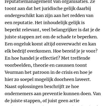
reputatiemanagement van organisaties. Ze
toont aan dat het juridische gelijk daarbij
ondergeschikt kan zijn aan het redden van
een reputatie. Het inhoudelijk gelijk is
beperkt relevant, veel belangrijker is dat je de
juiste stappen zet om de schade te beperken.
Een ongeluk komt altijd onverwacht en kan
elk bedrijf overkomen. Hoe bereid je je voor?
En hoe handel je effectief? Met treffende
voorbeelden, theorie en casussen toont
Veurman het patroon in de crisis en hoe je
hier zo soepel mogelijk doorheen laveert.
Naast oplossingen beschrijft ze hoe
ondernemers aan preventie kunnen doen. Van
de juiste stappen, of juist geen actie