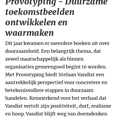
Provotyping - Duurzame
toekomstbeelden
ontwikkelen en
waarmaken
Dit jaar kwamen er meerdere boeken uit over
duurzaamheid. Een belangrijk thema, dat
zowel maatschappelijk als binnen
organisaties gemeengoed begint te worden.
Met Provotyping biedt Stefaan Vandist een
aantrekkelijk perspectief voor concretere en
betekenisvollere stappen in duurzaam
handelen. Kenmerkend voor het verhaal dat
Vandist vertelt zijn positiviteit, durf, realisme
en hoop. Vandist blijft weg van doemdenken