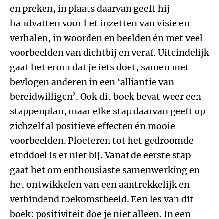
en preken, in plaats daarvan geeft hij
handvatten voor het inzetten van visie en
verhalen, in woorden en beelden én met veel
voorbeelden van dichtbij en veraf. Uiteindelijk
gaat het erom dat je iets doet, samen met
bevlogen anderen in een ‘alliantie van
bereidwilligen’. Ook dit boek bevat weer een
stappenplan, maar elke stap daarvan geeft op
zichzelf al positieve effecten én mooie
voorbeelden. Ploeteren tot het gedroomde
einddoel is er niet bij. Vanaf de eerste stap
gaat het om enthousiaste samenwerking en
het ontwikkelen van een aantrekkelijk en
verbindend toekomstbeeld. Een les van dit
boek: positiviteit doe je niet alleen. In een