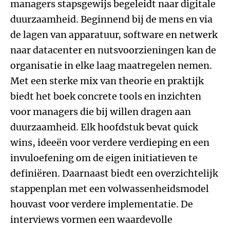
managers stapsgewijs begeleidt naar digitale
duurzaamheid. Beginnend bij de mens en via
de lagen van apparatuur, software en netwerk
naar datacenter en nutsvoorzieningen kan de
organisatie in elke laag maatregelen nemen.
Met een sterke mix van theorie en praktijk
biedt het boek concrete tools en inzichten
voor managers die bij willen dragen aan
duurzaamheid. Elk hoofdstuk bevat quick
wins, ideeën voor verdere verdieping en een
invuloefening om de eigen initiatieven te
definiëren. Daarnaast biedt een overzichtelijk
stappenplan met een volwassenheidsmodel
houvast voor verdere implementatie. De
interviews vormen een waardevolle