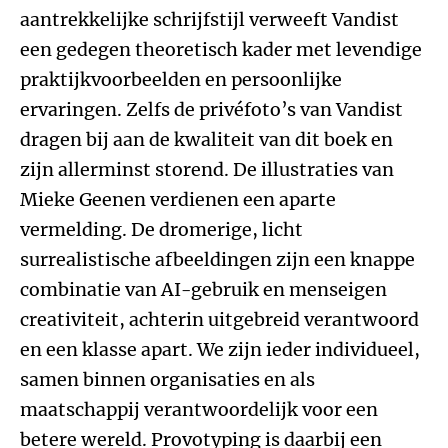
aantrekkelijke schrijfstijl verweeft Vandist
een gedegen theoretisch kader met levendige
praktijkvoorbeelden en persoonlijke
ervaringen. Zelfs de privéfoto’s van Vandist
dragen bij aan de kwaliteit van dit boek en
zijn allerminst storend. De illustraties van
Mieke Geenen verdienen een aparte
vermelding. De dromerige, licht
surrealistische afbeeldingen zijn een knappe
combinatie van AI-gebruik en menseigen
creativiteit, achterin uitgebreid verantwoord
en een klasse apart. We zijn ieder individueel,
samen binnen organisaties en als
maatschappij verantwoordelijk voor een
betere wereld. Provotyping is daarbij een