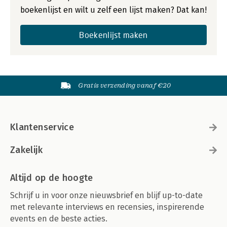
boekenlijst en wilt u zelf een lijst maken? Dat kan!
Boekenlijst maken
Gratis verzending vanaf €20
Klantenservice
Zakelijk
Altijd op de hoogte
Schrijf u in voor onze nieuwsbrief en blijf up-to-date
met relevante interviews en recensies, inspirerende
events en de beste acties.