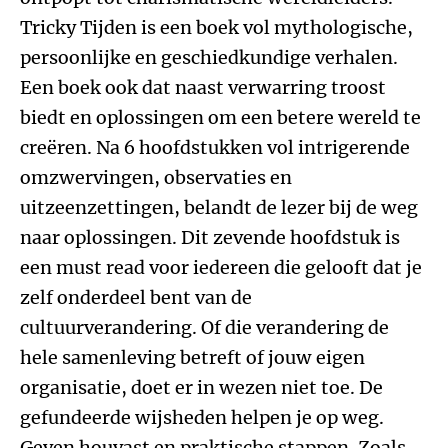
Tricky Tijden is een boek vol mythologische,
persoonlijke en geschiedkundige verhalen.
Een boek ook dat naast verwarring troost
biedt en oplossingen om een betere wereld te
creëren. Na 6 hoofdstukken vol intrigerende
omzwervingen, observaties en
uitzeenzettingen, belandt de lezer bij de weg
naar oplossingen. Dit zevende hoofdstuk is
een must read voor iedereen die gelooft dat je
zelf onderdeel bent van de
cultuurverandering. Of die verandering de
hele samenleving betreft of jouw eigen
organisatie, doet er in wezen niet toe. De
gefundeerde wijsheden helpen je op weg.
Geven houvast en praktische stappen. Zoals