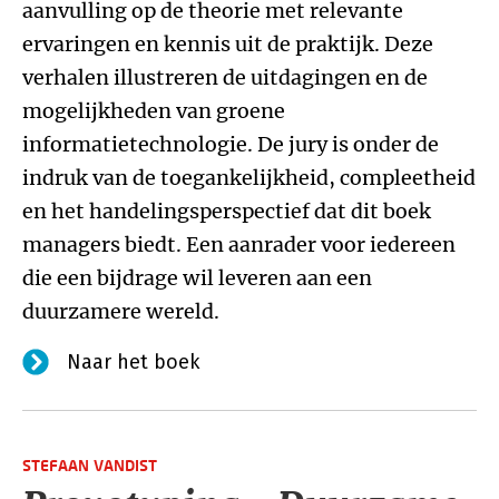
aanvulling op de theorie met relevante
ervaringen en kennis uit de praktijk. Deze
verhalen illustreren de uitdagingen en de
mogelijkheden van groene
informatietechnologie. De jury is onder de
indruk van de toegankelijkheid, compleetheid
en het handelingsperspectief dat dit boek
managers biedt. Een aanrader voor iedereen
die een bijdrage wil leveren aan een
duurzamere wereld.
Naar het boek
STEFAAN VANDIST