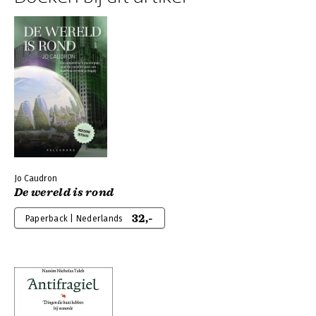
Jo Caudron
De wereld is rond
32,-
Paperback | Nederlands