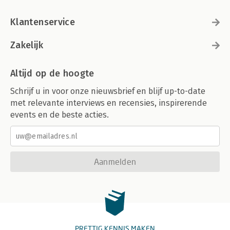
Klantenservice
Zakelijk
Altijd op de hoogte
Schrijf u in voor onze nieuwsbrief en blijf up-to-date
met relevante interviews en recensies, inspirerende
events en de beste acties.
Aanmelden
PRETTIG KENNIS MAKEN