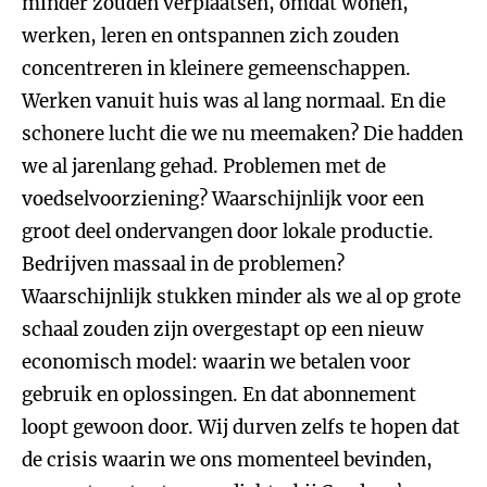
minder zouden verplaatsen, omdat wonen,
werken, leren en ontspannen zich zouden
concentreren in kleinere gemeenschappen.
Werken vanuit huis was al lang normaal. En die
schonere lucht die we nu meemaken? Die hadden
we al jarenlang gehad. Problemen met de
voedselvoorziening? Waarschijnlijk voor een
groot deel ondervangen door lokale productie.
Bedrijven massaal in de problemen?
Waarschijnlijk stukken minder als we al op grote
schaal zouden zijn overgestapt op een nieuw
economisch model: waarin we betalen voor
gebruik en oplossingen. En dat abonnement
loopt gewoon door. Wij durven zelfs te hopen dat
de crisis waarin we ons momenteel bevinden,