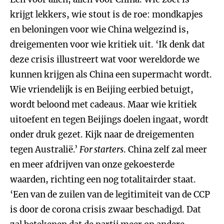
krijgt lekkers, wie stout is de roe: mondkapjes
en beloningen voor wie China welgezind is,
dreigementen voor wie kritiek uit. ‘Ik denk dat
deze crisis illustreert wat voor wereldorde we
kunnen krijgen als China een supermacht wordt.
Wie vriendelijk is en Beijing eerbied betuigt,
wordt beloond met cadeaus. Maar wie kritiek
uitoefent en tegen Beijings doelen ingaat, wordt
onder druk gezet. Kijk naar de dreigementen
tegen Australië.’
For starters
. China zelf zal meer
en meer afdrijven van onze gekoesterde
waarden, richting een nog totalitairder staat.
‘Een van de zuilen van de legitimiteit van de CCP
is door de corona crisis zwaar beschadigd. Dat