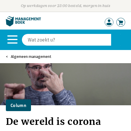
Op werkdagen voor 23:00 besteld, morgen in huis
Algemeen management
Column
De wereld is corona