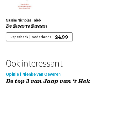
Nassim Nicholas Taleb
De Zwarte Zwaan
24,99
Paperback | Nederlands
Ook interessant
Opinie | Nienke van Oeveren
De top 3 van Jaap van ‘t Hek