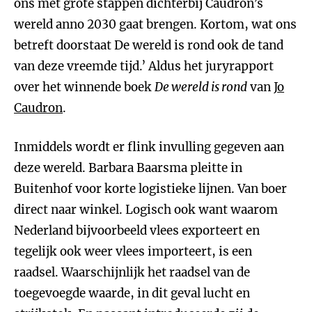
ons met grote stappen dichterbij Caudron’s
wereld anno 2030 gaat brengen. Kortom, wat ons
betreft doorstaat De wereld is rond ook de tand
van deze vreemde tijd.’ Aldus het juryrapport
over het winnende boek
De wereld is rond
van
Jo
Caudron
.
Inmiddels wordt er flink invulling gegeven aan
deze wereld. Barbara Baarsma pleitte in
Buitenhof voor korte logistieke lijnen. Van boer
direct naar winkel. Logisch ook want waarom
Nederland bijvoorbeeld vlees exporteert en
tegelijk ook weer vlees importeert, is een
raadsel. Waarschijnlijk het raadsel van de
toegevoegde waarde, in dit geval lucht en