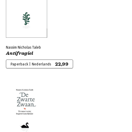
Nassim Nicholas Taleb
Antifragiel
22,99
Paperback | Nederlands