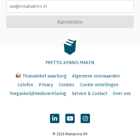
Aanmelden
PRETTIG KENNIS MAKEN
Thuiswinkel waarborg
Algemene voorwaarden
Colofon
Privacy
Cookies
Cookie instellingen
Toegankelijkheidsverklaring
Service & Contact
Over ons
© 2026 Mainpress BV