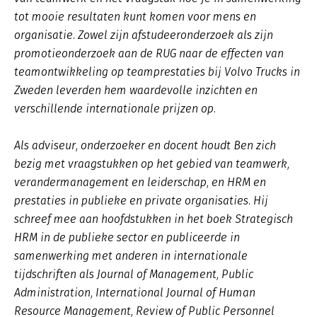
tot mooie resultaten kunt komen voor mens en
organisatie. Zowel zijn afstudeeronderzoek als zijn
promotieonderzoek aan de RUG naar de effecten van
teamontwikkeling op teamprestaties bij Volvo Trucks in
Zweden leverden hem waardevolle inzichten en
verschillende internationale prijzen op.
Als adviseur, onderzoeker en docent houdt Ben zich
bezig met vraagstukken op het gebied van teamwerk,
verandermanagement en leiderschap, en HRM en
prestaties in publieke en private organisaties. Hij
schreef mee aan hoofdstukken in het boek Strategisch
HRM in de publieke sector en publiceerde in
samenwerking met anderen in internationale
tijdschriften als Journal of Management, Public
Administration, International Journal of Human
Resource Management, Review of Public Personnel