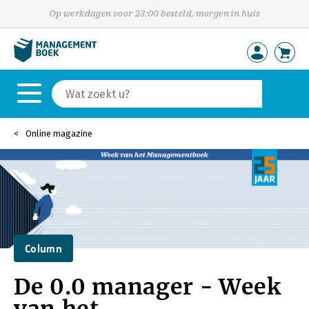
Op werkdagen voor 23:00 besteld, morgen in huis
Online magazine
Column
De 0.0 manager - Week