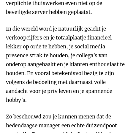
verplichte thuiswerken even niet op de
beveiligde server hebben geplaatst.
In die wereld word je natuurlijk geacht je
verkoopcijfers en je totaalplaatje financieel
lekker op orde te hebben, je social media
presence strak te houden, je collega’s van
onderop aangehaakt en je klanten enthousiast te
houden. En vooral betekenisvol bezig te zijn
volgens de bedoeling met daarnaast volle
aandacht voor je priv leven en je spannende
hobby’s.
Zo beschouwd zou je kunnen menen dat de
hedendaagse manager een echte duizendpoot