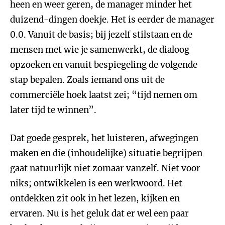
heen en weer geren, de manager minder het
duizend-dingen doekje. Het is eerder de manager
0.0. Vanuit de basis; bij jezelf stilstaan en de
mensen met wie je samenwerkt, de dialoog
opzoeken en vanuit bespiegeling de volgende
stap bepalen. Zoals iemand ons uit de
commerciële hoek laatst zei; “tijd nemen om
later tijd te winnen”.
Dat goede gesprek, het luisteren, afwegingen
maken en die (inhoudelijke) situatie begrijpen
gaat natuurlijk niet zomaar vanzelf. Niet voor
niks; ontwikkelen is een werkwoord. Het
ontdekken zit ook in het lezen, kijken en
ervaren. Nu is het geluk dat er wel een paar