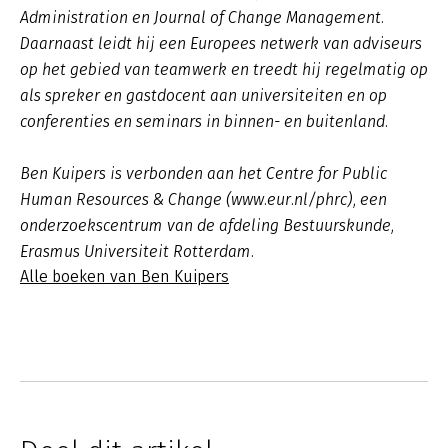
Administration en Journal of Change Management.
Daarnaast leidt hij een Europees netwerk van adviseurs
op het gebied van teamwerk en treedt hij regelmatig op
als spreker en gastdocent aan universiteiten en op
conferenties en seminars in binnen- en buitenland.
Ben Kuipers is verbonden aan het Centre for Public
Human Resources & Change (www.eur.nl/phrc), een
onderzoekscentrum van de afdeling Bestuurskunde,
Erasmus Universiteit Rotterdam.
Alle boeken van Ben Kuipers