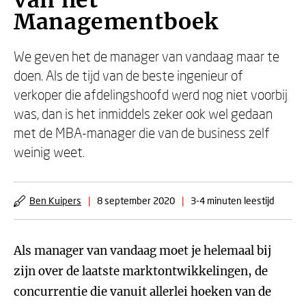
van het
Managementboek
We geven het de manager van vandaag maar te
doen. Als de tijd van de beste ingenieur of
verkoper die afdelingshoofd werd nog niet voorbij
was, dan is het inmiddels zeker ook wel gedaan
met de MBA-manager die van de business zelf
weinig weet.
Ben Kuipers
|
8 september 2020
|
3-4 minuten leestijd
Als manager van vandaag moet je helemaal bij
zijn over de laatste marktontwikkelingen, de
concurrentie die vanuit allerlei hoeken van de