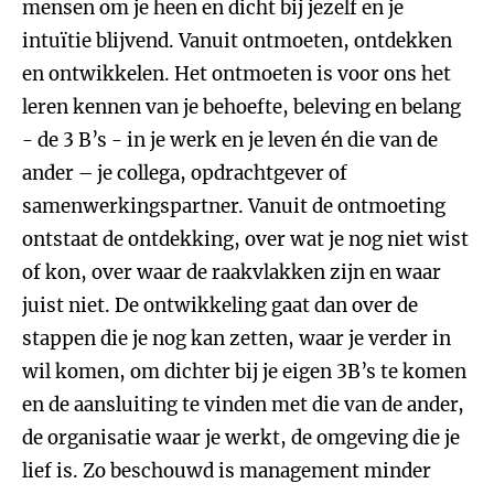
mensen om je heen en dicht bij jezelf en je
intuïtie blijvend. Vanuit ontmoeten, ontdekken
en ontwikkelen. Het ontmoeten is voor ons het
leren kennen van je behoefte, beleving en belang
- de 3 B’s - in je werk en je leven én die van de
ander – je collega, opdrachtgever of
samenwerkingspartner. Vanuit de ontmoeting
ontstaat de ontdekking, over wat je nog niet wist
of kon, over waar de raakvlakken zijn en waar
juist niet. De ontwikkeling gaat dan over de
stappen die je nog kan zetten, waar je verder in
wil komen, om dichter bij je eigen 3B’s te komen
en de aansluiting te vinden met die van de ander,
de organisatie waar je werkt, de omgeving die je
lief is. Zo beschouwd is management minder