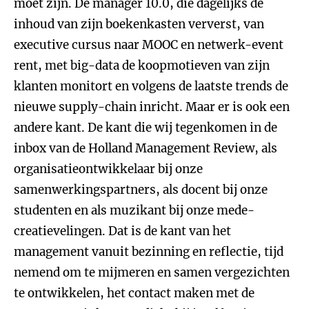
moet zijn. De manager 10.0, die dagelijks de
inhoud van zijn boekenkasten ververst, van
executive cursus naar MOOC en netwerk-event
rent, met big-data de koopmotieven van zijn
klanten monitort en volgens de laatste trends de
nieuwe supply-chain inricht. Maar er is ook een
andere kant. De kant die wij tegenkomen in de
inbox van de Holland Management Review, als
organisatieontwikkelaar bij onze
samenwerkingspartners, als docent bij onze
studenten en als muzikant bij onze mede-
creatievelingen. Dat is de kant van het
management vanuit bezinning en reflectie, tijd
nemend om te mijmeren en samen vergezichten
te ontwikkelen, het contact maken met de