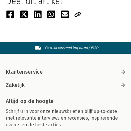
Deel dit artikel
Gratis verzending vanaf €20
Klantenservice
Zakelijk
Altijd op de hoogte
Schrijf u in voor onze nieuwsbrief en blijf up-to-date
met relevante interviews en recensies, inspirerende
events en de beste acties.