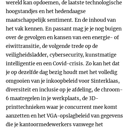
wereld kan opdoemen, de laatste technologische
hoogstandjes en het hedendaagse
maatschappelijk sentiment. En de inhoud van
het vak kennen. En passant mag je je nog buigen
over de gevolgen en kansen van een energie- of
eiwittransitie, de volgende trede op de
veiligheidsladder, cybersecurity, kunstmatige
intelligentie en een Covid-crisis. Zo kan het dat
je op dezelfde dag bezig houdt met het volledig
omgooien van je inkoopbeleid voor Sinterklaas,
diversiteit en inclusie op je afdeling, de chroom-
6 maatregelen in je werkplaats, de 3D-
printtechnieken waar je concurrent mee komt
aanzetten en het VGA-opslagbeleid van gegevens
die je kantoormedewerkers vanwege het