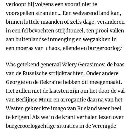
verloopt hij volgens een vooraf niet te
voorspellen stramien… Een welvarend land kan,
binnen luttele maanden of zelfs dage, veranderen
in een fel bevochten strijdtoneel, ten prooi vallen
aan buitenlandse inmenging en wegzakken in
een moeras van chaos, ellende en burgeroorlog.’
Was getekend generaal Valery Gerasimov, de baas
van de Russische strijdkrachten. Onder andere
Georgië en de Oekraïne hebben dit meegemaakt.
Het zullen niet de laatsten zijn om het door de val
van Berlijnse Muur en arrogantie daarna van het
Westen gekreukte imago van Rusland weer heel
te krijgen! Als we in de krant verhalen lezen over
burgeroorlogachtige situaties in de Verenigde