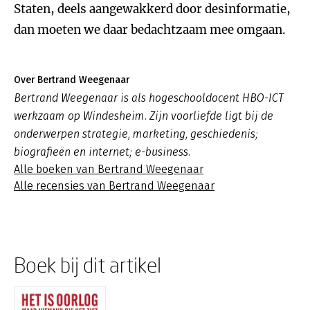
Staten, deels aangewakkerd door desinformatie,
dan moeten we daar bedachtzaam mee omgaan.
Over Bertrand Weegenaar
Bertrand Weegenaar is als hogeschooldocent HBO-ICT
werkzaam op Windesheim. Zijn voorliefde ligt bij de
onderwerpen strategie, marketing, geschiedenis;
biografieën en internet; e-business.
Alle boeken van Bertrand Weegenaar
Alle recensies van Bertrand Weegenaar
Boek bij dit artikel