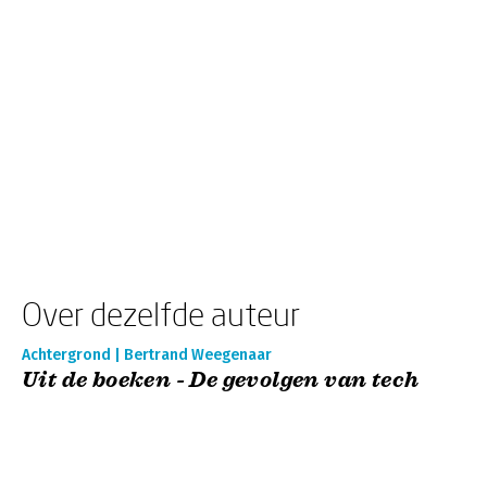
Over dezelfde auteur
Achtergrond | Bertrand Weegenaar
Uit de boeken - De gevolgen van tech