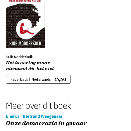
Huib Modderkolk
Het is oorlog maar
niemand die het ziet
17,50
Paperback | Nederlands
Meer over dit boek
Nieuws | Bertrand Weegenaar
Onze democratie in gevaar