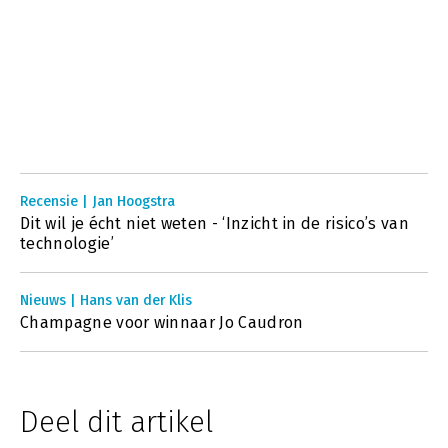
Recensie | Jan Hoogstra
Dit wil je écht niet weten - ‘Inzicht in de risico’s van
technologie’
Nieuws | Hans van der Klis
Champagne voor winnaar Jo Caudron
Deel dit artikel