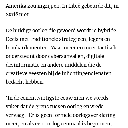
Amerika zou ingrijpen. In Libië gebeurde dit, in
Syrië niet.
De huidige oorlog die gevoerd wordt is hybride.
Deels met traditionele strategieën, legers en
bombardementen. Maar meer en meer tactisch
ondersteunt door cyberaanvallen, digitale
desinformatie en andere middelen die de
creatieve geesten bij de inlichtingendiensten
bedacht hebben.
‘In de eenentwintigste eeuw zien we steeds
vaker dat de grens tussen oorlog en vrede
vervaagt. Er is geen formele oorlogsverklaring
meer, en als een oorlog eenmaal is begonnen,