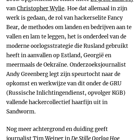
van
Christopher Wylie
. Hoe dat allemaal in zijn
werk is gedaan, de rol van hackerselite Fancy
Bear, de methodes om landen en bedrijven aan te
vallen en lam te leggen, het is onderdeel van de
moderne oorlogsstrategie die Rusland gebruikt
heeft in aanvallen op Estland, Georgië en
meermaals de Oekraïne. Onderzoeksjournalist
Andy Greenberg legt zijn speurtocht naar de
opkomst en werkwijze van dit onder de GRU
(Russische Inlichtingendienst, opvolger KGB)
vallende hackercollectief haarfijn uit in
Sandworm.
Nog meer achtergrond en duiding geeft
journalist Tim Weiner in
De Stille Oorlog
Hoe