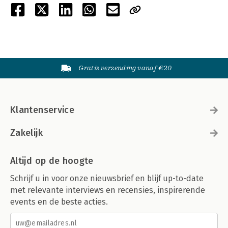
Gratis verzending vanaf €20
Klantenservice
Zakelijk
Altijd op de hoogte
Schrijf u in voor onze nieuwsbrief en blijf up-to-date
met relevante interviews en recensies, inspirerende
events en de beste acties.