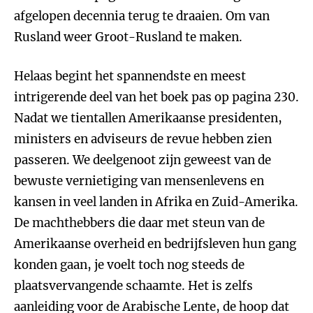
afgelopen decennia terug te draaien. Om van
Rusland weer Groot-Rusland te maken.
Helaas begint het spannendste en meest
intrigerende deel van het boek pas op pagina 230.
Nadat we tientallen Amerikaanse presidenten,
ministers en adviseurs de revue hebben zien
passeren. We deelgenoot zijn geweest van de
bewuste vernietiging van mensenlevens en
kansen in veel landen in Afrika en Zuid-Amerika.
De machthebbers die daar met steun van de
Amerikaanse overheid en bedrijfsleven hun gang
konden gaan, je voelt toch nog steeds de
plaatsvervangende schaamte. Het is zelfs
aanleiding voor de Arabische Lente, de hoop dat