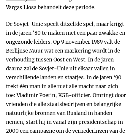
Vargas Llosa behandelt deze periode.
De Sovjet-Unie speelt ditzelfde spel, maar krijgt
in de jaren ‘80 te maken met een paar zwakke en
ongezonde leiders. Op 9 november 1989 valt de
Berlijnse Muur wat een markering wordt in de
verhouding tussen Oost en West. In de jaren
daarna zal de Sovjet-Unie uit elkaar vallen in
verschillende landen en staatjes. In de jaren ‘90
trekt één man in alle rust alle macht naar zich
toe: Vladimir Poetin, KGB-officier. Omringt door
vrienden die alle staatsbedrijven en belangrijke
natuurlijke bronnen van Rusland in handen
nemen, start hij in vanaf zijn presidentschap in
2000 een campagne om de vernederingen van de