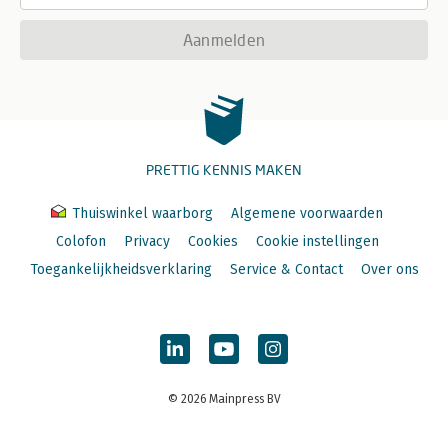
Aanmelden
PRETTIG KENNIS MAKEN
Thuiswinkel waarborg
Algemene voorwaarden
Colofon
Privacy
Cookies
Cookie instellingen
Toegankelijkheidsverklaring
Service & Contact
Over ons
© 2026 Mainpress BV