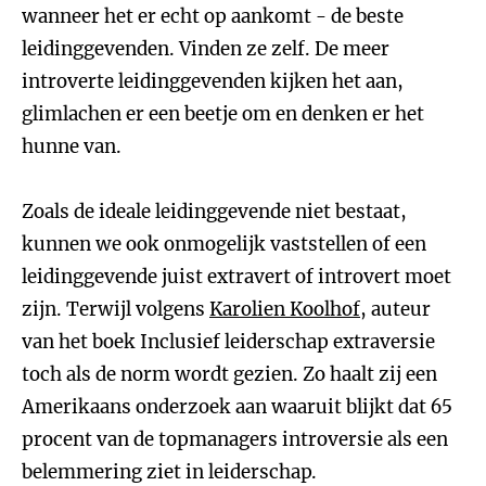
wanneer het er echt op aankomt - de beste
leidinggevenden. Vinden ze zelf. De meer
introverte leidinggevenden kijken het aan,
glimlachen er een beetje om en denken er het
hunne van.
Zoals de ideale leidinggevende niet bestaat,
kunnen we ook onmogelijk vaststellen of een
leidinggevende juist extravert of introvert moet
zijn. Terwijl volgens
Karolien Koolhof
, auteur
van het boek Inclusief leiderschap extraversie
toch als de norm wordt gezien. Zo haalt zij een
Amerikaans onderzoek aan waaruit blijkt dat 65
procent van de topmanagers introversie als een
belemmering ziet in leiderschap.