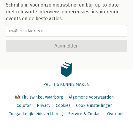
Schrijf u in voor onze nieuwsbrief en blijf up-to-date
met relevante interviews en recensies, inspirerende
events en de beste acties.
Aanmelden
PRETTIG KENNIS MAKEN
Thuiswinkel waarborg
Algemene voorwaarden
Colofon
Privacy
Cookies
Cookie instellingen
Toegankelijkheidsverklaring
Service & Contact
Over ons