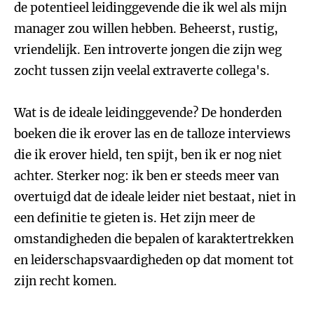
de potentieel leidinggevende die ik wel als mijn
manager zou willen hebben. Beheerst, rustig,
vriendelijk. Een introverte jongen die zijn weg
zocht tussen zijn veelal extraverte collega's.
Wat is de ideale leidinggevende? De honderden
boeken die ik erover las en de talloze interviews
die ik erover hield, ten spijt, ben ik er nog niet
achter. Sterker nog: ik ben er steeds meer van
overtuigd dat de ideale leider niet bestaat, niet in
een definitie te gieten is. Het zijn meer de
omstandigheden die bepalen of karaktertrekken
en leiderschapsvaardigheden op dat moment tot
zijn recht komen.