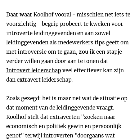
Daar waar Koolhof vooral - misschien net iets te
voorzichtig - begrip probeert te kweken voor
introverte leidinggevenden en aan zowel
leidinggevenden als medewerkers tips geeft om
met introversie om te gaan, zou ik een stapje
verder willen gaan door aan te tonen dat
Introvert leiderschap
veel effectiever kan zijn
dan extravert leiderschap.
Zoals gezegd: het is maar net wat de situatie op
dat moment van de leidinggevende vraagt.
Koolhof stelt dat extraverten "zoeken naar
economisch en politiek gewin en persoonlijk
genot" terwijl introverten "doorgaans wat