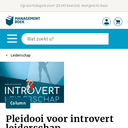
Op werkdagen voor 23:00 besteld, morgen in huis
Leiderschap
Column
Pleidooi voor introvert