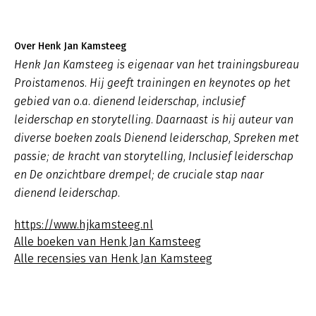
Over Henk Jan Kamsteeg
Henk Jan Kamsteeg is eigenaar van het trainingsbureau
Proistamenos. Hij geeft trainingen en keynotes op het
gebied van o.a. dienend leiderschap, inclusief
leiderschap en storytelling. Daarnaast is hij auteur van
diverse boeken zoals
Dienend leiderschap
,
Spreken met
passie; de kracht van storytelling, Inclusief leiderschap
en De onzichtbare drempel; de cruciale stap naar
dienend leiderschap.
https://www.hjkamsteeg.nl
Alle boeken van Henk Jan Kamsteeg
Alle recensies van Henk Jan Kamsteeg