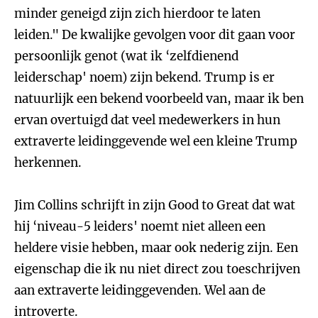
minder geneigd zijn zich hierdoor te laten
leiden." De kwalijke gevolgen voor dit gaan voor
persoonlijk genot (wat ik ‘zelfdienend
leiderschap' noem) zijn bekend. Trump is er
natuurlijk een bekend voorbeeld van, maar ik ben
ervan overtuigd dat veel medewerkers in hun
extraverte leidinggevende wel een kleine Trump
herkennen.
Jim Collins schrijft in zijn Good to Great dat wat
hij ‘niveau-5 leiders' noemt niet alleen een
heldere visie hebben, maar ook nederig zijn. Een
eigenschap die ik nu niet direct zou toeschrijven
aan extraverte leidinggevenden. Wel aan de
introverte.