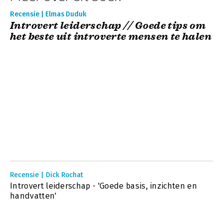
Recensie | Elmas Duduk
Introvert leiderschap // Goede tips om
het beste uit introverte mensen te halen
Recensie | Dick Rochat
Introvert leiderschap - 'Goede basis, inzichten en
handvatten'