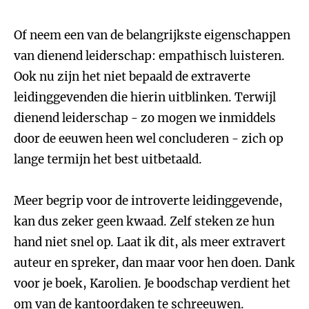
Of neem een van de belangrijkste eigenschappen
van dienend leiderschap: empathisch luisteren.
Ook nu zijn het niet bepaald de extraverte
leidinggevenden die hierin uitblinken. Terwijl
dienend leiderschap - zo mogen we inmiddels
door de eeuwen heen wel concluderen - zich op
lange termijn het best uitbetaald.
Meer begrip voor de introverte leidinggevende,
kan dus zeker geen kwaad. Zelf steken ze hun
hand niet snel op. Laat ik dit, als meer extravert
auteur en spreker, dan maar voor hen doen. Dank
voor je boek, Karolien. Je boodschap verdient het
om van de kantoordaken te schreeuwen.