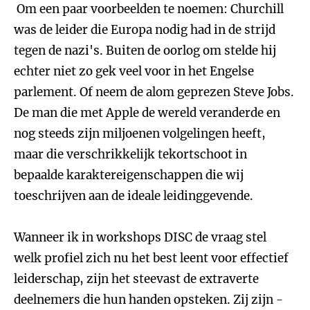
Om een paar voorbeelden te noemen: Churchill
was de leider die Europa nodig had in de strijd
tegen de nazi's. Buiten de oorlog om stelde hij
echter niet zo gek veel voor in het Engelse
parlement. Of neem de alom geprezen Steve Jobs.
De man die met Apple de wereld veranderde en
nog steeds zijn miljoenen volgelingen heeft,
maar die verschrikkelijk tekortschoot in
bepaalde karaktereigenschappen die wij
toeschrijven aan de ideale leidinggevende.
Wanneer ik in workshops DISC de vraag stel
welk profiel zich nu het best leent voor effectief
leiderschap, zijn het steevast de extraverte
deelnemers die hun handen opsteken. Zij zijn -