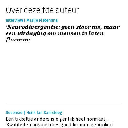
Over dezelfde auteur
Interview | Marije Pietersma
‘Neurodivergentie: geen stoornis, maar
een uitdaging om mensen te laten
floreren’
Recensie | Henk Jan Kamsteeg
Een tikkeltje anders is eigenlijk heel normaal -
‘Kwaliteiten organisaties goed kunnen gebruiken’