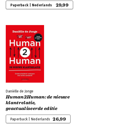
29,99
Paperback | Nederlands
Daniëlle de Jonge
Human2Human: de nieuwe
klantrelatie,
geactualiseerde editie
26,99
Paperback | Nederlands