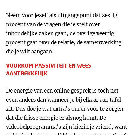
Neem voor jezelf als uitgangspunt dat zestig
procent van de vragen die je stelt over
inhoudelijke zaken gaan, de overige veertig
procent gaat over de relatie, de samenwerking
die je wilt aangaan.
VOORKOM PASSIVITEIT EN WEES
AANTREKKELIJK
De energie van een online gesprek is toch net
even anders dan wanneer je bij elkaar aan tafel
zit. Dus doe je wat extra's om er voor te zorgen
dat die frisse energie er alsnog komt. De
videobelprogramma's zijn hierin je vriend, want