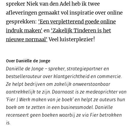
spreker Niek van den Adel heb ik twee
afleveringen gemaakt vol inspiratie over online
gesprekken:
‘Een verpletterend goede online
indruk maken'
en
‘Zakelijk Tinderen is het
nieuwe normaal'
Veel luisterplezier!
Over Daniëlle de Jonge
Daniëlle de Jonge – spreker, strategiepartner en
bestsellerauteur over klantgerichtheid en commercie.
Ze helpt bedrijven om zakelijk onweerstaanbaar
aantrekkelijk te zijn. Daarnaast is ze medeoprichter van
‘Fier | Werk maken van je boek’ en helpt ze auteurs hun
boek om te zetten in een businessmodel. Daniëlle
recenseert geen boeken waarbij ze via Fier betrokken
is.