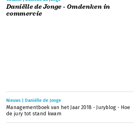
Daniëlle de Jonge - Omdenken in
commercie
Nieuws | Daniëlle de Jonge
Managementboek van het Jaar 2018 - Juryblog - Hoe
de jury tot stand kwam