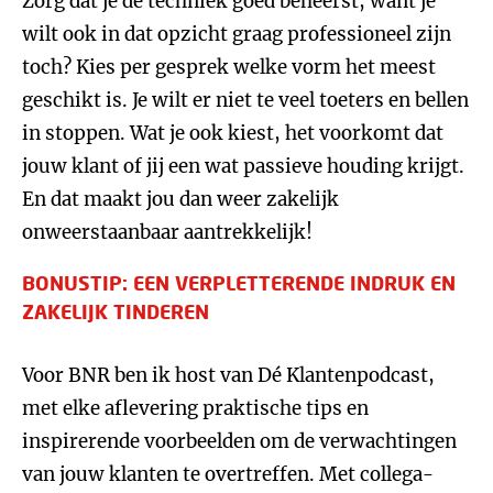
Zorg dat je de techniek goed beheerst, want je
wilt ook in dat opzicht graag professioneel zijn
toch? Kies per gesprek welke vorm het meest
geschikt is. Je wilt er niet te veel toeters en bellen
in stoppen. Wat je ook kiest, het voorkomt dat
jouw klant of jij een wat passieve houding krijgt.
En dat maakt jou dan weer zakelijk
onweerstaanbaar aantrekkelijk!
BONUSTIP: EEN VERPLETTERENDE INDRUK EN
ZAKELIJK TINDEREN
Voor BNR ben ik host van Dé Klantenpodcast,
met elke aflevering praktische tips en
inspirerende voorbeelden om de verwachtingen
van jouw klanten te overtreffen. Met collega-