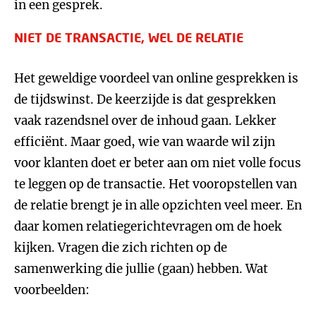
in een gesprek.
NIET DE TRANSACTIE, WEL DE RELATIE
Het geweldige voordeel van online gesprekken is
de tijdswinst. De keerzijde is dat gesprekken
vaak razendsnel over de inhoud gaan. Lekker
efficiënt. Maar goed, wie van waarde wil zijn
voor klanten doet er beter aan om niet volle focus
te leggen op de transactie. Het vooropstellen van
de relatie brengt je in alle opzichten veel meer. En
daar komen relatiegerichtevragen om de hoek
kijken. Vragen die zich richten op de
samenwerking die jullie (gaan) hebben. Wat
voorbeelden: