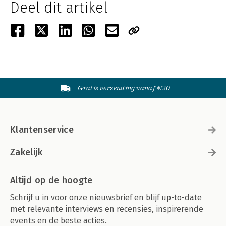
Deel dit artikel
Gratis verzending vanaf €20
Klantenservice
Zakelijk
Altijd op de hoogte
Schrijf u in voor onze nieuwsbrief en blijf up-to-date
met relevante interviews en recensies, inspirerende
events en de beste acties.