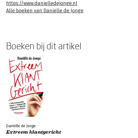
https://www.danielledejonge.nl
Alle boeken van Daniëlle de Jonge
Boeken bij dit artikel
Daniëlle de Jonge
Extreem klantgericht