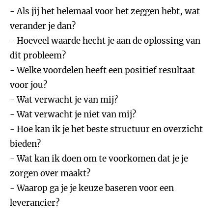
- Als jij het helemaal voor het zeggen hebt, wat
verander je dan?
- Hoeveel waarde hecht je aan de oplossing van
dit probleem?
- Welke voordelen heeft een positief resultaat
voor jou?
- Wat verwacht je van mij?
- Wat verwacht je niet van mij?
- Hoe kan ik je het beste structuur en overzicht
bieden?
- Wat kan ik doen om te voorkomen dat je je
zorgen over maakt?
- Waarop ga je je keuze baseren voor een
leverancier?