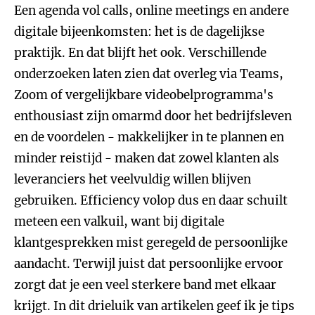
Een agenda vol calls, online meetings en andere
digitale bijeenkomsten: het is de dagelijkse
praktijk. En dat blijft het ook. Verschillende
onderzoeken laten zien dat overleg via Teams,
Zoom of vergelijkbare videobelprogramma's
enthousiast zijn omarmd door het bedrijfsleven
en de voordelen - makkelijker in te plannen en
minder reistijd - maken dat zowel klanten als
leveranciers het veelvuldig willen blijven
gebruiken. Efficiency volop dus en daar schuilt
meteen een valkuil, want bij digitale
klantgesprekken mist geregeld de persoonlijke
aandacht. Terwijl juist dat persoonlijke ervoor
zorgt dat je een veel sterkere band met elkaar
krijgt. In dit drieluik van artikelen geef ik je tips