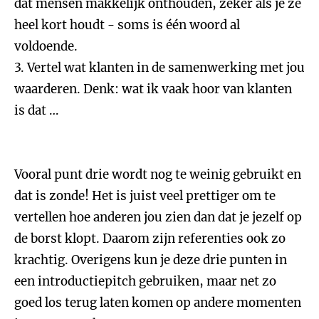
dat mensen makkelijk onthouden, zeker als je ze
heel kort houdt - soms is één woord al
voldoende.
3. Vertel wat klanten in de samenwerking met jou
waarderen. Denk: wat ik vaak hoor van klanten
is dat …
Vooral punt drie wordt nog te weinig gebruikt en
dat is zonde! Het is juist veel prettiger om te
vertellen hoe anderen jou zien dan dat je jezelf op
de borst klopt. Daarom zijn referenties ook zo
krachtig. Overigens kun je deze drie punten in
een introductiepitch gebruiken, maar net zo
goed los terug laten komen op andere momenten