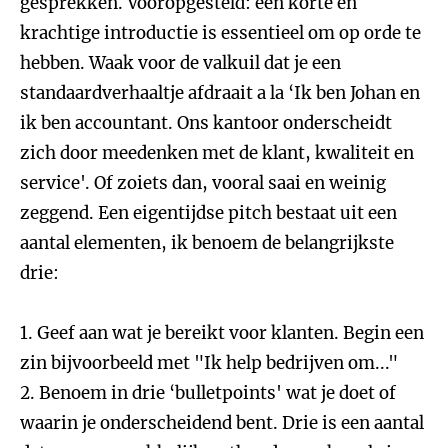
gesprekken. Vooropgesteld: een korte en
krachtige introductie is essentieel om op orde te
hebben. Waak voor de valkuil dat je een
standaardverhaaltje afdraait a la ‘Ik ben Johan en
ik ben accountant. Ons kantoor onderscheidt
zich door meedenken met de klant, kwaliteit en
service'. Of zoiets dan, vooral saai en weinig
zeggend. Een eigentijdse pitch bestaat uit een
aantal elementen, ik benoem de belangrijkste
drie:
1. Geef aan wat je bereikt voor klanten. Begin een
zin bijvoorbeeld met "Ik help bedrijven om..."
2. Benoem in drie ‘bulletpoints' wat je doet of
waarin je onderscheidend bent. Drie is een aantal