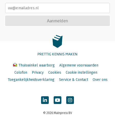
Aanmelden
PRETTIG KENNIS MAKEN
Thuiswinkel waarborg
Algemene voorwaarden
Colofon
Privacy
Cookies
Cookie instellingen
Toegankelijkheidsverklaring
Service & Contact
Over ons
© 2026 Mainpress BV