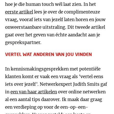
hoe je die human touch wél laat zien. In het
eerste artikel
lees je over de complimenteuze
vraag, vooraf iets van jezelf laten horen en jouw
onweerstaanbare uitstraling. Dit tweede artikel
gaat over het geven van échte aandacht aan je
gesprekspartner.
VERTEL WAT ANDEREN VAN JOU VINDEN
In kennismakingsgesprekken met potentiële
klanten komt er vaak een vraag als ‘vertel eens
iets over jezelf'. Netwerkexpert Judith Smits gaf
in
een van haar artikelen
over online netwerken
al een aantal tips daarover. Ik maak daar graag
een verdieping op voor de een-op-een-