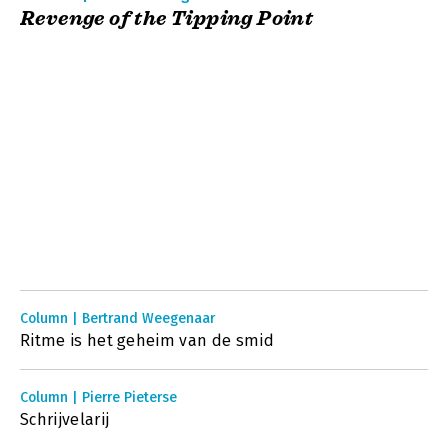
Revenge of the Tipping Point
Column | Bertrand Weegenaar
Ritme is het geheim van de smid
Column | Pierre Pieterse
Schrijvelarij