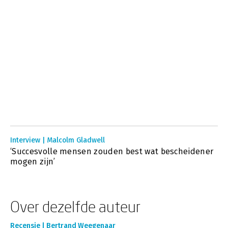
Interview | Malcolm Gladwell
‘Succesvolle mensen zouden best wat bescheidener
mogen zijn’
Over dezelfde auteur
Recensie | Bertrand Weegenaar