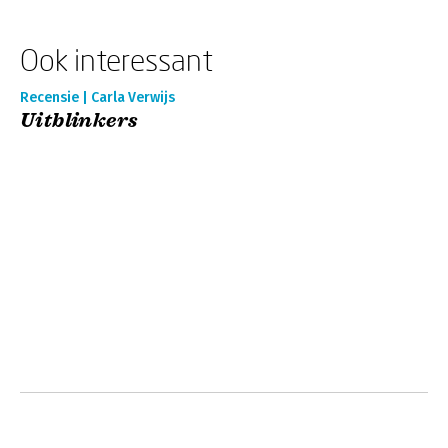
Ook interessant
Recensie | Carla Verwijs
Uitblinkers