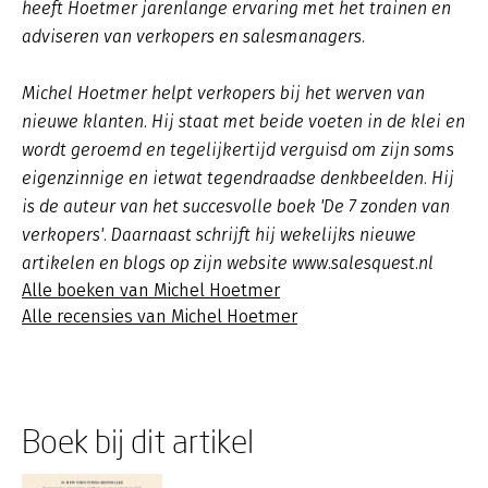
heeft Hoetmer jarenlange ervaring met het trainen en
adviseren van verkopers en salesmanagers.
Michel Hoetmer helpt verkopers bij het werven van
nieuwe klanten. Hij staat met beide voeten in de klei en
wordt geroemd en tegelijkertijd verguisd om zijn soms
eigenzinnige en ietwat tegendraadse denkbeelden. Hij
is de auteur van het succesvolle boek 'De 7 zonden van
verkopers'. Daarnaast schrijft hij wekelijks nieuwe
artikelen en blogs op zijn website www.salesquest.nl
Alle boeken van Michel Hoetmer
Alle recensies van Michel Hoetmer
Boek bij dit artikel