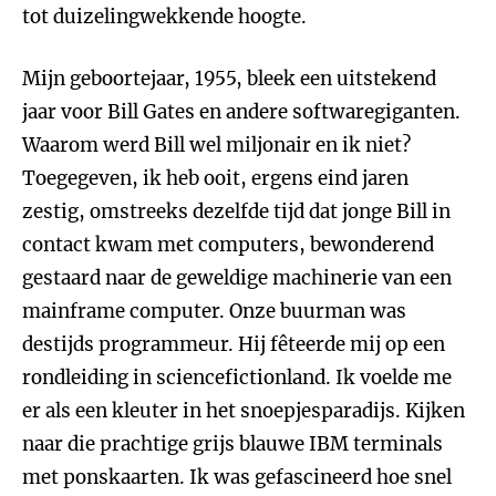
tot duizelingwekkende hoogte.
Mijn geboortejaar, 1955, bleek een uitstekend
jaar voor Bill Gates en andere softwaregiganten.
Waarom werd Bill wel miljonair en ik niet?
Toegegeven, ik heb ooit, ergens eind jaren
zestig, omstreeks dezelfde tijd dat jonge Bill in
contact kwam met computers, bewonderend
gestaard naar de geweldige machinerie van een
mainframe computer. Onze buurman was
destijds programmeur. Hij fêteerde mij op een
rondleiding in sciencefictionland. Ik voelde me
er als een kleuter in het snoepjesparadijs. Kijken
naar die prachtige grijs blauwe IBM terminals
met ponskaarten. Ik was gefascineerd hoe snel