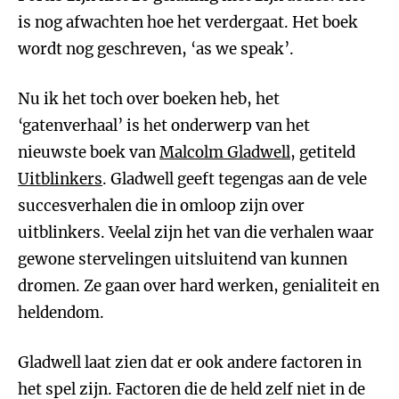
is nog afwachten hoe het verdergaat. Het boek
wordt nog geschreven, ‘as we speak’.
Nu ik het toch over boeken heb, het
‘gatenverhaal’ is het onderwerp van het
nieuwste boek van
Malcolm Gladwell
, getiteld
Uitblinkers
. Gladwell geeft tegengas aan de vele
succesverhalen die in omloop zijn over
uitblinkers. Veelal zijn het van die verhalen waar
gewone stervelingen uitsluitend van kunnen
dromen. Ze gaan over hard werken, genialiteit en
heldendom.
Gladwell laat zien dat er ook andere factoren in
het spel zijn. Factoren die de held zelf niet in de