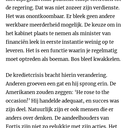
de regering. Dat was niet zozeer zijn verdienste.
Het was onontkoombaar. Er bleek geen andere
werkbare meerderheid mogelijk. De keuze om in
het kabinet plaats te nemen als minister van
financiën leek in eerste instantie weinig op te
leveren. Het is een functie waarin je regelmatig
moet optreden als boeman. Bos bleef kwakkelen.
De kredietcrisis bracht hierin verandering.
Anderen groeven een gat en hij sprong erin. De
Amerikanen zouden zeggen: ‘He rose to the
occasion!’ Hij handelde adequaat, en succes was
zijn deel. Natuurlijk zijn er ook mensen die er
anders over denken. De aandeelhouders van
Fortis zijn niet zo gelukkig met zijn acties. Het