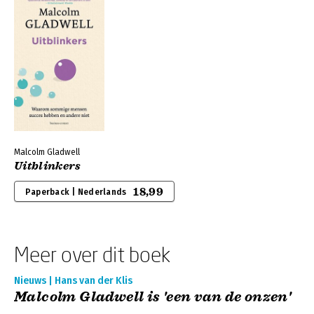
Malcolm Gladwell
Uitblinkers
18,99
Paperback | Nederlands
Meer over dit boek
Nieuws | Hans van der Klis
Malcolm Gladwell is 'een van de onzen'