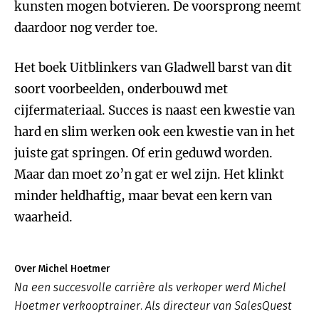
kunsten mogen botvieren. De voorsprong neemt
daardoor nog verder toe.
Het boek Uitblinkers van Gladwell barst van dit
soort voorbeelden, onderbouwd met
cijfermateriaal. Succes is naast een kwestie van
hard en slim werken ook een kwestie van in het
juiste gat springen. Of erin geduwd worden.
Maar dan moet zo’n gat er wel zijn. Het klinkt
minder heldhaftig, maar bevat een kern van
waarheid.
Over Michel Hoetmer
Na een succesvolle carrière als verkoper werd Michel
Hoetmer verkooptrainer. Als directeur van SalesQuest