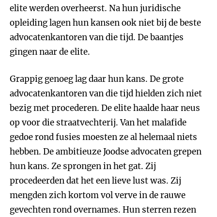
elite werden overheerst. Na hun juridische
opleiding lagen hun kansen ook niet bij de beste
advocatenkantoren van die tijd. De baantjes
gingen naar de elite.
Grappig genoeg lag daar hun kans. De grote
advocatenkantoren van die tijd hielden zich niet
bezig met procederen. De elite haalde haar neus
op voor die straatvechterij. Van het malafide
gedoe rond fusies moesten ze al helemaal niets
hebben. De ambitieuze Joodse advocaten grepen
hun kans. Ze sprongen in het gat. Zij
procedeerden dat het een lieve lust was. Zij
mengden zich kortom vol verve in de rauwe
gevechten rond overnames. Hun sterren rezen