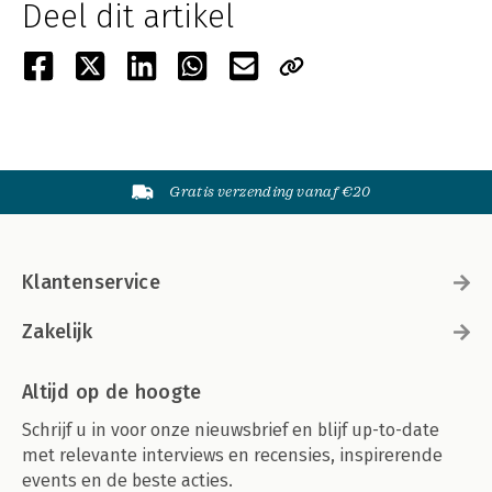
Deel dit artikel
Gratis verzending vanaf €20
Klantenservice
Zakelijk
Altijd op de hoogte
Schrijf u in voor onze nieuwsbrief en blijf up-to-date
met relevante interviews en recensies, inspirerende
events en de beste acties.