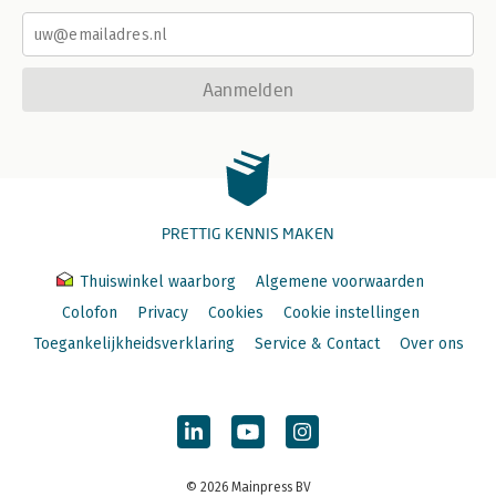
Aanmelden
PRETTIG KENNIS MAKEN
Thuiswinkel waarborg
Algemene voorwaarden
Colofon
Privacy
Cookies
Cookie instellingen
Toegankelijkheidsverklaring
Service & Contact
Over ons
© 2026 Mainpress BV