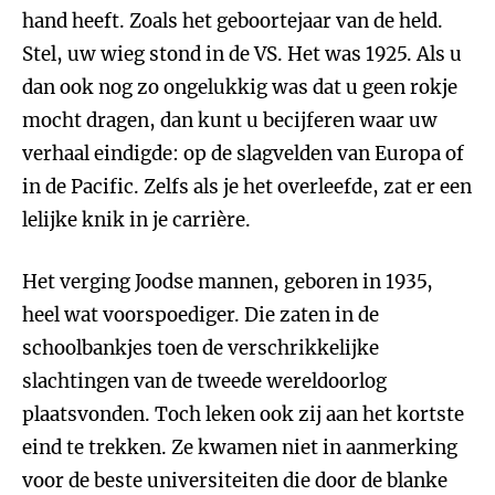
hand heeft. Zoals het geboortejaar van de held.
Stel, uw wieg stond in de VS. Het was 1925. Als u
dan ook nog zo ongelukkig was dat u geen rokje
mocht dragen, dan kunt u becijferen waar uw
verhaal eindigde: op de slagvelden van Europa of
in de Pacific. Zelfs als je het overleefde, zat er een
lelijke knik in je carrière.
Het verging Joodse mannen, geboren in 1935,
heel wat voorspoediger. Die zaten in de
schoolbankjes toen de verschrikkelijke
slachtingen van de tweede wereldoorlog
plaatsvonden. Toch leken ook zij aan het kortste
eind te trekken. Ze kwamen niet in aanmerking
voor de beste universiteiten die door de blanke