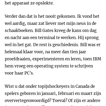
het apparaat ze opslokte.
Verder dan dat is het nooit gekomen. Ik vond het
wel aardig, maar zat liever met mijn neus in de
schaakboeken. Bill Gates kreeg de kans om dag
en nacht aan een terminal te werken. Hij sprong
wel in het gat. De rest is geschiedenis. Bill was er
helemaal klaar voor, na meer dan tien jaar
proefdraaien, experimenteren en leren, toen IBM
hem vroeg een operating system te schrijven
voor haar PC’s.
Wist u dat onder topijshockeyers in Canada de
spelers geboren in januari, februari en maart zijn
oververtegenwoordigd? Toeval? Of zijn er andere