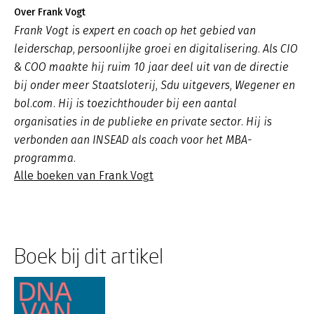
Over Frank Vogt
Frank Vogt is expert en coach op het gebied van
leiderschap, persoonlijke groei en digitalisering. Als CIO
& COO maakte hij ruim 10 jaar deel uit van de directie
bij onder meer Staatsloterij, Sdu uitgevers, Wegener en
bol.com. Hij is toezichthouder bij een aantal
organisaties in de publieke en private sector. Hij is
verbonden aan INSEAD als coach voor het MBA-
programma.
Alle boeken van Frank Vogt
Boek bij dit artikel