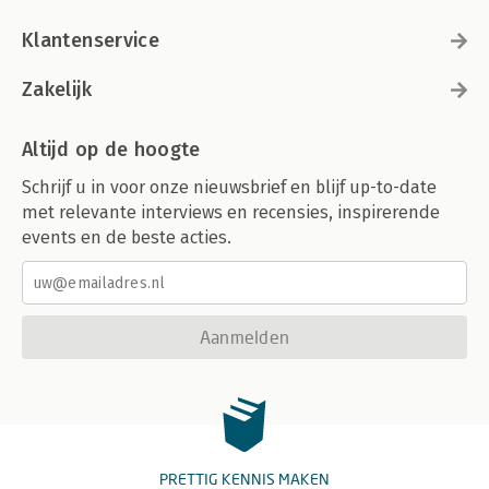
Klantenservice
Zakelijk
Altijd op de hoogte
Schrijf u in voor onze nieuwsbrief en blijf up-to-date
met relevante interviews en recensies, inspirerende
events en de beste acties.
Aanmelden
PRETTIG KENNIS MAKEN