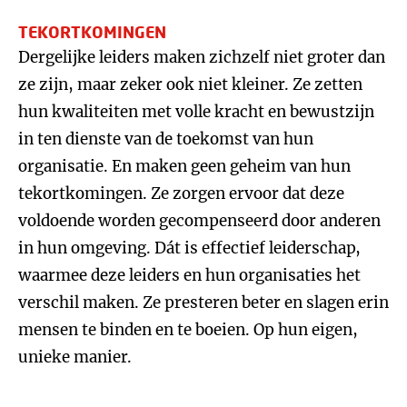
TEKORTKOMINGEN
Dergelijke leiders maken zichzelf niet groter dan
ze zijn, maar zeker ook niet kleiner. Ze zetten
hun kwaliteiten met volle kracht en bewustzijn
in ten dienste van de toekomst van hun
organisatie. En maken geen geheim van hun
tekortkomingen. Ze zorgen ervoor dat deze
voldoende worden gecompenseerd door anderen
in hun omgeving. Dát is effectief leiderschap,
waarmee deze leiders en hun organisaties het
verschil maken. Ze presteren beter en slagen erin
mensen te binden en te boeien. Op hun eigen,
unieke manier.