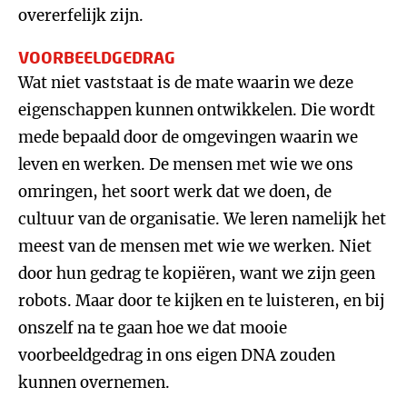
overerfelijk zijn.
VOORBEELDGEDRAG
Wat niet vaststaat is de mate waarin we deze
eigenschappen kunnen ontwikkelen. Die wordt
mede bepaald door de omgevingen waarin we
leven en werken. De mensen met wie we ons
omringen, het soort werk dat we doen, de
cultuur van de organisatie. We leren namelijk het
meest van de mensen met wie we werken. Niet
door hun gedrag te kopiëren, want we zijn geen
robots. Maar door te kijken en te luisteren, en bij
onszelf na te gaan hoe we dat mooie
voorbeeldgedrag in ons eigen DNA zouden
kunnen overnemen.