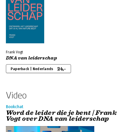
Frank Vogt
DNA van leiderschap
24,-
Paperback | Nederlands
Video
Bookchat
Word de leider die je bent | Frank
Vogt over DNA van leiderschap