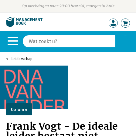
Op werkdagen voor 23:00 besteld, morgen in huis
Leiderschap
Column
Frank Vogt - De ideale