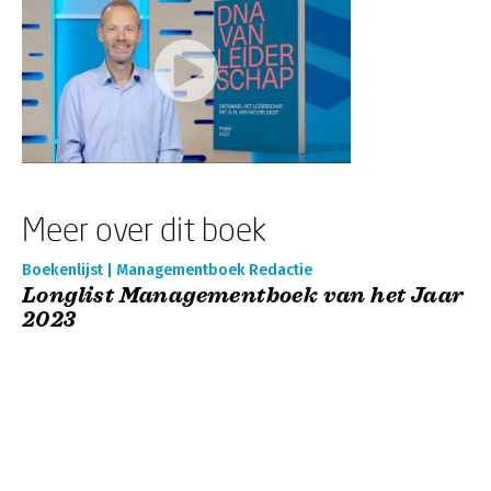
Meer over dit boek
Boekenlijst | Managementboek Redactie
Longlist Managementboek van het Jaar
2023