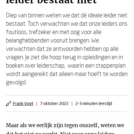
leider bestaat niet
Diep van binnen weten we dat dé ideale leider niet
bestaat. Toch verwachten we dat onze leiders ons
foutloos, trefzeker en met oog voor alle
belanghebbenden vooruit brengen. We
verwachten dat ze antwoorden hebben op alle
vragen. Je ziet die hoop terug in opleidingen en in
boeken over leiderschap, waarin een stappenplan
wordt aangereikt dat alleen maar hoeft te worden
gevolgd.
Frank Vogt
|
7 oktober 2022
|
2-3 minuten leestijd
Maar als we eerlijk zijn tegen onszelf, weten we