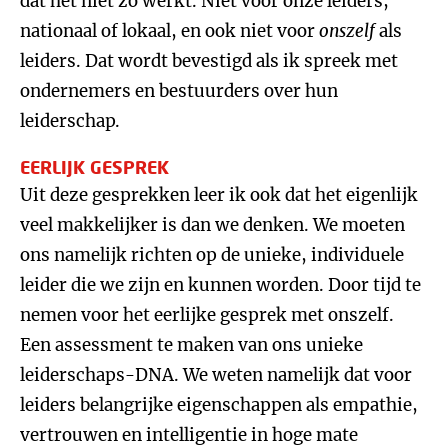
dat het niet zo werkt. Niet voor onze leiders,
nationaal of lokaal, en ook niet voor
onszelf
als
leiders. Dat wordt bevestigd als ik spreek met
ondernemers en bestuurders over hun
leiderschap.
EERLIJK GESPREK
Uit deze gesprekken leer ik ook dat het eigenlijk
veel makkelijker is dan we denken. We moeten
ons namelijk richten op de unieke, individuele
leider die we zijn en kunnen worden. Door tijd te
nemen voor het eerlijke gesprek met onszelf.
Een assessment te maken van ons unieke
leiderschaps-DNA. We weten namelijk dat voor
leiders belangrijke eigenschappen als empathie,
vertrouwen en intelligentie in hoge mate