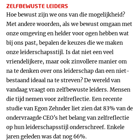
ZELFBEWUSTE LEIDERS
Hoe bewust zijn we ons van die mogelijkheid?
Met andere woorden, als we bewust omgaan met
onze omgeving en helder voor ogen hebben wat
bij ons past, bepalen de keuzes die we maken
onze leiderschapsstijl. Is dat niet een veel
vriendelijkere, maar ook zinvollere manier om
na te denken over ons leiderschap dan een niet-
bestaand ideaal na te streven? De wereld van
vandaag vraagt om zelfbewuste leiders. Mensen
die tijd nemen voor zelfreflectie. Een recente
studie van Egon Zehnder liet zien dat 83% van de
ondervraagde CEO’s het belang van zelfreflectie
op hun leiderschapsstijl onderschreef. Enkele
jaren geleden was dat nog 66%.