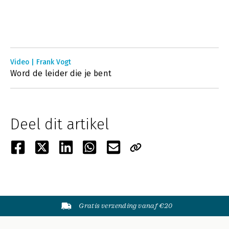
Video | Frank Vogt
Word de leider die je bent
Deel dit artikel
Gratis verzending vanaf €20