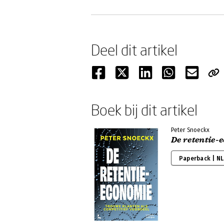
Deel dit artikel
Boek bij dit artikel
Peter Snoeckx
De retentie-
Paperback | NL