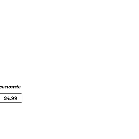
economie
34,99